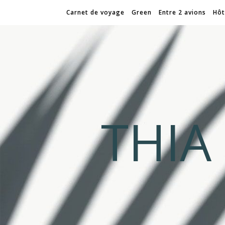
Carnet de voyage
Green
Entre 2 avions
Hôt
THI