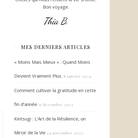
Bon voyage.
Thia B.
MES DERNIERS ARTICLES
« Moins Mais Mieux » : Quand Moins
Devient Vraiment Plus.
8 janvier 2024
Comment cultiver la gratitude en cette
fin d’année
15 décembre 2023
Kintsugi : L’Art de la Résilience, un
Miroir de la Vie
24 novembre 2023