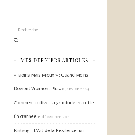
MES DERNIERS ARTICLES
« Moins Mais Mieux » : Quand Moins
Devient Vraiment Plus.
8 janvier 2024
Comment cultiver la gratitude en cette
fin d’année
15 décembre 2023
Kintsugi : L’Art de la Résilience, un