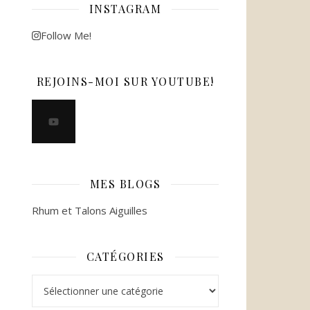
INSTAGRAM
Follow Me!
REJOINS-MOI SUR YOUTUBE!
MES BLOGS
Rhum et Talons Aiguilles
CATÉGORIES
Catégories