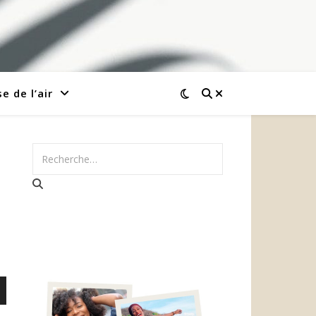
e de l’air