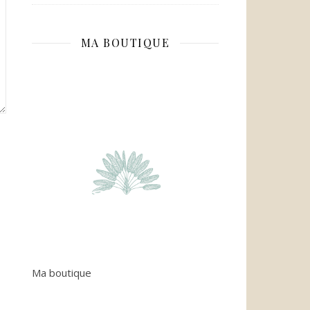
MA BOUTIQUE
Ma boutique