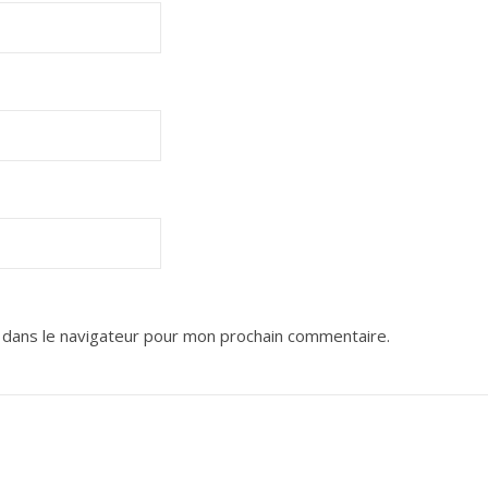
 dans le navigateur pour mon prochain commentaire.