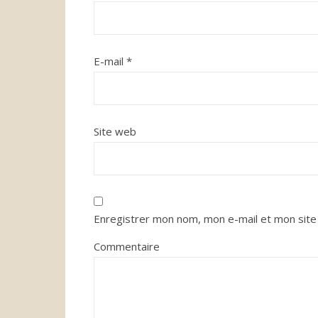
E-mail
*
Site web
Enregistrer mon nom, mon e-mail et mon site
Commentaire