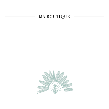
MA BOUTIQUE