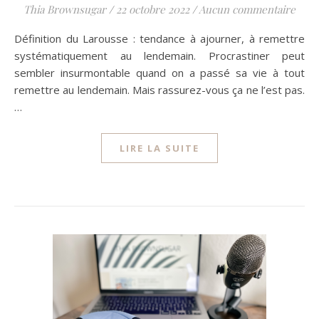
Thia Brownsugar
/
22 octobre 2022
/
Aucun commentaire
Définition du Larousse : tendance à ajourner, à remettre
systématiquement au lendemain. Procrastiner peut
sembler insurmontable quand on a passé sa vie à tout
remettre au lendemain. Mais rassurez-vous ça ne l’est pas.
…
LIRE LA SUITE