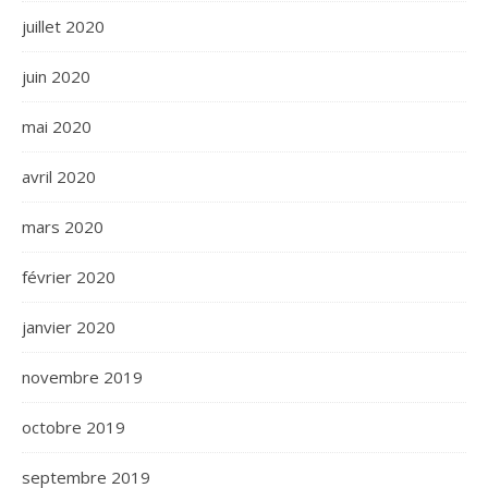
juillet 2020
juin 2020
mai 2020
avril 2020
mars 2020
février 2020
janvier 2020
novembre 2019
octobre 2019
septembre 2019