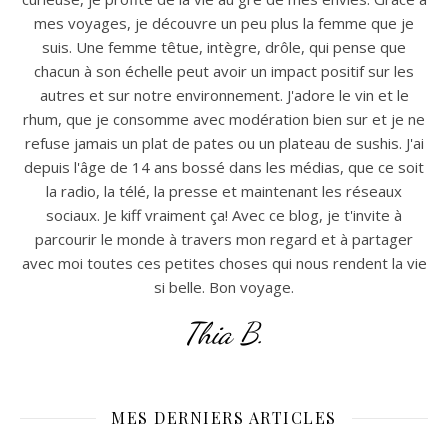
mes voyages, je découvre un peu plus la femme que je
suis. Une femme têtue, intègre, drôle, qui pense que
chacun à son échelle peut avoir un impact positif sur les
autres et sur notre environnement. J'adore le vin et le
rhum, que je consomme avec modération bien sur et je ne
refuse jamais un plat de pates ou un plateau de sushis. J'ai
depuis l'âge de 14 ans bossé dans les médias, que ce soit
la radio, la télé, la presse et maintenant les réseaux
sociaux. Je kiff vraiment ça! Avec ce blog, je t'invite à
parcourir le monde à travers mon regard et à partager
avec moi toutes ces petites choses qui nous rendent la vie
si belle. Bon voyage.
Thia B.
MES DERNIERS ARTICLES