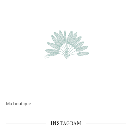
Ma boutique
INSTAGRAM