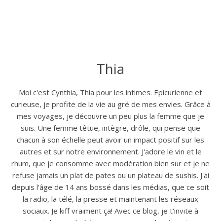
Thia
Moi c'est Cynthia, Thia pour les intimes. Epicurienne et
curieuse, je profite de la vie au gré de mes envies. Grâce à
mes voyages, je découvre un peu plus la femme que je
suis. Une femme têtue, intègre, drôle, qui pense que
chacun à son échelle peut avoir un impact positif sur les
autres et sur notre environnement. J'adore le vin et le
rhum, que je consomme avec modération bien sur et je ne
refuse jamais un plat de pates ou un plateau de sushis. J'ai
depuis l'âge de 14 ans bossé dans les médias, que ce soit
la radio, la télé, la presse et maintenant les réseaux
sociaux. Je kiff vraiment ça! Avec ce blog, je t'invite à