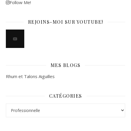
Follow Me!
REJOINS-MOI SUR YOUTUBE!
MES BLOGS
Rhum et Talons Aiguilles
CATÉGORIES
Catégories