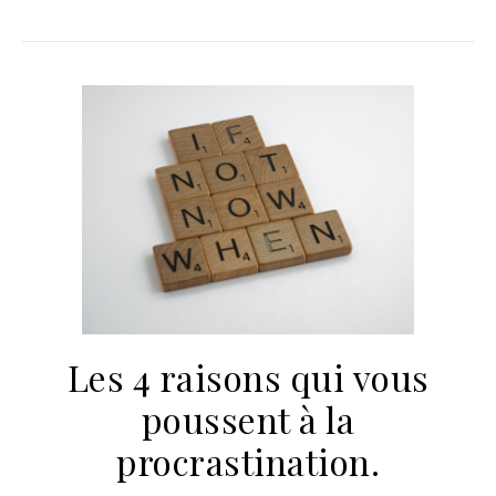
Les 4 raisons qui vous
poussent à la
procrastination.