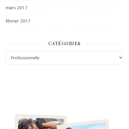
mars 2017
février 2017
CATÉGORIES
Catégories