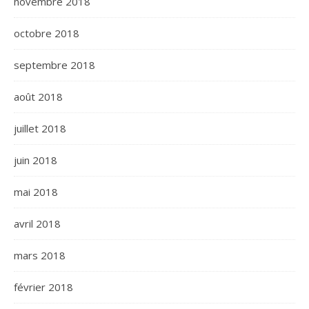
novembre 2018
octobre 2018
septembre 2018
août 2018
juillet 2018
juin 2018
mai 2018
avril 2018
mars 2018
février 2018