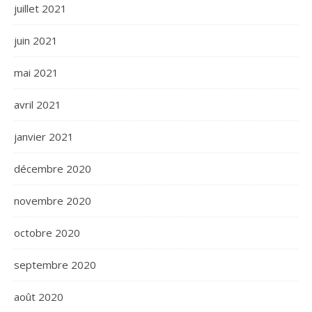
juillet 2021
juin 2021
mai 2021
avril 2021
janvier 2021
décembre 2020
novembre 2020
octobre 2020
septembre 2020
août 2020