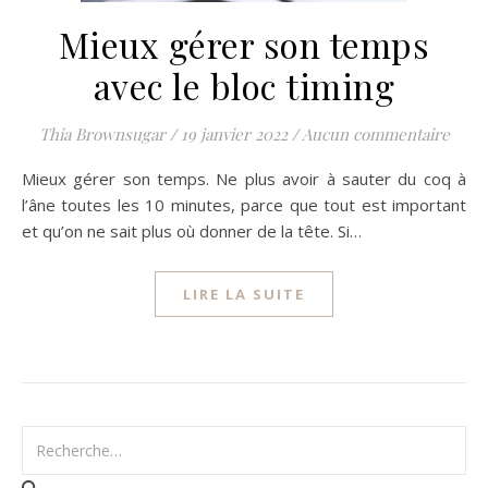
Mieux gérer son temps
avec le bloc timing
Thia Brownsugar
/
19 janvier 2022
/
Aucun commentaire
Mieux gérer son temps. Ne plus avoir à sauter du coq à
l’âne toutes les 10 minutes, parce que tout est important
et qu’on ne sait plus où donner de la tête. Si…
LIRE LA SUITE