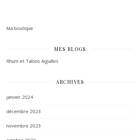
Ma boutique
MES BLOGS
Rhum et Talons Aiguilles
ARCHIVES
janvier 2024
décembre 2023
novembre 2023