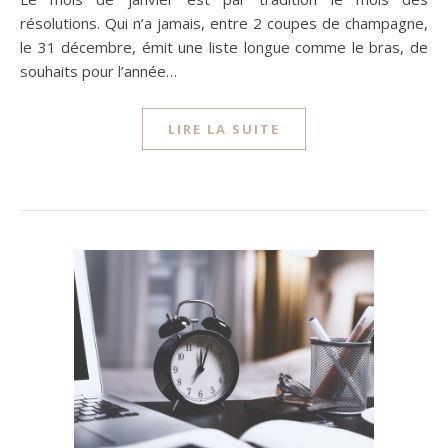
résolutions. Qui n’a jamais, entre 2 coupes de champagne,
le 31 décembre, émit une liste longue comme le bras, de
souhaits pour l’année…
LIRE LA SUITE