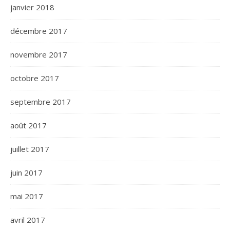
janvier 2018
décembre 2017
novembre 2017
octobre 2017
septembre 2017
août 2017
juillet 2017
juin 2017
mai 2017
avril 2017