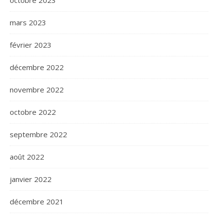
octobre 2023
mars 2023
février 2023
décembre 2022
novembre 2022
octobre 2022
septembre 2022
août 2022
janvier 2022
décembre 2021