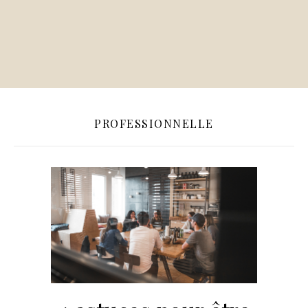
PROFESSIONNELLE