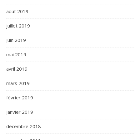
août 2019
juillet 2019
juin 2019
mai 2019
avril 2019
mars 2019
février 2019
janvier 2019
décembre 2018