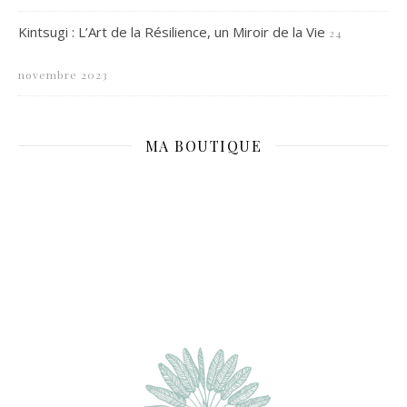
Kintsugi : L’Art de la Résilience, un Miroir de la Vie
24
novembre 2023
MA BOUTIQUE