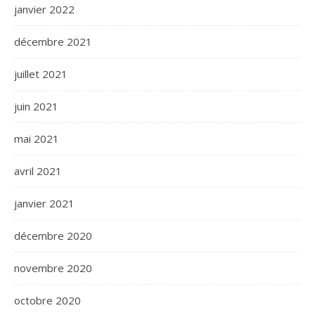
janvier 2022
décembre 2021
juillet 2021
juin 2021
mai 2021
avril 2021
janvier 2021
décembre 2020
novembre 2020
octobre 2020