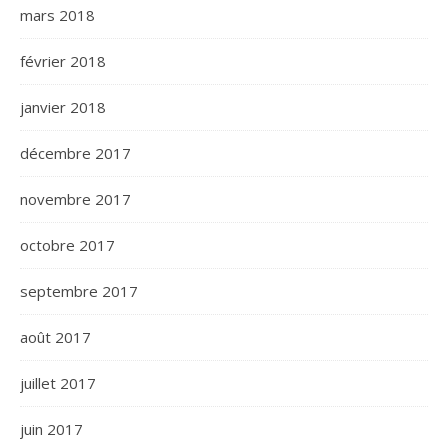
mars 2018
février 2018
janvier 2018
décembre 2017
novembre 2017
octobre 2017
septembre 2017
août 2017
juillet 2017
juin 2017