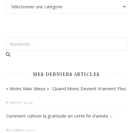
Catégories
MES DERNIERS ARTICLES
« Moins Mais Mieux » : Quand Moins Devient Vraiment Plus.
8 janvier 2024
Comment cultiver la gratitude en cette fin d’année
15
décembre 2023