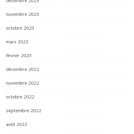
décembre 2023
novembre 2023
octobre 2023
mars 2023
février 2023
décembre 2022
novembre 2022
octobre 2022
septembre 2022
août 2022