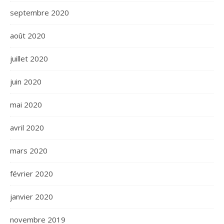
septembre 2020
août 2020
juillet 2020
juin 2020
mai 2020
avril 2020
mars 2020
février 2020
janvier 2020
novembre 2019