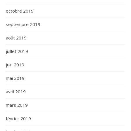
octobre 2019
septembre 2019
août 2019
juillet 2019
juin 2019
mai 2019
avril 2019
mars 2019
février 2019