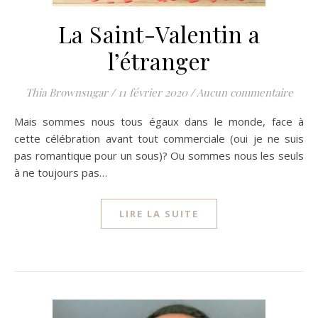
La Saint-Valentin a
l’étranger
Thia Brownsugar
/
11 février 2020
/
Aucun commentaire
Mais sommes nous tous égaux dans le monde, face à
cette célébration avant tout commerciale (oui je ne suis
pas romantique pour un sous)? Ou sommes nous les seuls
à ne toujours pas…
LIRE LA SUITE