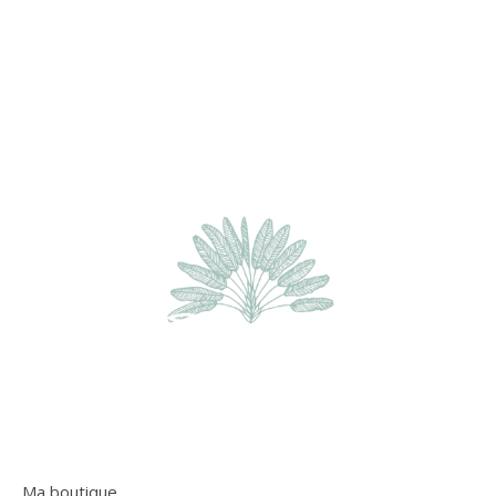
Ma boutique