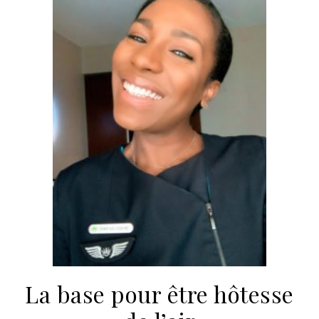
La base pour être hôtesse