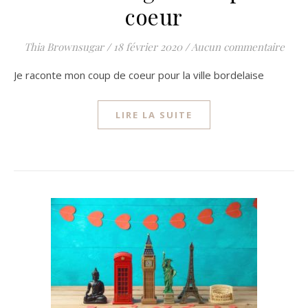
coeur
Thia Brownsugar
/
18 février 2020
/
Aucun commentaire
Je raconte mon coup de coeur pour la ville bordelaise
LIRE LA SUITE