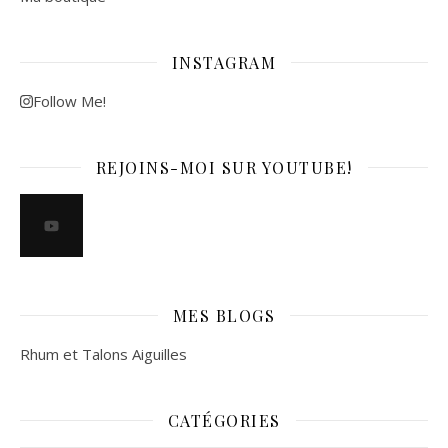
INSTAGRAM
Follow Me!
REJOINS-MOI SUR YOUTUBE!
MES BLOGS
Rhum et Talons Aiguilles
CATÉGORIES