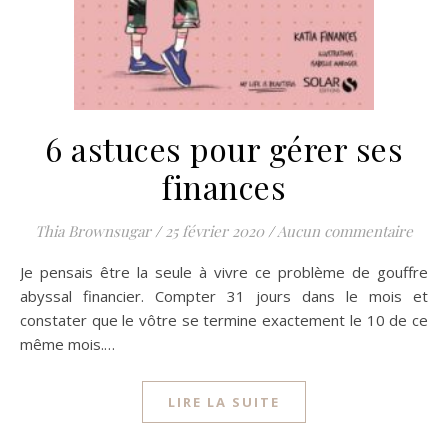
6 astuces pour gérer ses
finances
Thia Brownsugar
/
25 février 2020
/
Aucun commentaire
Je pensais être la seule à vivre ce problème de gouffre
abyssal financier. Compter 31 jours dans le mois et
constater que le vôtre se termine exactement le 10 de ce
même mois.…
LIRE LA SUITE