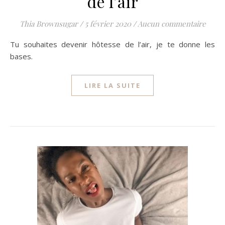
de l’air
Thia Brownsugar
/
5 février 2020
/
Aucun commentaire
Tu souhaites devenir hôtesse de l’air, je te donne les
bases.
LIRE LA SUITE