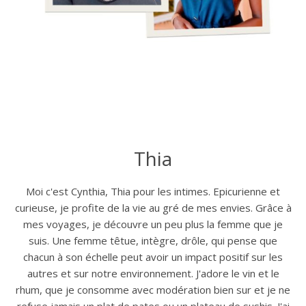
Thia
Moi c'est Cynthia, Thia pour les intimes. Epicurienne et
curieuse, je profite de la vie au gré de mes envies. Grâce à
mes voyages, je découvre un peu plus la femme que je
suis. Une femme têtue, intègre, drôle, qui pense que
chacun à son échelle peut avoir un impact positif sur les
autres et sur notre environnement. J'adore le vin et le
rhum, que je consomme avec modération bien sur et je ne