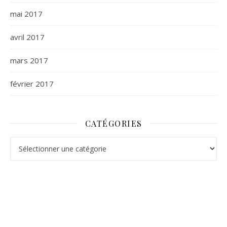
mai 2017
avril 2017
mars 2017
février 2017
CATÉGORIES
Catégories