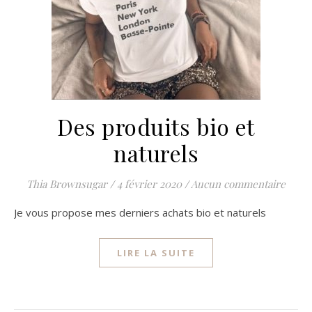
Des produits bio et
naturels
Thia Brownsugar
/
4 février 2020
/
Aucun commentaire
Je vous propose mes derniers achats bio et naturels
LIRE LA SUITE