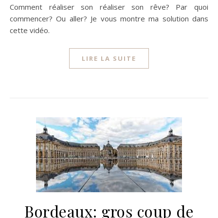
Comment réaliser son réaliser son rêve? Par quoi
commencer? Ou aller? Je vous montre ma solution dans
cette vidéo.
LIRE LA SUITE
Bordeaux: gros coup de