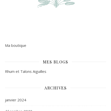
Ma boutique
MES BLOGS
Rhum et Talons Aiguilles
ARCHIVES
janvier 2024