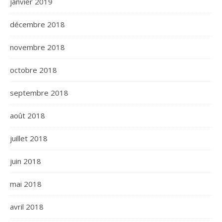
janvier 2019
décembre 2018
novembre 2018
octobre 2018
septembre 2018
août 2018
juillet 2018
juin 2018
mai 2018
avril 2018