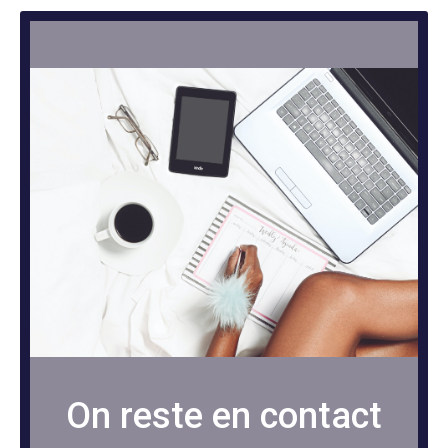
On reste en contact