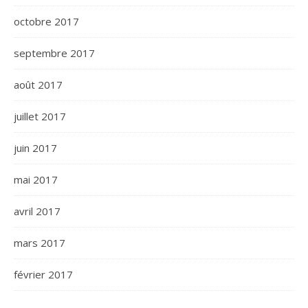
octobre 2017
septembre 2017
août 2017
juillet 2017
juin 2017
mai 2017
avril 2017
mars 2017
février 2017