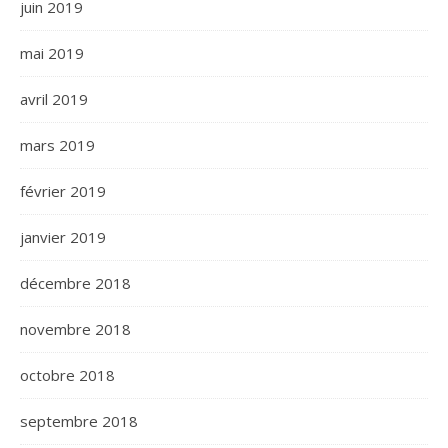
juin 2019
mai 2019
avril 2019
mars 2019
février 2019
janvier 2019
décembre 2018
novembre 2018
octobre 2018
septembre 2018