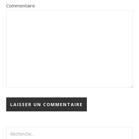
Commentaire