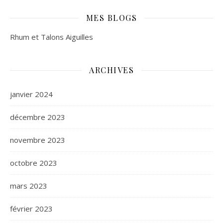
MES BLOGS
Rhum et Talons Aiguilles
ARCHIVES
janvier 2024
décembre 2023
novembre 2023
octobre 2023
mars 2023
février 2023