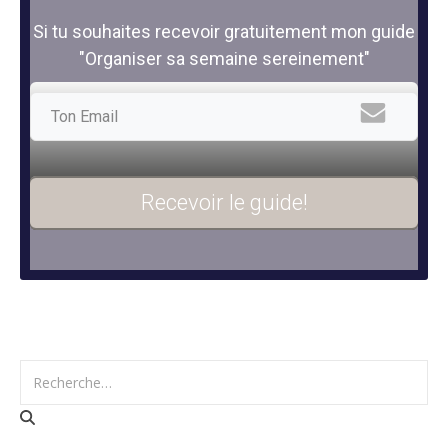
Si tu souhaites recevoir gratuitement mon guide
"Organiser sa semaine sereinement"
Recevoir le guide!