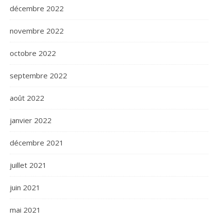
décembre 2022
novembre 2022
octobre 2022
septembre 2022
août 2022
janvier 2022
décembre 2021
juillet 2021
juin 2021
mai 2021