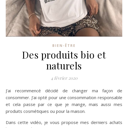
BIEN-ÊTRE
Des produits bio et
naturels
4 février 2020
J’ai recommencé décidé de changer ma façon de
consommer. J’ai opté pour une consommation responsable
et cela passe par ce que je mange, mais aussi mes
produits cosmétiques ou pour la maison.
Dans cette vidéo, je vous propose mes derniers achats