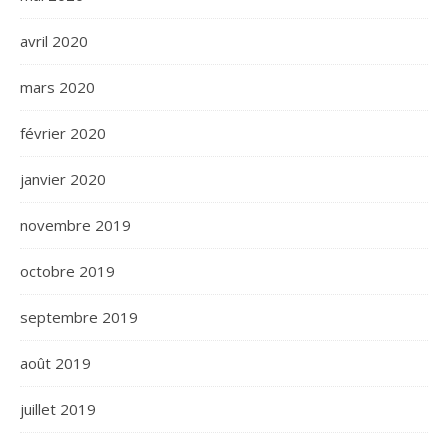
avril 2020
mars 2020
février 2020
janvier 2020
novembre 2019
octobre 2019
septembre 2019
août 2019
juillet 2019