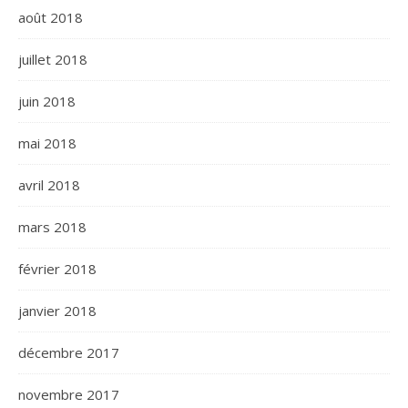
août 2018
juillet 2018
juin 2018
mai 2018
avril 2018
mars 2018
février 2018
janvier 2018
décembre 2017
novembre 2017