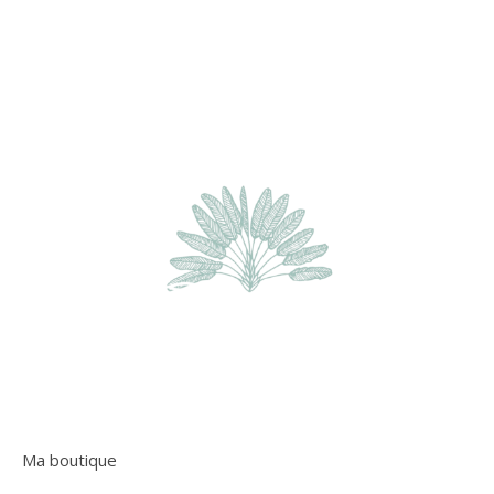
Ma boutique