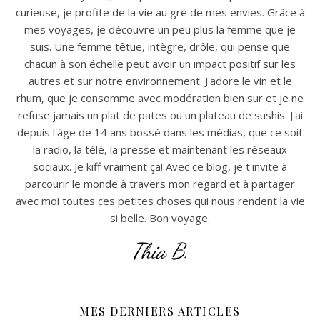
curieuse, je profite de la vie au gré de mes envies. Grâce à
mes voyages, je découvre un peu plus la femme que je
suis. Une femme têtue, intègre, drôle, qui pense que
chacun à son échelle peut avoir un impact positif sur les
autres et sur notre environnement. J'adore le vin et le
rhum, que je consomme avec modération bien sur et je ne
refuse jamais un plat de pates ou un plateau de sushis. J'ai
depuis l'âge de 14 ans bossé dans les médias, que ce soit
la radio, la télé, la presse et maintenant les réseaux
sociaux. Je kiff vraiment ça! Avec ce blog, je t'invite à
parcourir le monde à travers mon regard et à partager
avec moi toutes ces petites choses qui nous rendent la vie
si belle. Bon voyage.
Thia B.
MES DERNIERS ARTICLES