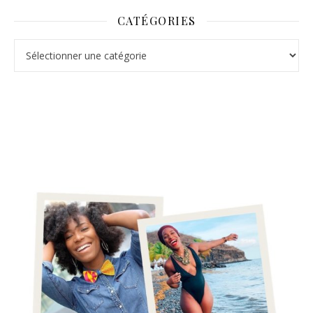
CATÉGORIES
Catégories