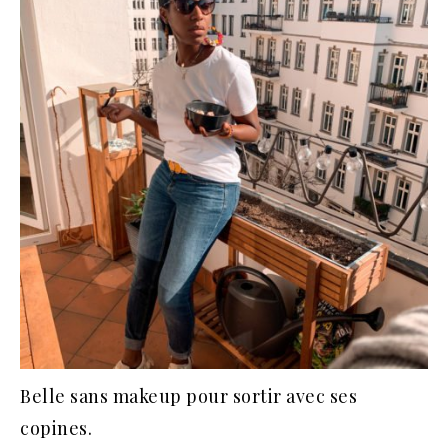
Belle sans makeup pour sortir avec ses
copines.