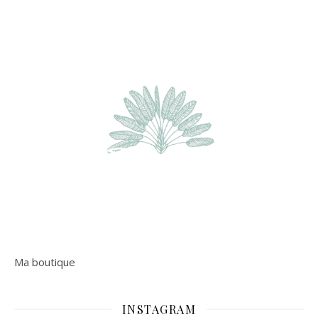
Ma boutique
INSTAGRAM