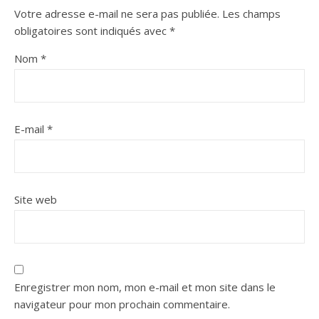
Votre adresse e-mail ne sera pas publiée.
Les champs
obligatoires sont indiqués avec
*
Nom
*
E-mail
*
Site web
Enregistrer mon nom, mon e-mail et mon site dans le
navigateur pour mon prochain commentaire.