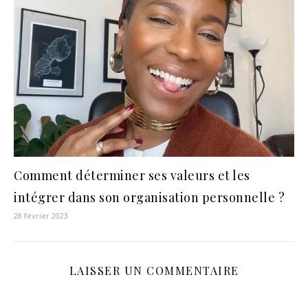
Comment déterminer ses valeurs et les
intégrer dans son organisation personnelle ?
28 février 2023
LAISSER UN COMMENTAIRE