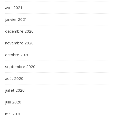
avril 2021
janvier 2021
décembre 2020
novembre 2020
octobre 2020
septembre 2020
août 2020
juillet 2020
juin 2020
mai 2020