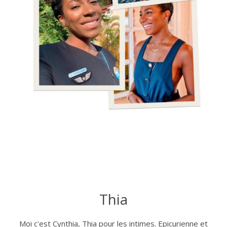
Thia
Moi c'est Cynthia, Thia pour les intimes. Epicurienne et