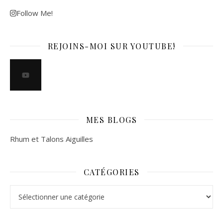
Follow Me!
REJOINS-MOI SUR YOUTUBE!
MES BLOGS
Rhum et Talons Aiguilles
CATÉGORIES
Catégories