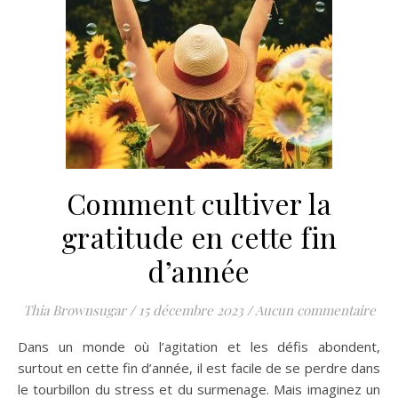
Comment cultiver la
gratitude en cette fin
d’année
Thia Brownsugar
/
15 décembre 2023
/
Aucun commentaire
Dans un monde où l’agitation et les défis abondent,
surtout en cette fin d’année, il est facile de se perdre dans
le tourbillon du stress et du surmenage. Mais imaginez un