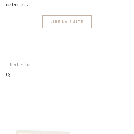
instant si…
LIRE LA SUITE