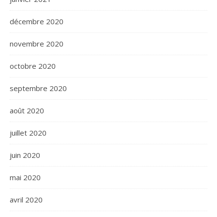
décembre 2020
novembre 2020
octobre 2020
septembre 2020
août 2020
juillet 2020
juin 2020
mai 2020
avril 2020