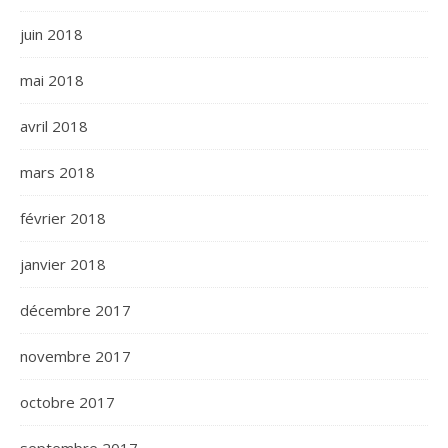
juin 2018
mai 2018
avril 2018
mars 2018
février 2018
janvier 2018
décembre 2017
novembre 2017
octobre 2017