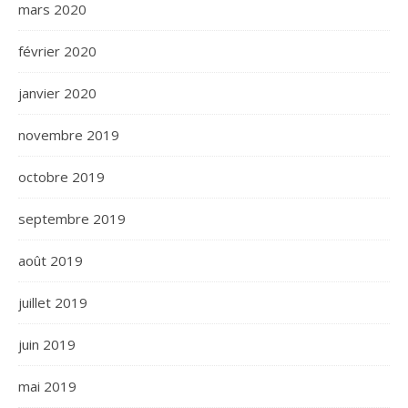
mars 2020
février 2020
janvier 2020
novembre 2019
octobre 2019
septembre 2019
août 2019
juillet 2019
juin 2019
mai 2019