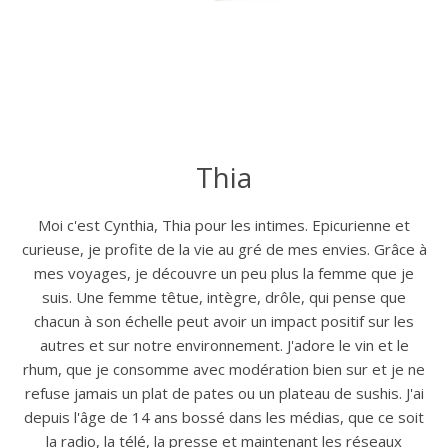
Thia
Moi c'est Cynthia, Thia pour les intimes. Epicurienne et
curieuse, je profite de la vie au gré de mes envies. Grâce à
mes voyages, je découvre un peu plus la femme que je
suis. Une femme têtue, intègre, drôle, qui pense que
chacun à son échelle peut avoir un impact positif sur les
autres et sur notre environnement. J'adore le vin et le
rhum, que je consomme avec modération bien sur et je ne
refuse jamais un plat de pates ou un plateau de sushis. J'ai
depuis l'âge de 14 ans bossé dans les médias, que ce soit
la radio, la télé, la presse et maintenant les réseaux