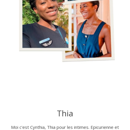
Thia
Moi c'est Cynthia, Thia pour les intimes. Epicurienne et