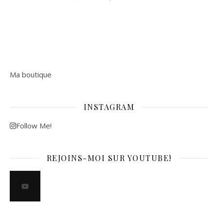
Ma boutique
INSTAGRAM
Follow Me!
REJOINS-MOI SUR YOUTUBE!