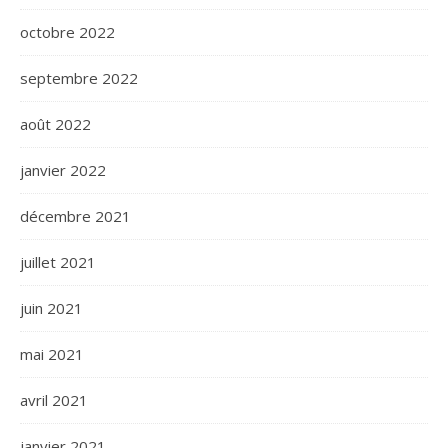
octobre 2022
septembre 2022
août 2022
janvier 2022
décembre 2021
juillet 2021
juin 2021
mai 2021
avril 2021
janvier 2021