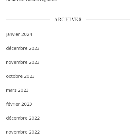
ARCHIVES
janvier 2024
décembre 2023
novembre 2023
octobre 2023
mars 2023
février 2023
décembre 2022
novembre 2022