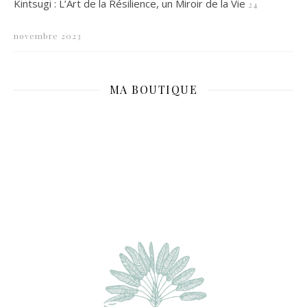
Kintsugi : L’Art de la Résilience, un Miroir de la Vie
24
novembre 2023
MA BOUTIQUE