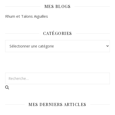
MES BLOGS
Rhum et Talons Aiguilles
CATÉGORIES
Catégories
MES DERNIERS ARTICLES