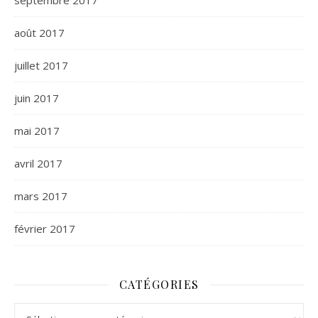
septembre 2017
août 2017
juillet 2017
juin 2017
mai 2017
avril 2017
mars 2017
février 2017
CATÉGORIES
Catégories