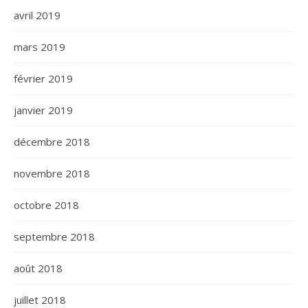
avril 2019
mars 2019
février 2019
janvier 2019
décembre 2018
novembre 2018
octobre 2018
septembre 2018
août 2018
juillet 2018