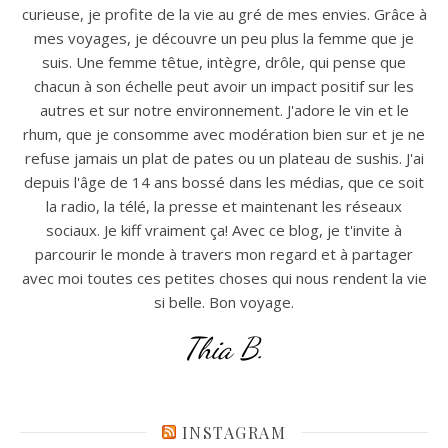
curieuse, je profite de la vie au gré de mes envies. Grâce à
mes voyages, je découvre un peu plus la femme que je
suis. Une femme têtue, intègre, drôle, qui pense que
chacun à son échelle peut avoir un impact positif sur les
autres et sur notre environnement. J'adore le vin et le
rhum, que je consomme avec modération bien sur et je ne
refuse jamais un plat de pates ou un plateau de sushis. J'ai
depuis l'âge de 14 ans bossé dans les médias, que ce soit
la radio, la télé, la presse et maintenant les réseaux
sociaux. Je kiff vraiment ça! Avec ce blog, je t'invite à
parcourir le monde à travers mon regard et à partager
avec moi toutes ces petites choses qui nous rendent la vie
si belle. Bon voyage.
Thia B.
INSTAGRAM