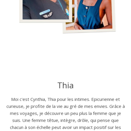
Thia
Moi c'est Cynthia, Thia pour les intimes. Epicurienne et
curieuse, je profite de la vie au gré de mes envies. Grâce à
mes voyages, je découvre un peu plus la femme que je
suis. Une femme têtue, intègre, drôle, qui pense que
chacun à son échelle peut avoir un impact positif sur les