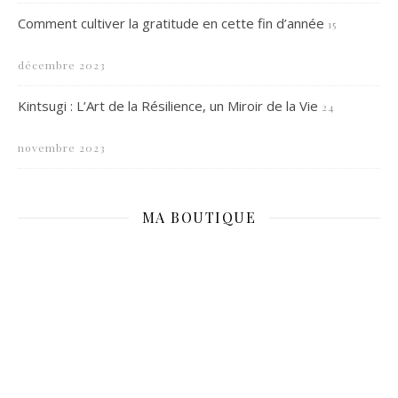
Comment cultiver la gratitude en cette fin d’année
15
décembre 2023
Kintsugi : L’Art de la Résilience, un Miroir de la Vie
24
novembre 2023
MA BOUTIQUE