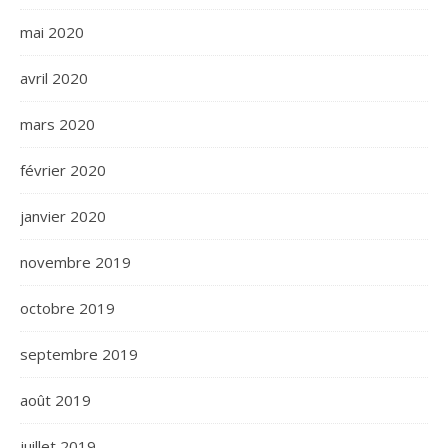
mai 2020
avril 2020
mars 2020
février 2020
janvier 2020
novembre 2019
octobre 2019
septembre 2019
août 2019
juillet 2019