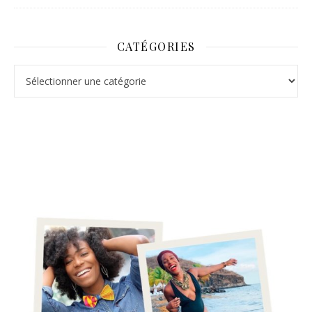
CATÉGORIES
Catégories