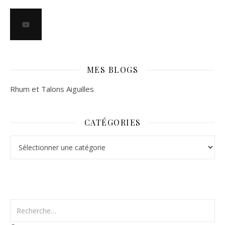
MES BLOGS
Rhum et Talons Aiguilles
CATÉGORIES
Catégories