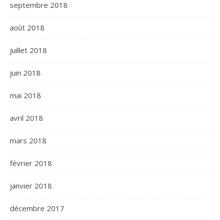
septembre 2018
août 2018
juillet 2018
juin 2018
mai 2018
avril 2018
mars 2018
février 2018
janvier 2018
décembre 2017