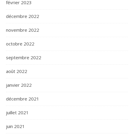
février 2023
décembre 2022
novembre 2022
octobre 2022
septembre 2022
août 2022
janvier 2022
décembre 2021
juillet 2021
juin 2021