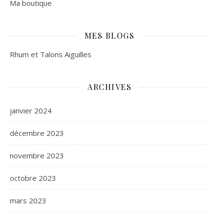
Ma boutique
MES BLOGS
Rhum et Talons Aiguilles
ARCHIVES
janvier 2024
décembre 2023
novembre 2023
octobre 2023
mars 2023