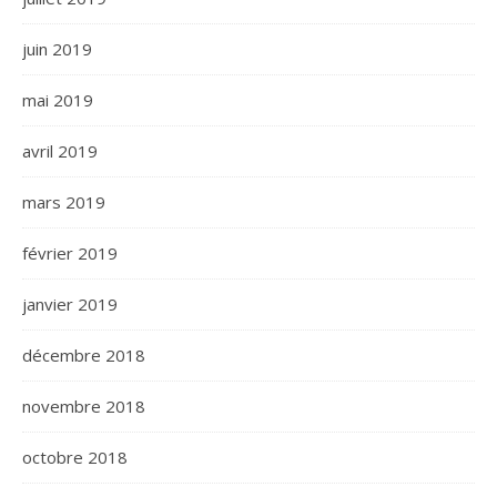
juin 2019
mai 2019
avril 2019
mars 2019
février 2019
janvier 2019
décembre 2018
novembre 2018
octobre 2018