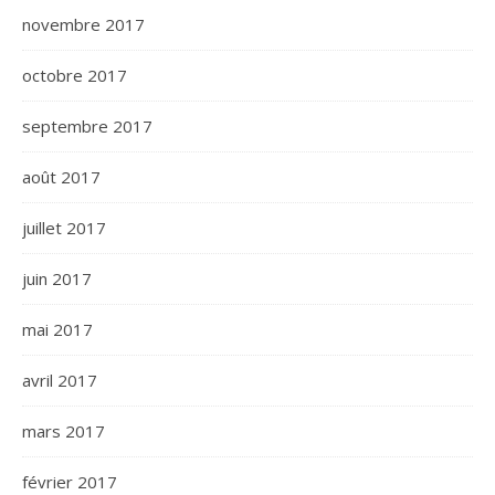
novembre 2017
octobre 2017
septembre 2017
août 2017
juillet 2017
juin 2017
mai 2017
avril 2017
mars 2017
février 2017