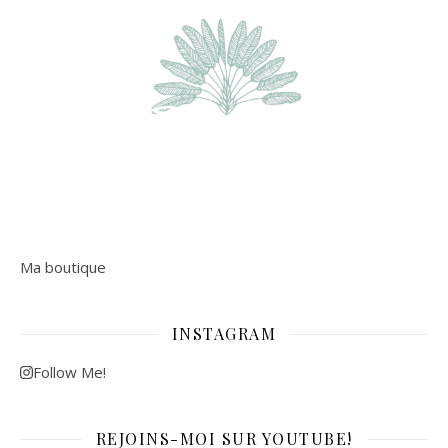
Ma boutique
INSTAGRAM
Follow Me!
REJOINS-MOI SUR YOUTUBE!