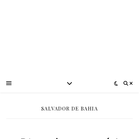
SALVADOR DE BAHIA