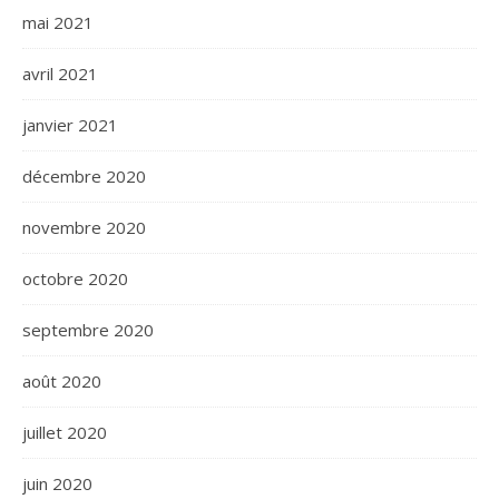
mai 2021
avril 2021
janvier 2021
décembre 2020
novembre 2020
octobre 2020
septembre 2020
août 2020
juillet 2020
juin 2020