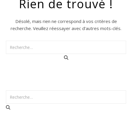
Rien de trouvé !
Désolé, mais rien ne correspond à vos critères de
recherche. Veuillez réessayer avec d’autres mots-clés.