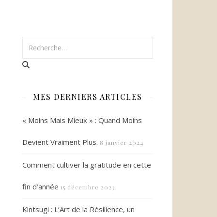
MES DERNIERS ARTICLES
« Moins Mais Mieux » : Quand Moins
Devient Vraiment Plus.
8 janvier 2024
Comment cultiver la gratitude en cette
fin d’année
15 décembre 2023
Kintsugi : L’Art de la Résilience, un