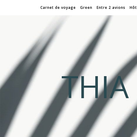
Carnet de voyage
Green
Entre 2 avions
Hôt
THI