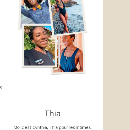
le
Thia
Moi c'est Cynthia, Thia pour les intimes.