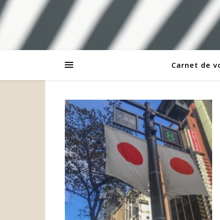
Carnet de 