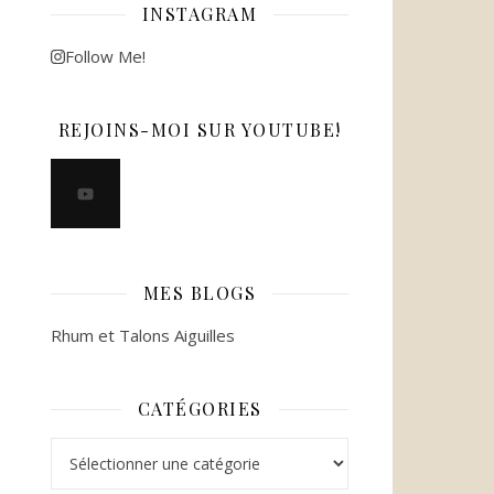
INSTAGRAM
Follow Me!
REJOINS-MOI SUR YOUTUBE!
MES BLOGS
Rhum et Talons Aiguilles
CATÉGORIES
Catégories