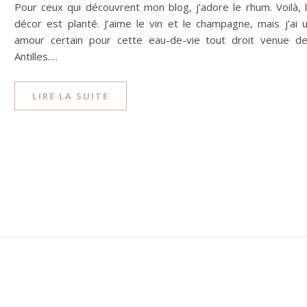
Pour ceux qui découvrent mon blog, j’adore le rhum. Voilà, 
décor est planté. J’aime le vin et le champagne, mais j’ai 
amour certain pour cette eau-de-vie tout droit venue d
Antilles.…
LIRE LA SUITE