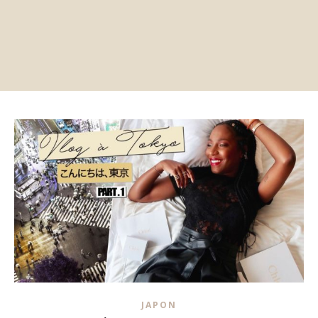
JAPON