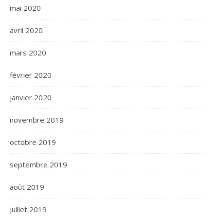
mai 2020
avril 2020
mars 2020
février 2020
janvier 2020
novembre 2019
octobre 2019
septembre 2019
août 2019
juillet 2019