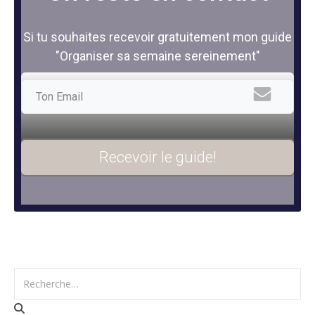
Si tu souhaites recevoir gratuitement mon guide
"Organiser sa semaine sereinement"
Recevoir le guide!