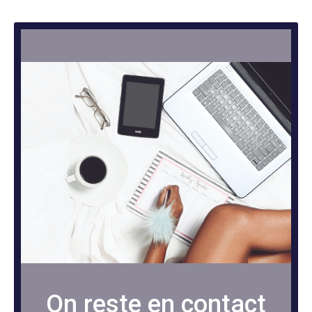
On reste en contact