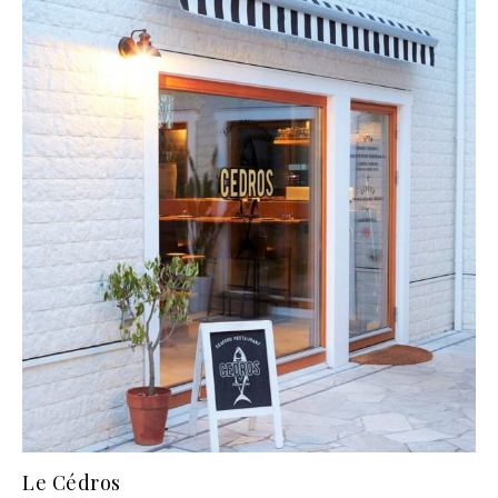
Le Cédros