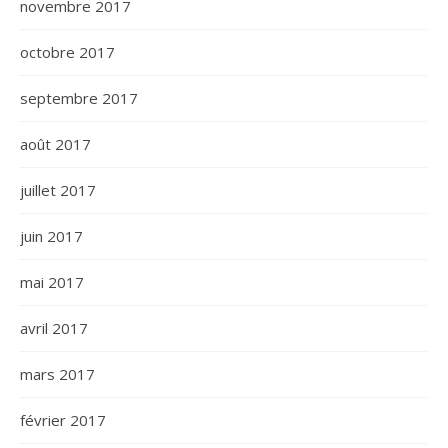
novembre 2017
octobre 2017
septembre 2017
août 2017
juillet 2017
juin 2017
mai 2017
avril 2017
mars 2017
février 2017