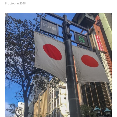
8 octobre 2018