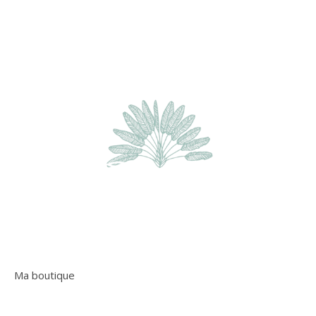
Ma boutique