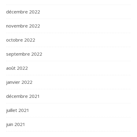
décembre 2022
novembre 2022
octobre 2022
septembre 2022
août 2022
janvier 2022
décembre 2021
juillet 2021
juin 2021