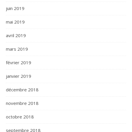
juin 2019
mai 2019
avril 2019
mars 2019
février 2019
janvier 2019
décembre 2018
novembre 2018
octobre 2018
septembre 2018