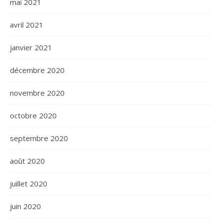
mai 2021
avril 2021
janvier 2021
décembre 2020
novembre 2020
octobre 2020
septembre 2020
août 2020
juillet 2020
juin 2020