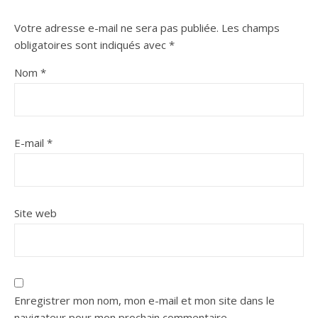
Votre adresse e-mail ne sera pas publiée.
Les champs
obligatoires sont indiqués avec
*
Nom
*
E-mail
*
Site web
Enregistrer mon nom, mon e-mail et mon site dans le
navigateur pour mon prochain commentaire.