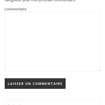
Commentaire