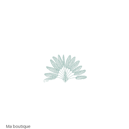
Ma boutique