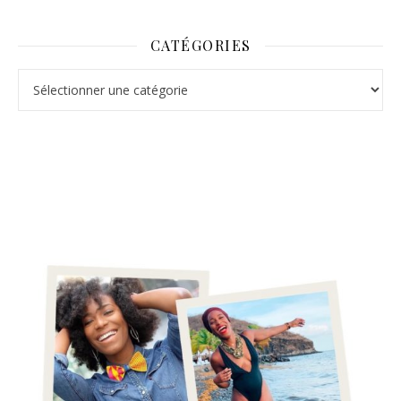
CATÉGORIES
Catégories