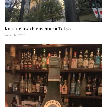
Konnitchiwa bienvenue à Tokyo.
26 octobre 2018