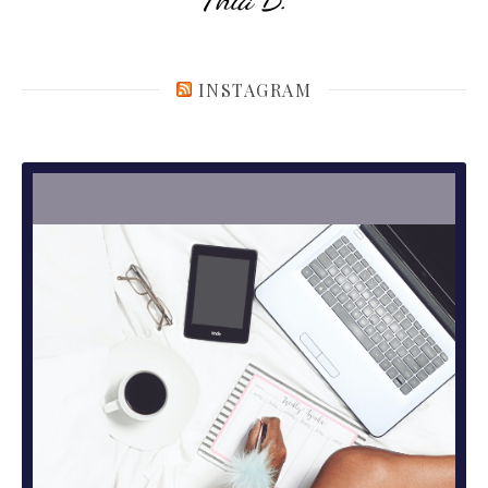
INSTAGRAM