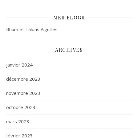
MES BLOGS
Rhum et Talons Aiguilles
ARCHIVES
janvier 2024
décembre 2023
novembre 2023
octobre 2023
mars 2023
février 2023