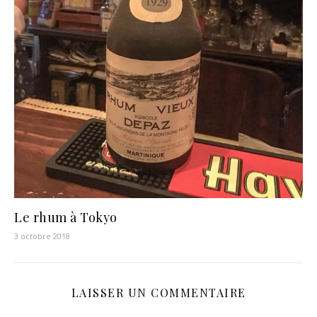
Le rhum à Tokyo
3 octobre 2018
LAISSER UN COMMENTAIRE