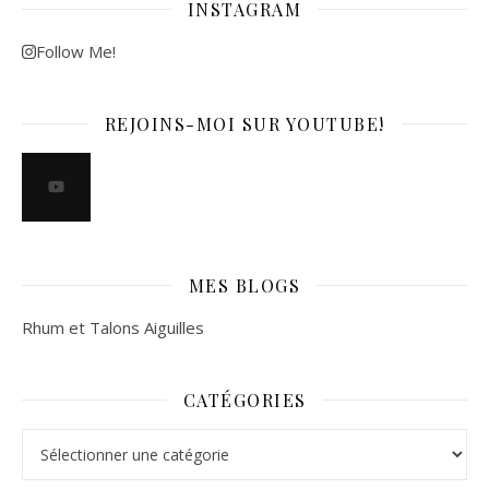
INSTAGRAM
Follow Me!
REJOINS-MOI SUR YOUTUBE!
MES BLOGS
Rhum et Talons Aiguilles
CATÉGORIES
Catégories