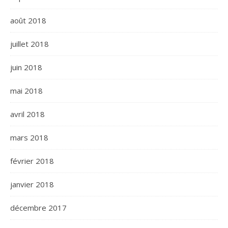
août 2018
juillet 2018
juin 2018
mai 2018
avril 2018
mars 2018
février 2018
janvier 2018
décembre 2017