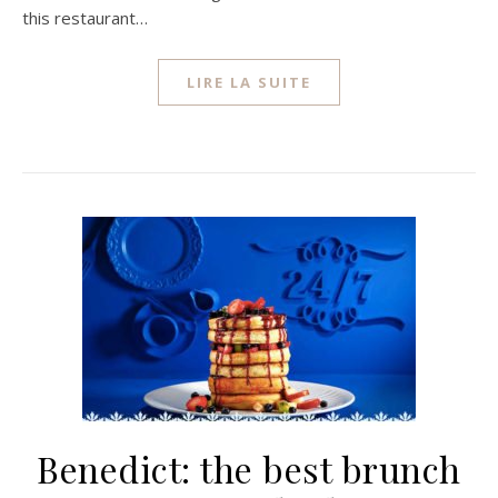
this restaurant…
LIRE LA SUITE
Benedict: the best brunch