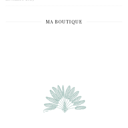
MA BOUTIQUE