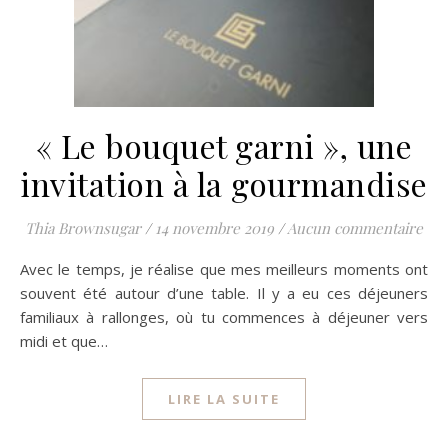
« Le bouquet garni », une
invitation à la gourmandise
Thia Brownsugar
/
14 novembre 2019
/
Aucun commentaire
Avec le temps, je réalise que mes meilleurs moments ont
souvent été autour d’une table. Il y a eu ces déjeuners
familiaux à rallonges, où tu commences à déjeuner vers
midi et que…
LIRE LA SUITE