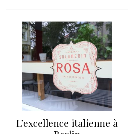
L’excellence italienne à