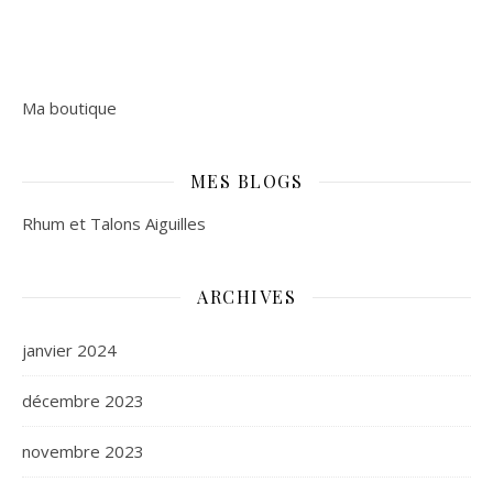
Ma boutique
MES BLOGS
Rhum et Talons Aiguilles
ARCHIVES
janvier 2024
décembre 2023
novembre 2023