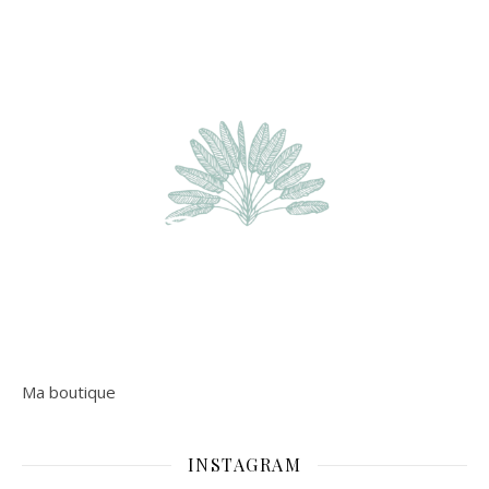
Ma boutique
INSTAGRAM