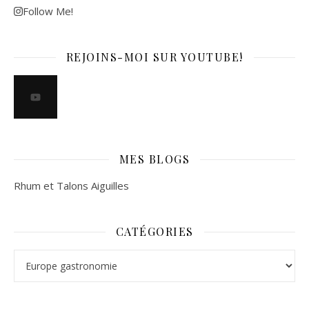
Follow Me!
REJOINS-MOI SUR YOUTUBE!
MES BLOGS
Rhum et Talons Aiguilles
CATÉGORIES
Catégories