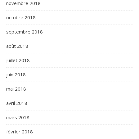
novembre 2018
octobre 2018
septembre 2018
août 2018
juillet 2018
juin 2018
mai 2018
avril 2018
mars 2018
février 2018