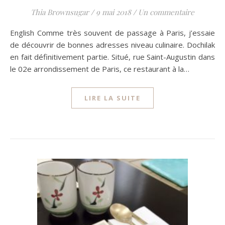
Thia Brownsugar
/
9 mai 2018
/
Un commentaire
English Comme très souvent de passage à Paris, j’essaie
de découvrir de bonnes adresses niveau culinaire. Dochilak
en fait définitivement partie. Situé, rue Saint-Augustin dans
le 02e arrondissement de Paris, ce restaurant à la…
LIRE LA SUITE