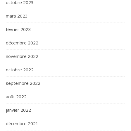
octobre 2023
mars 2023
février 2023
décembre 2022
novembre 2022
octobre 2022
septembre 2022
août 2022
janvier 2022
décembre 2021