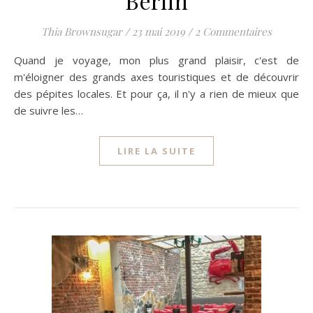
Berlin
Thia Brownsugar
/
23 mai 2019
/
2 Commentaires
Quand je voyage, mon plus grand plaisir, c'est de
m'éloigner des grands axes touristiques et de découvrir
des pépites locales. Et pour ça, il n'y a rien de mieux que
de suivre les…
LIRE LA SUITE