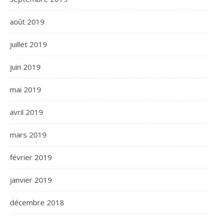
août 2019
juillet 2019
juin 2019
mai 2019
avril 2019
mars 2019
février 2019
janvier 2019
décembre 2018