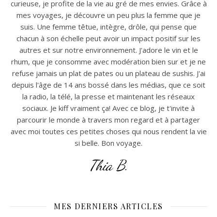
curieuse, je profite de la vie au gré de mes envies. Grâce à
mes voyages, je découvre un peu plus la femme que je
suis. Une femme têtue, intègre, drôle, qui pense que
chacun à son échelle peut avoir un impact positif sur les
autres et sur notre environnement. J'adore le vin et le
rhum, que je consomme avec modération bien sur et je ne
refuse jamais un plat de pates ou un plateau de sushis. J'ai
depuis l'âge de 14 ans bossé dans les médias, que ce soit
la radio, la télé, la presse et maintenant les réseaux
sociaux. Je kiff vraiment ça! Avec ce blog, je t'invite à
parcourir le monde à travers mon regard et à partager
avec moi toutes ces petites choses qui nous rendent la vie
si belle. Bon voyage.
Thia B.
MES DERNIERS ARTICLES