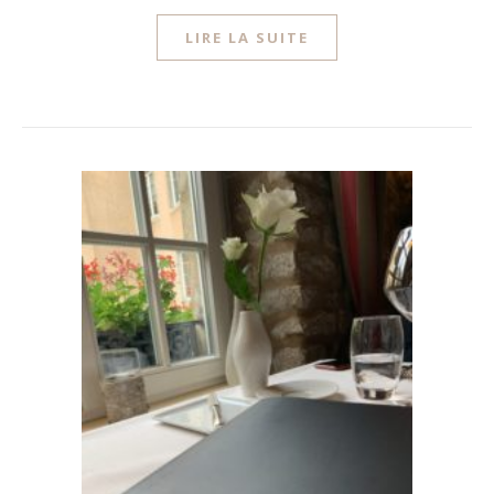
LIRE LA SUITE