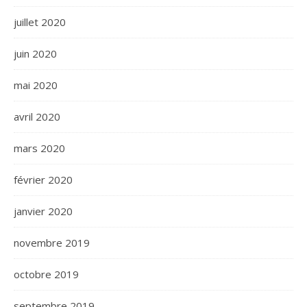
juillet 2020
juin 2020
mai 2020
avril 2020
mars 2020
février 2020
janvier 2020
novembre 2019
octobre 2019
septembre 2019