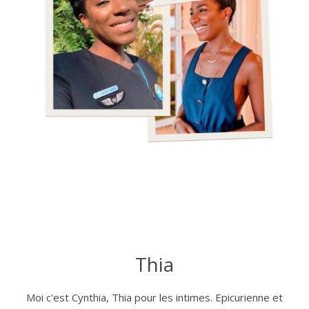
Thia
Moi c'est Cynthia, Thia pour les intimes. Epicurienne et