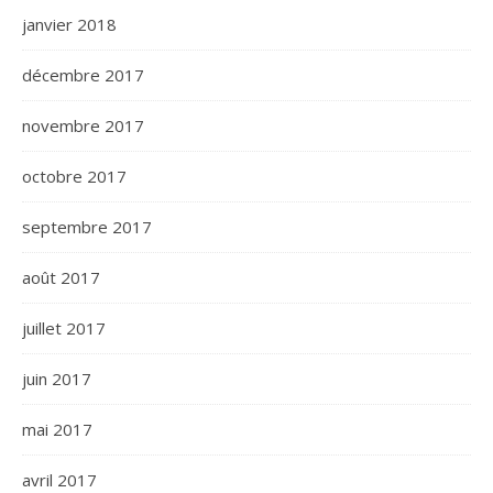
janvier 2018
décembre 2017
novembre 2017
octobre 2017
septembre 2017
août 2017
juillet 2017
juin 2017
mai 2017
avril 2017