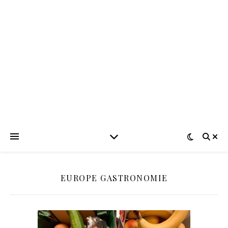
EUROPE GASTRONOMIE