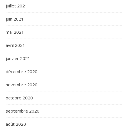
juillet 2021
juin 2021
mai 2021
avril 2021
janvier 2021
décembre 2020
novembre 2020
octobre 2020
septembre 2020
août 2020