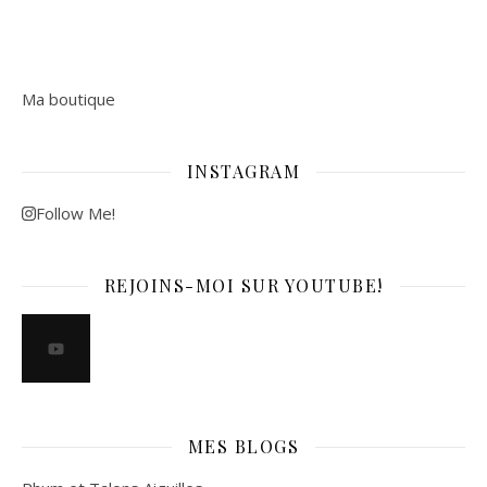
Ma boutique
INSTAGRAM
Follow Me!
REJOINS-MOI SUR YOUTUBE!
MES BLOGS