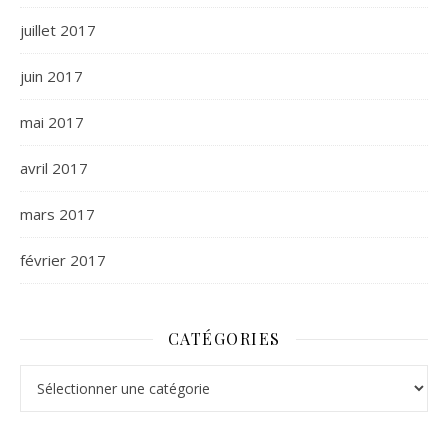
juillet 2017
juin 2017
mai 2017
avril 2017
mars 2017
février 2017
CATÉGORIES
Catégories