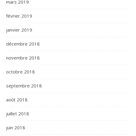
mars 2019
février 2019
janvier 2019
décembre 2018
novembre 2018
octobre 2018
septembre 2018
août 2018
juillet 2018
juin 2018