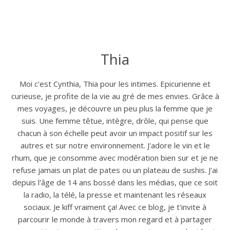
Thia
Moi c'est Cynthia, Thia pour les intimes. Epicurienne et
curieuse, je profite de la vie au gré de mes envies. Grâce à
mes voyages, je découvre un peu plus la femme que je
suis. Une femme têtue, intègre, drôle, qui pense que
chacun à son échelle peut avoir un impact positif sur les
autres et sur notre environnement. J'adore le vin et le
rhum, que je consomme avec modération bien sur et je ne
refuse jamais un plat de pates ou un plateau de sushis. J'ai
depuis l'âge de 14 ans bossé dans les médias, que ce soit
la radio, la télé, la presse et maintenant les réseaux
sociaux. Je kiff vraiment ça! Avec ce blog, je t'invite à
parcourir le monde à travers mon regard et à partager