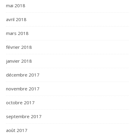
mai 2018
avril 2018
mars 2018
février 2018
janvier 2018
décembre 2017
novembre 2017
octobre 2017
septembre 2017
août 2017