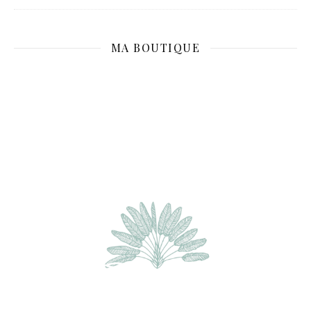
MA BOUTIQUE