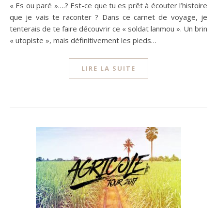
« Es ou paré »….? Est-ce que tu es prêt à écouter l’histoire
que je vais te raconter ? Dans ce carnet de voyage, je
tenterais de te faire découvrir ce « soldat lanmou ». Un brin
« utopiste », mais définitivement les pieds…
LIRE LA SUITE