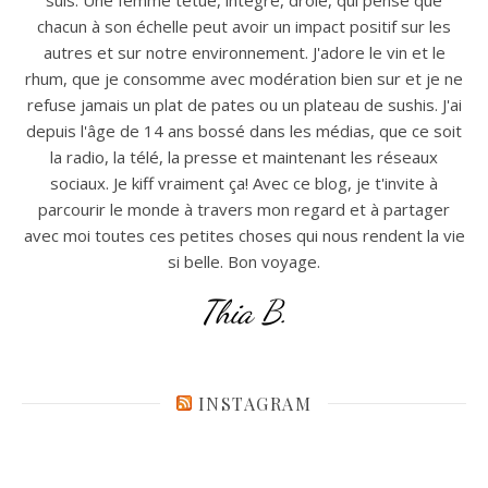
chacun à son échelle peut avoir un impact positif sur les
autres et sur notre environnement. J'adore le vin et le
rhum, que je consomme avec modération bien sur et je ne
refuse jamais un plat de pates ou un plateau de sushis. J'ai
depuis l'âge de 14 ans bossé dans les médias, que ce soit
la radio, la télé, la presse et maintenant les réseaux
sociaux. Je kiff vraiment ça! Avec ce blog, je t'invite à
parcourir le monde à travers mon regard et à partager
avec moi toutes ces petites choses qui nous rendent la vie
si belle. Bon voyage.
Thia B.
INSTAGRAM