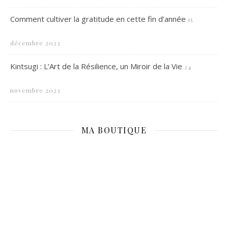
Comment cultiver la gratitude en cette fin d’année
15
décembre 2023
Kintsugi : L’Art de la Résilience, un Miroir de la Vie
24
novembre 2023
MA BOUTIQUE