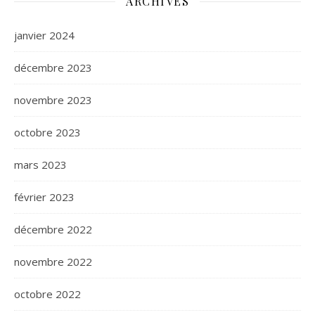
ARCHIVES
janvier 2024
décembre 2023
novembre 2023
octobre 2023
mars 2023
février 2023
décembre 2022
novembre 2022
octobre 2022