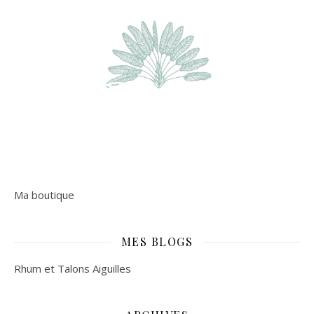
Ma boutique
MES BLOGS
Rhum et Talons Aiguilles