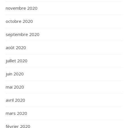
novembre 2020
octobre 2020
septembre 2020
août 2020
juillet 2020
juin 2020
mai 2020
avril 2020
mars 2020
février 2020