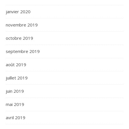
janvier 2020
novembre 2019
octobre 2019
septembre 2019
août 2019
juillet 2019
juin 2019
mai 2019
avril 2019