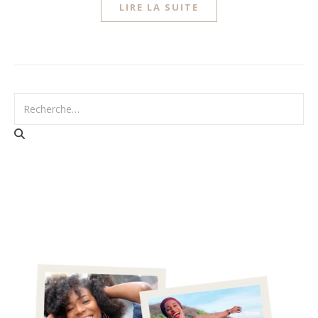
LIRE LA SUITE