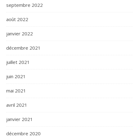
septembre 2022
août 2022
janvier 2022
décembre 2021
juillet 2021
juin 2021
mai 2021
avril 2021
janvier 2021
décembre 2020