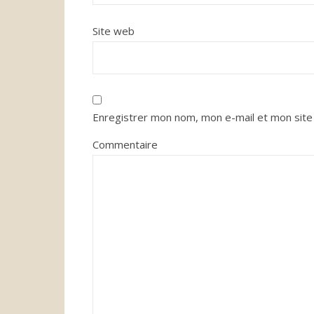
Site web
Enregistrer mon nom, mon e-mail et mon site
Commentaire