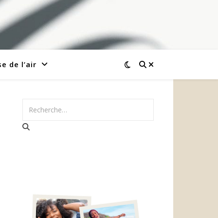
e de l’air