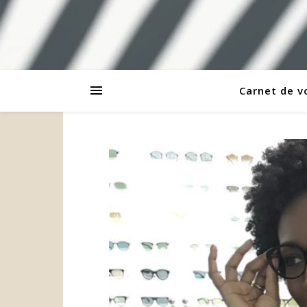
Carnet de 