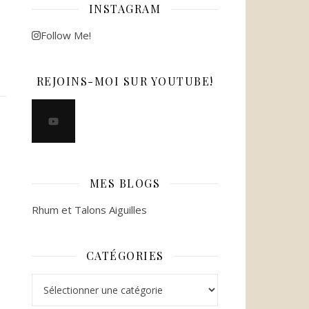
INSTAGRAM
Follow Me!
REJOINS-MOI SUR YOUTUBE!
MES BLOGS
Rhum et Talons Aiguilles
CATÉGORIES
Catégories