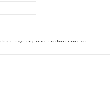
 dans le navigateur pour mon prochain commentaire.