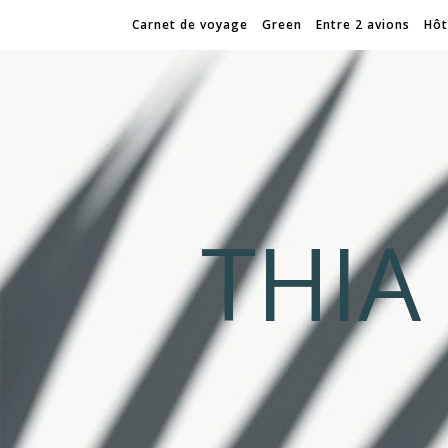
Carnet de voyage
Green
Entre 2 avions
Hôt
THI