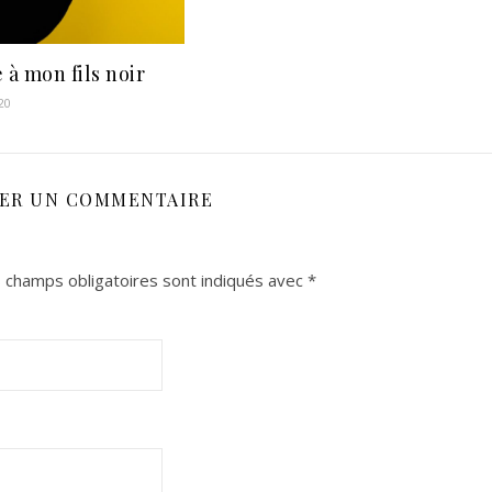
 à mon fils noir
20
SER UN COMMENTAIRE
 champs obligatoires sont indiqués avec
*