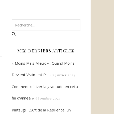
MES DERNIERS ARTICLES
« Moins Mais Mieux » : Quand Moins
Devient Vraiment Plus.
8 janvier 2024
Comment cultiver la gratitude en cette
fin d’année
15 décembre 2023
Kintsugi : L’Art de la Résilience, un