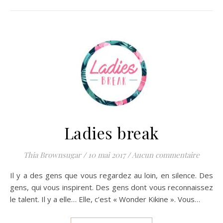
Ladies break
Thia Brownsugar
/
10 mai 2017
/
Aucun commentaire
Il y a des gens que vous regardez au loin, en silence. Des
gens, qui vous inspirent. Des gens dont vous reconnaissez
le talent. Il y a elle… Elle, c’est « Wonder Kikine ». Vous…