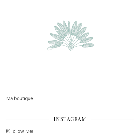
Ma boutique
INSTAGRAM
Follow Me!