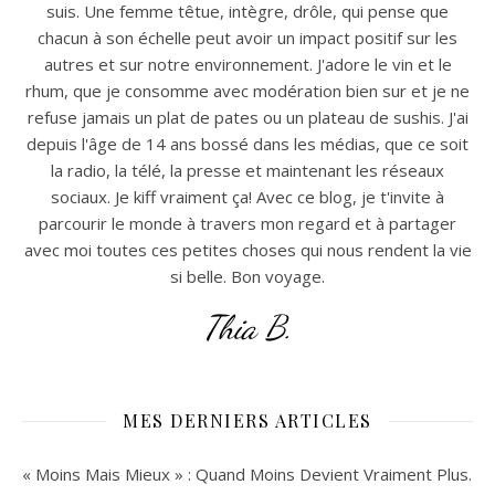
suis. Une femme têtue, intègre, drôle, qui pense que
chacun à son échelle peut avoir un impact positif sur les
autres et sur notre environnement. J'adore le vin et le
rhum, que je consomme avec modération bien sur et je ne
refuse jamais un plat de pates ou un plateau de sushis. J'ai
depuis l'âge de 14 ans bossé dans les médias, que ce soit
la radio, la télé, la presse et maintenant les réseaux
sociaux. Je kiff vraiment ça! Avec ce blog, je t'invite à
parcourir le monde à travers mon regard et à partager
avec moi toutes ces petites choses qui nous rendent la vie
si belle. Bon voyage.
Thia B.
MES DERNIERS ARTICLES
« Moins Mais Mieux » : Quand Moins Devient Vraiment Plus.