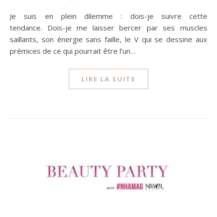
Je suis en plein dilemme : dois-je suivre cette
tendance. Dois-je me laisser bercer par ses muscles
saillants, son énergie sans faille, le V qui se dessine aux
prémices de ce qui pourrait être l’un…
LIRE LA SUITE