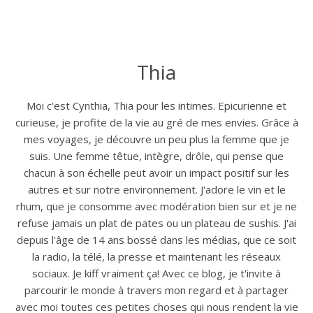
Thia
Moi c'est Cynthia, Thia pour les intimes. Epicurienne et
curieuse, je profite de la vie au gré de mes envies. Grâce à
mes voyages, je découvre un peu plus la femme que je
suis. Une femme têtue, intègre, drôle, qui pense que
chacun à son échelle peut avoir un impact positif sur les
autres et sur notre environnement. J'adore le vin et le
rhum, que je consomme avec modération bien sur et je ne
refuse jamais un plat de pates ou un plateau de sushis. J'ai
depuis l'âge de 14 ans bossé dans les médias, que ce soit
la radio, la télé, la presse et maintenant les réseaux
sociaux. Je kiff vraiment ça! Avec ce blog, je t'invite à
parcourir le monde à travers mon regard et à partager
avec moi toutes ces petites choses qui nous rendent la vie