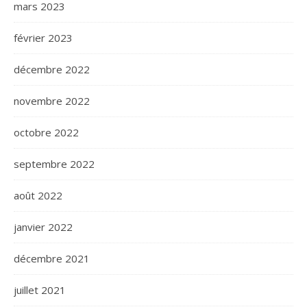
mars 2023
février 2023
décembre 2022
novembre 2022
octobre 2022
septembre 2022
août 2022
janvier 2022
décembre 2021
juillet 2021