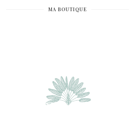
MA BOUTIQUE