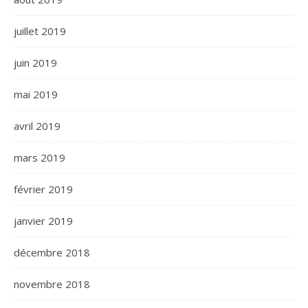
juillet 2019
juin 2019
mai 2019
avril 2019
mars 2019
février 2019
janvier 2019
décembre 2018
novembre 2018