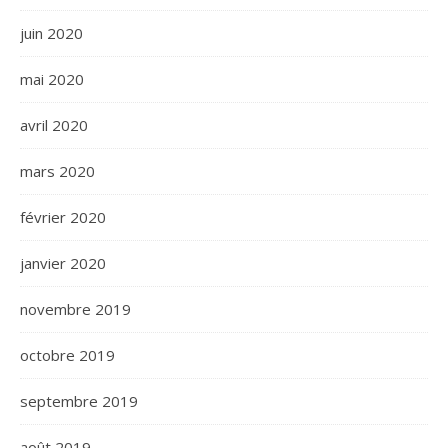
juin 2020
mai 2020
avril 2020
mars 2020
février 2020
janvier 2020
novembre 2019
octobre 2019
septembre 2019
août 2019