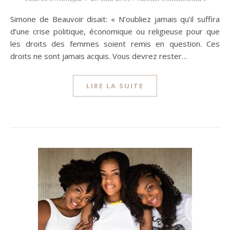
Simone de Beauvoir disait: « N’oubliez jamais qu’il suffira
d’une crise politique, économique ou religieuse pour que
les droits des femmes soient remis en question. Ces
droits ne sont jamais acquis. Vous devrez rester…
LIRE LA SUITE