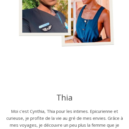
Thia
Moi c'est Cynthia, Thia pour les intimes. Epicurienne et
curieuse, je profite de la vie au gré de mes envies. Grâce à
mes voyages, je découvre un peu plus la femme que je