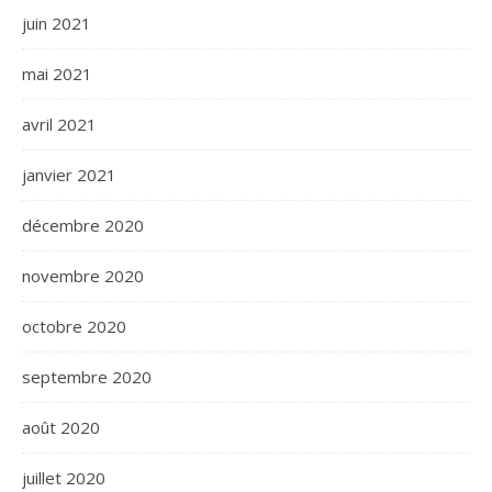
juin 2021
mai 2021
avril 2021
janvier 2021
décembre 2020
novembre 2020
octobre 2020
septembre 2020
août 2020
juillet 2020