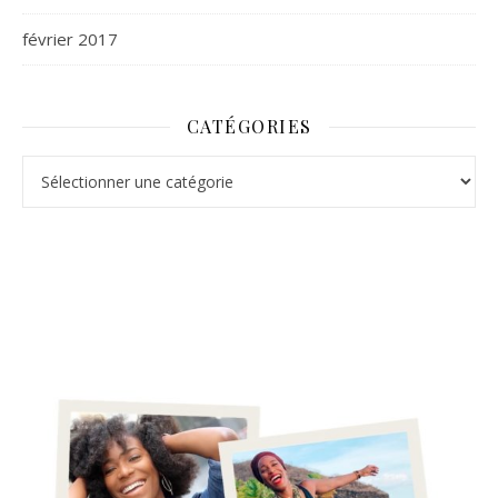
février 2017
CATÉGORIES
Catégories