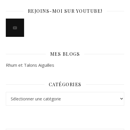
REJOINS-MOI SUR YOUTUBE!
MES BLOGS
Rhum et Talons Aiguilles
CATÉGORIES
Catégories