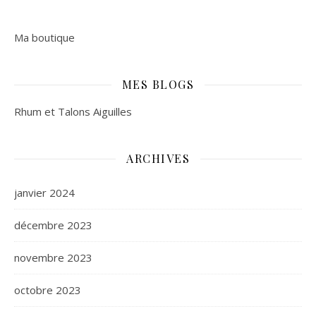
Ma boutique
MES BLOGS
Rhum et Talons Aiguilles
ARCHIVES
janvier 2024
décembre 2023
novembre 2023
octobre 2023