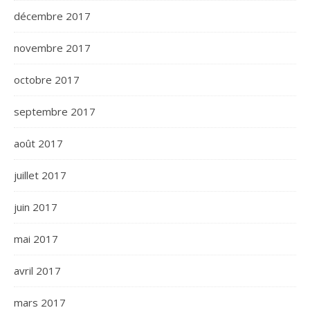
décembre 2017
novembre 2017
octobre 2017
septembre 2017
août 2017
juillet 2017
juin 2017
mai 2017
avril 2017
mars 2017