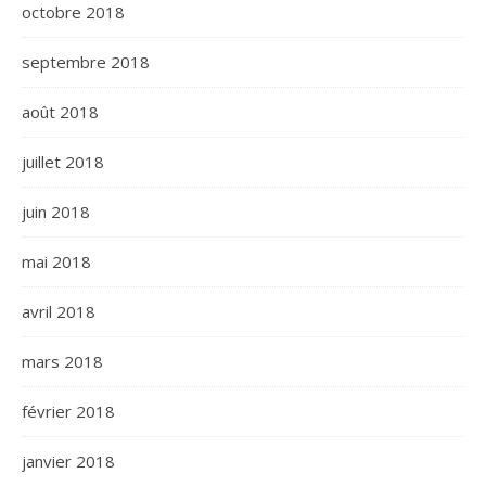
octobre 2018
septembre 2018
août 2018
juillet 2018
juin 2018
mai 2018
avril 2018
mars 2018
février 2018
janvier 2018