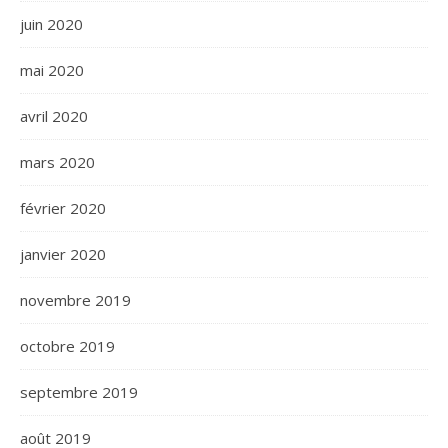
juin 2020
mai 2020
avril 2020
mars 2020
février 2020
janvier 2020
novembre 2019
octobre 2019
septembre 2019
août 2019