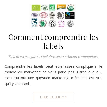
Comment comprendre les
labels
Thia Brownsugar
/
11 octobre 2020
/
Aucun commentaire
Comprendre les labels peut être assez compliqué si le
monde du marketing ne vous parle pas. Parce que oui,
c’est surtout une question marketing, même s’il est vrai
qu’il y a un réel…
LIRE LA SUITE