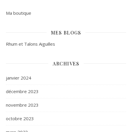
Ma boutique
MES BLOGS
Rhum et Talons Aiguilles
ARCHIVES
janvier 2024
décembre 2023
novembre 2023
octobre 2023
mars 2023