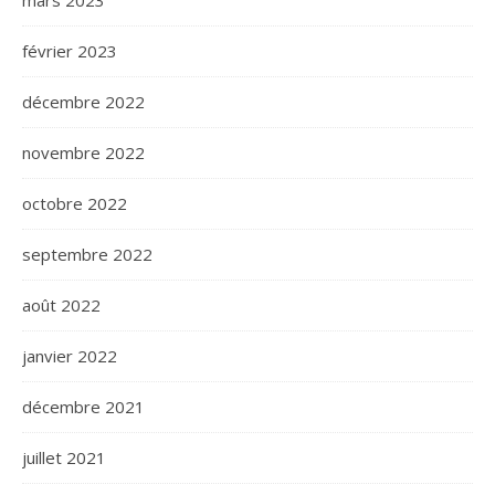
février 2023
décembre 2022
novembre 2022
octobre 2022
septembre 2022
août 2022
janvier 2022
décembre 2021
juillet 2021