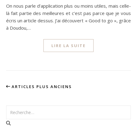
On nous parle d’application plus ou moins utiles, mais celle-
là fait partie des meilleures et c’est pas parce que je vous
écris un article dessus. J’ai découvert « Good to go », grâce
à Doudou,…
LIRE LA SUITE
ARTICLES PLUS ANCIENS