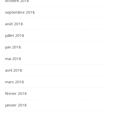
octobre 2018
septembre 2018
août 2018
juillet 2018
juin 2018
mai 2018
avril 2018
mars 2018
février 2018
janvier 2018