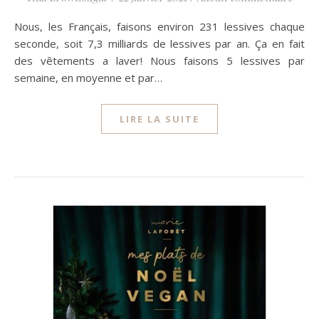
Nous, les Français, faisons environ 231 lessives chaque
seconde, soit 7,3 milliards de lessives par an. Ça en fait
des vêtements a laver! Nous faisons 5 lessives par
semaine, en moyenne et par…
LIRE LA SUITE