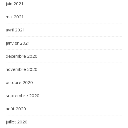
juin 2021
mai 2021
avril 2021
janvier 2021
décembre 2020
novembre 2020
octobre 2020
septembre 2020
août 2020
juillet 2020