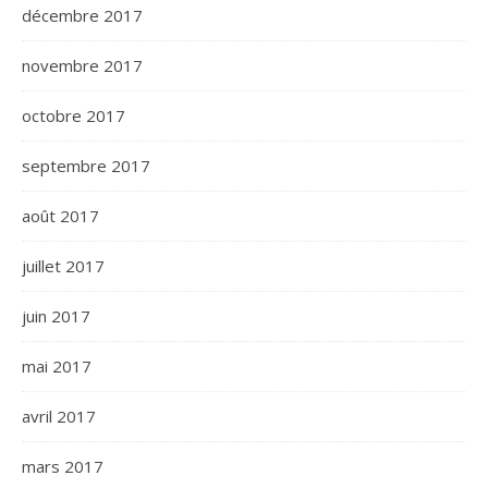
décembre 2017
novembre 2017
octobre 2017
septembre 2017
août 2017
juillet 2017
juin 2017
mai 2017
avril 2017
mars 2017