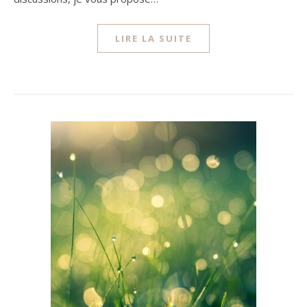
LIRE LA SUITE