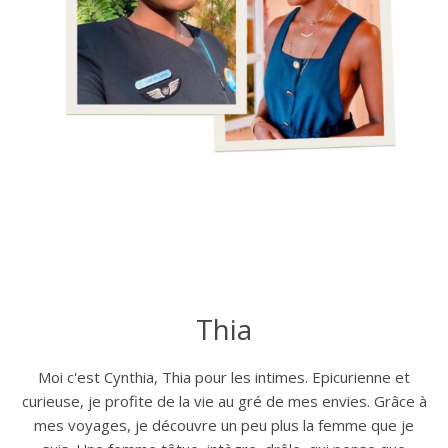
Thia
Moi c'est Cynthia, Thia pour les intimes. Epicurienne et
curieuse, je profite de la vie au gré de mes envies. Grâce à
mes voyages, je découvre un peu plus la femme que je