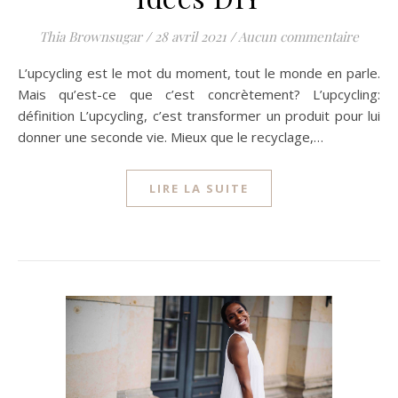
Thia Brownsugar
/
28 avril 2021
/
Aucun commentaire
L’upcycling est le mot du moment, tout le monde en parle.
Mais qu’est-ce que c’est concrètement? L’upcycling:
définition L’upcycling, c’est transformer un produit pour lui
donner une seconde vie. Mieux que le recyclage,…
LIRE LA SUITE