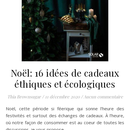
Noël: 16 idées de cadeaux
éthiques et écologiques
Thia Brownsugar
/
11 décembre 2020
/
Aucun commentaire
Noël, cette période si féerique qui sonne l’heure des
festivités et surtout des échanges de cadeaux. À l’heure,
où notre façon de consommer est au coeur de toutes les
discussions, je vous propose…