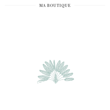
MA BOUTIQUE