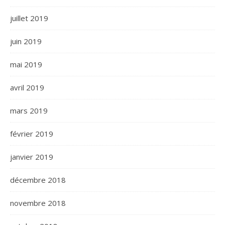
juillet 2019
juin 2019
mai 2019
avril 2019
mars 2019
février 2019
janvier 2019
décembre 2018
novembre 2018