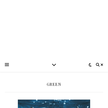
GREEN