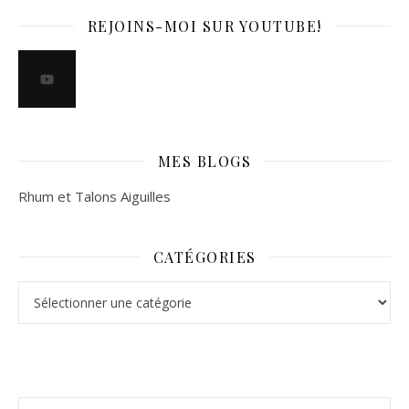
REJOINS-MOI SUR YOUTUBE!
MES BLOGS
Rhum et Talons Aiguilles
CATÉGORIES
Catégories