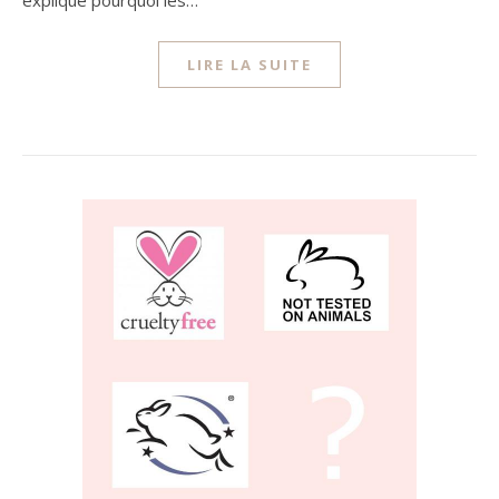
explique pourquoi les…
LIRE LA SUITE