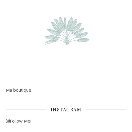
Ma boutique
INSTAGRAM
Follow Me!