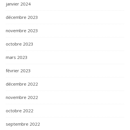
janvier 2024
décembre 2023
novembre 2023
octobre 2023
mars 2023
février 2023
décembre 2022
novembre 2022
octobre 2022
septembre 2022