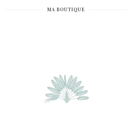
MA BOUTIQUE