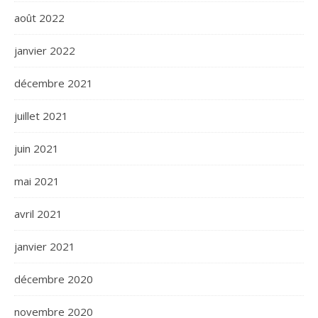
août 2022
janvier 2022
décembre 2021
juillet 2021
juin 2021
mai 2021
avril 2021
janvier 2021
décembre 2020
novembre 2020