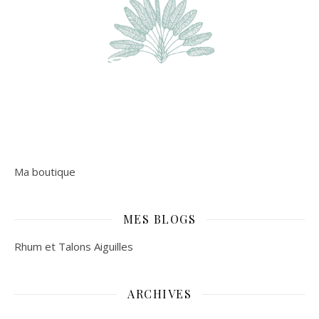
Ma boutique
MES BLOGS
Rhum et Talons Aiguilles
ARCHIVES