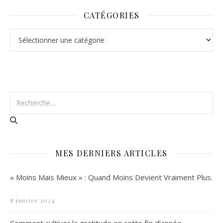
CATÉGORIES
Catégories
MES DERNIERS ARTICLES
« Moins Mais Mieux » : Quand Moins Devient Vraiment Plus.
8 janvier 2024