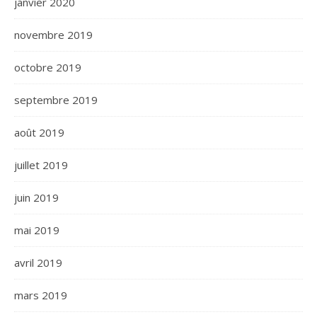
janvier 2020
novembre 2019
octobre 2019
septembre 2019
août 2019
juillet 2019
juin 2019
mai 2019
avril 2019
mars 2019