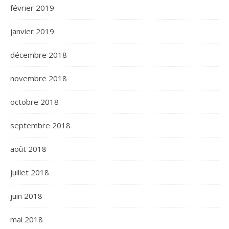
février 2019
janvier 2019
décembre 2018
novembre 2018
octobre 2018
septembre 2018
août 2018
juillet 2018
juin 2018
mai 2018