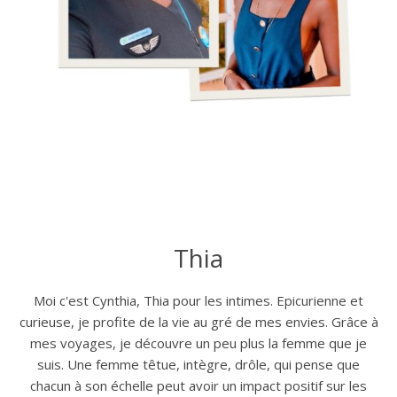
Thia
Moi c'est Cynthia, Thia pour les intimes. Epicurienne et
curieuse, je profite de la vie au gré de mes envies. Grâce à
mes voyages, je découvre un peu plus la femme que je
suis. Une femme têtue, intègre, drôle, qui pense que
chacun à son échelle peut avoir un impact positif sur les