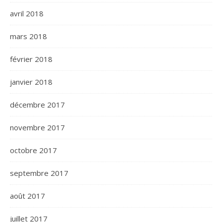
avril 2018
mars 2018
février 2018
janvier 2018
décembre 2017
novembre 2017
octobre 2017
septembre 2017
août 2017
juillet 2017