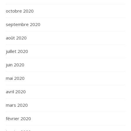
octobre 2020
septembre 2020
août 2020
juillet 2020
juin 2020
mai 2020
avril 2020
mars 2020
février 2020