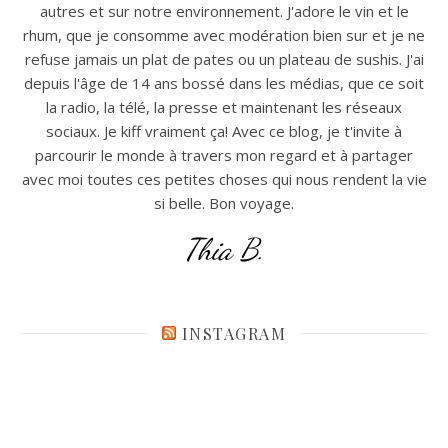
autres et sur notre environnement. J'adore le vin et le
rhum, que je consomme avec modération bien sur et je ne
refuse jamais un plat de pates ou un plateau de sushis. J'ai
depuis l'âge de 14 ans bossé dans les médias, que ce soit
la radio, la télé, la presse et maintenant les réseaux
sociaux. Je kiff vraiment ça! Avec ce blog, je t'invite à
parcourir le monde à travers mon regard et à partager
avec moi toutes ces petites choses qui nous rendent la vie
si belle. Bon voyage.
Thia B.
INSTAGRAM