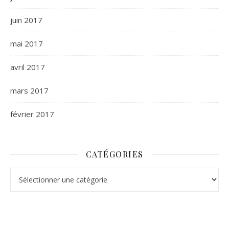
juin 2017
mai 2017
avril 2017
mars 2017
février 2017
CATÉGORIES
Catégories