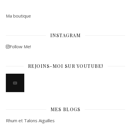
Ma boutique
INSTAGRAM
Follow Me!
REJOINS-MOI SUR YOUTUBE!
MES BLOGS
Rhum et Talons Aiguilles