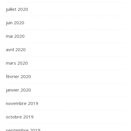
juillet 2020
juin 2020
mai 2020
avril 2020
mars 2020
février 2020
janvier 2020
novembre 2019
octobre 2019
septembre 2019