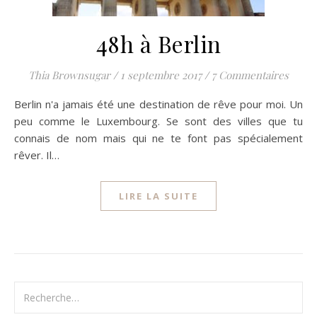
48h à Berlin
Thia Brownsugar
/
1 septembre 2017
/
7 Commentaires
Berlin n'a jamais été une destination de rêve pour moi. Un
peu comme le Luxembourg. Se sont des villes que tu
connais de nom mais qui ne te font pas spécialement
rêver. Il…
LIRE LA SUITE