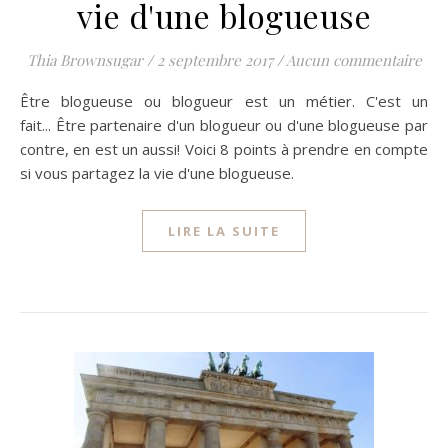
vie d'une blogueuse
Thia Brownsugar
/
2 septembre 2017
/
Aucun commentaire
Être blogueuse ou blogueur est un métier. C'est un
fait... Être partenaire d'un blogueur ou d'une blogueuse par
contre, en est un aussi! Voici 8 points à prendre en compte
si vous partagez la vie d'une blogueuse.
LIRE LA SUITE