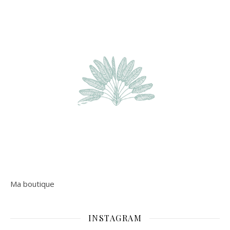
Ma boutique
INSTAGRAM