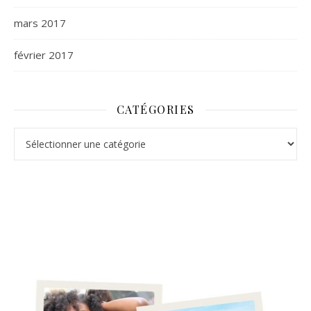
mars 2017
février 2017
CATÉGORIES
Catégories