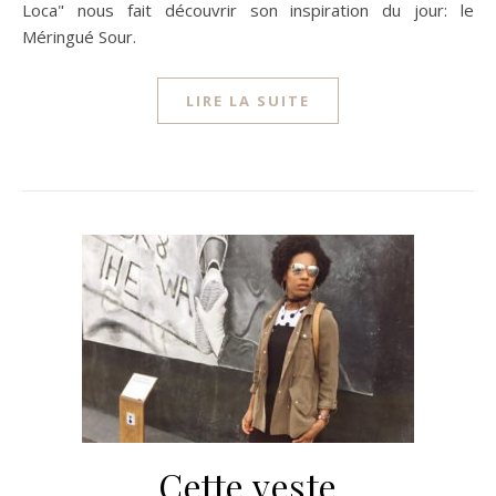
Loca" nous fait découvrir son inspiration du jour: le
Méringué Sour.
LIRE LA SUITE
Cette veste