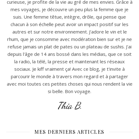
curieuse, je profite de la vie au gré de mes envies. Grâce à
mes voyages, je découvre un peu plus la femme que je
suis. Une femme têtue, intègre, drôle, qui pense que
chacun à son échelle peut avoir un impact positif sur les
autres et sur notre environnement. J'adore le vin et le
rhum, que je consomme avec modération bien sur et je ne
refuse jamais un plat de pates ou un plateau de sushis. J'ai
depuis l'âge de 14 ans bossé dans les médias, que ce soit
la radio, la télé, la presse et maintenant les réseaux
sociaux. Je kiff vraiment ça! Avec ce blog, je t'invite à
parcourir le monde à travers mon regard et à partager
avec moi toutes ces petites choses qui nous rendent la vie
si belle. Bon voyage.
Thia B.
MES DERNIERS ARTICLES