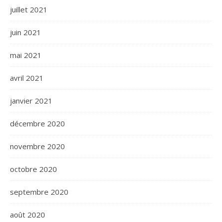
juillet 2021
juin 2021
mai 2021
avril 2021
janvier 2021
décembre 2020
novembre 2020
octobre 2020
septembre 2020
août 2020