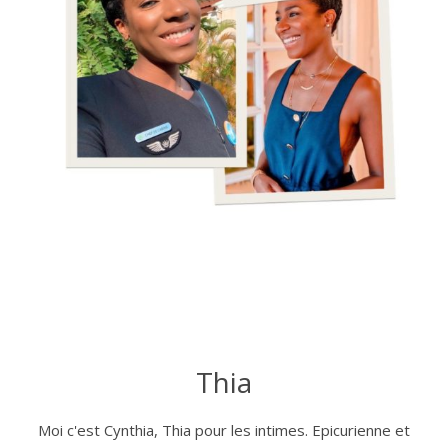
Thia
Moi c'est Cynthia, Thia pour les intimes. Epicurienne et