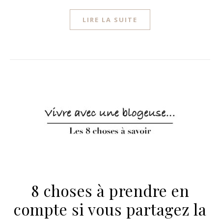
LIRE LA SUITE
8 choses à prendre en
compte si vous partagez la