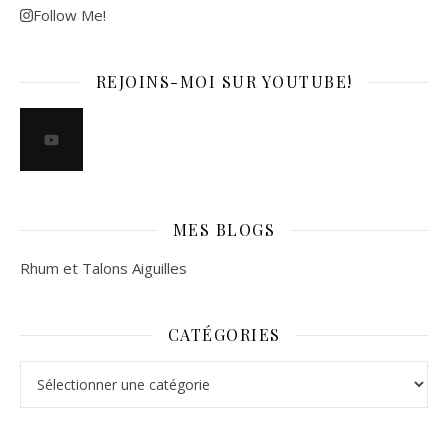
Follow Me!
REJOINS-MOI SUR YOUTUBE!
MES BLOGS
Rhum et Talons Aiguilles
CATÉGORIES
Catégories