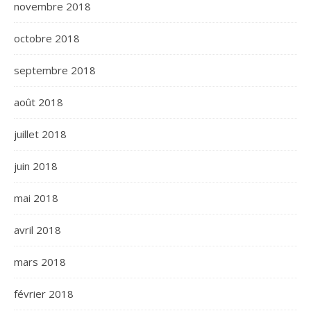
novembre 2018
octobre 2018
septembre 2018
août 2018
juillet 2018
juin 2018
mai 2018
avril 2018
mars 2018
février 2018