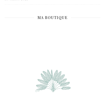
MA BOUTIQUE