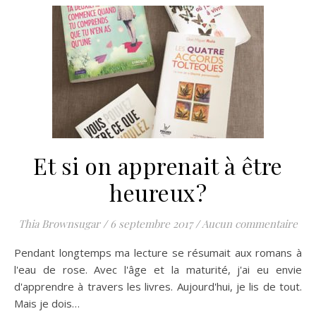
Et si on apprenait à être
heureux?
Thia Brownsugar
/
6 septembre 2017
/
Aucun commentaire
Pendant longtemps ma lecture se résumait aux romans à
l'eau de rose. Avec l'âge et la maturité, j'ai eu envie
d'apprendre à travers les livres. Aujourd'hui, je lis de tout.
Mais je dois…