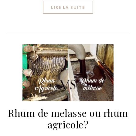
LIRE LA SUITE
Rhum de melasse ou rhum
agricole?