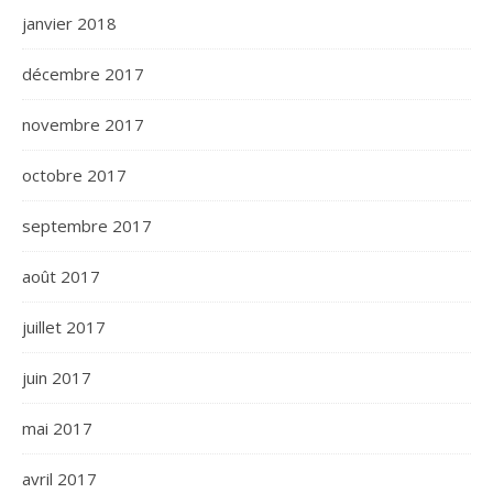
janvier 2018
décembre 2017
novembre 2017
octobre 2017
septembre 2017
août 2017
juillet 2017
juin 2017
mai 2017
avril 2017