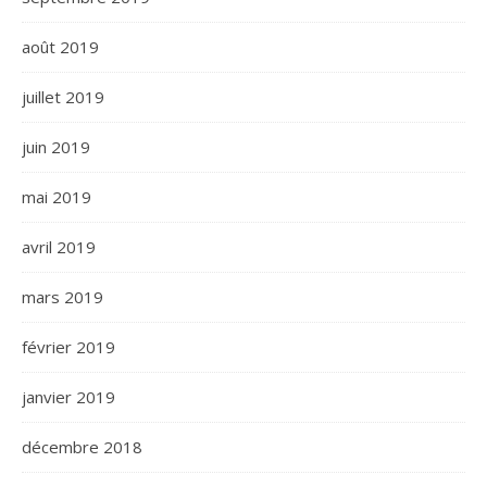
août 2019
juillet 2019
juin 2019
mai 2019
avril 2019
mars 2019
février 2019
janvier 2019
décembre 2018