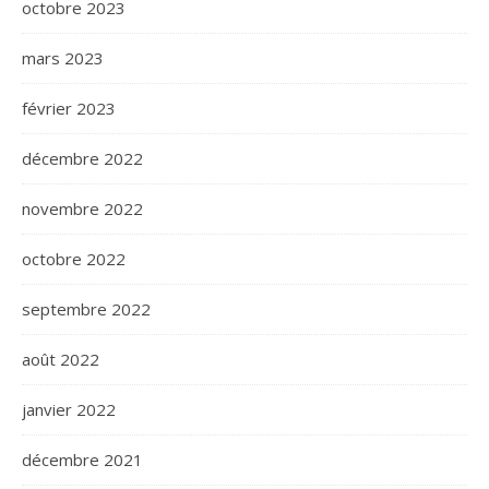
octobre 2023
mars 2023
février 2023
décembre 2022
novembre 2022
octobre 2022
septembre 2022
août 2022
janvier 2022
décembre 2021