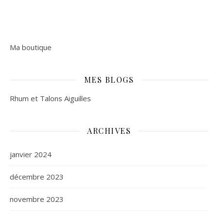
Ma boutique
MES BLOGS
Rhum et Talons Aiguilles
ARCHIVES
janvier 2024
décembre 2023
novembre 2023