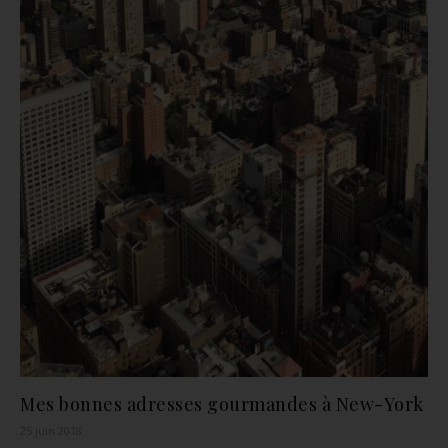
Mes bonnes adresses gourmandes à New-York
25 juin 2018