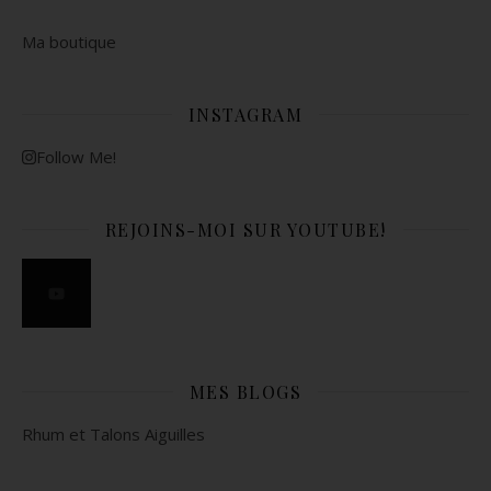
Ma boutique
INSTAGRAM
Follow Me!
REJOINS-MOI SUR YOUTUBE!
MES BLOGS
Rhum et Talons Aiguilles