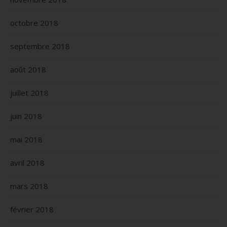
octobre 2018
septembre 2018
août 2018
juillet 2018
juin 2018
mai 2018
avril 2018
mars 2018
février 2018