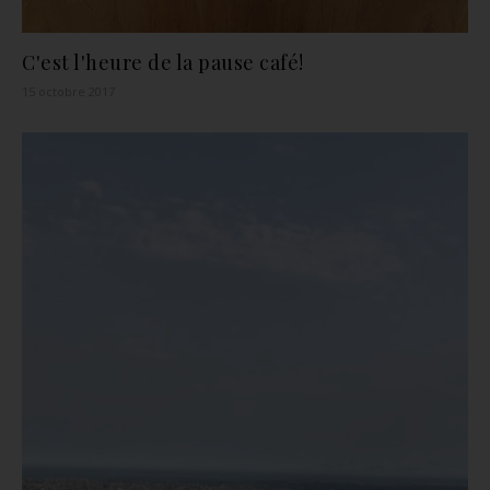
C'est l'heure de la pause café!
15 octobre 2017