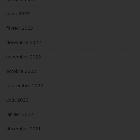
mars 2023
février 2023
décembre 2022
novembre 2022
octobre 2022
septembre 2022
août 2022
janvier 2022
décembre 2021