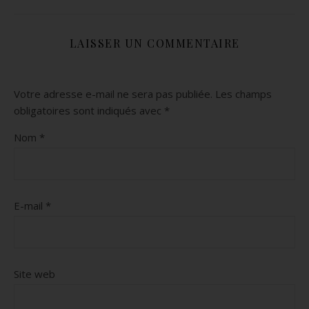
LAISSER UN COMMENTAIRE
Votre adresse e-mail ne sera pas publiée.
Les champs
obligatoires sont indiqués avec
*
Nom
*
E-mail
*
Site web