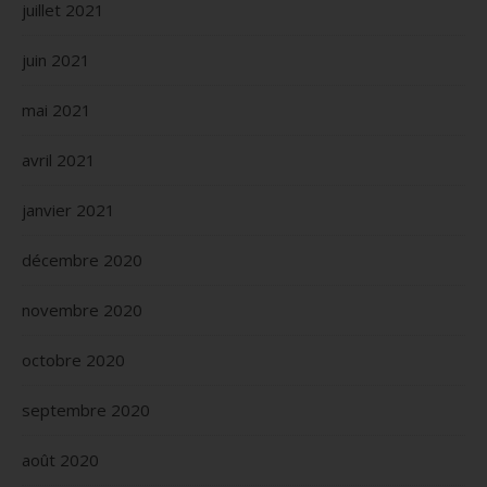
juillet 2021
juin 2021
mai 2021
avril 2021
janvier 2021
décembre 2020
novembre 2020
octobre 2020
septembre 2020
août 2020