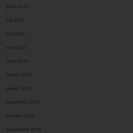
juillet 2020
juin 2020
mai 2020
avril 2020
mars 2020
février 2020
janvier 2020
novembre 2019
octobre 2019
septembre 2019