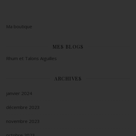
Ma boutique
MES BLOGS
Rhum et Talons Aiguilles
ARCHIVES
janvier 2024
décembre 2023
novembre 2023
octobre 2023