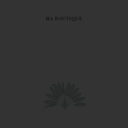
MA BOUTIQUE