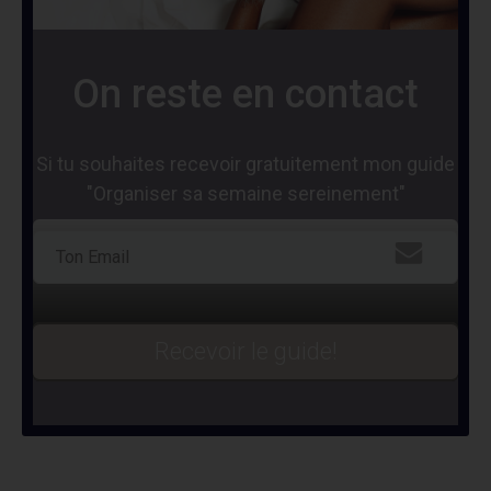
On reste en contact
Si tu souhaites recevoir gratuitement mon guide
"Organiser sa semaine sereinement"
Recevoir le guide!