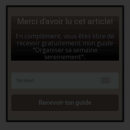
Merci d'avoir lu cet article!
En complément, vous êtes libre de
recevoir gratuitement mon guide
"Organiser sa semaine
sereinement".
Recevoir ton guide