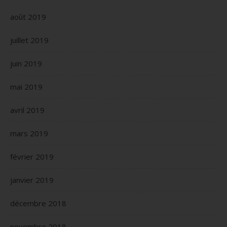
août 2019
juillet 2019
juin 2019
mai 2019
avril 2019
mars 2019
février 2019
janvier 2019
décembre 2018
novembre 2018