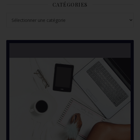
CATÉGORIES
Catégories