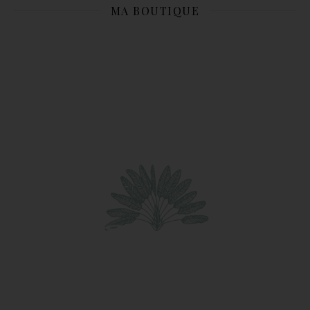
MA BOUTIQUE