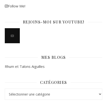
Follow Me!
REJOINS-MOI SUR YOUTUBE!
MES BLOGS
Rhum et Talons Aiguilles
CATÉGORIES
Catégories