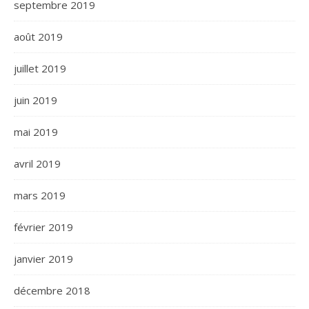
septembre 2019
août 2019
juillet 2019
juin 2019
mai 2019
avril 2019
mars 2019
février 2019
janvier 2019
décembre 2018