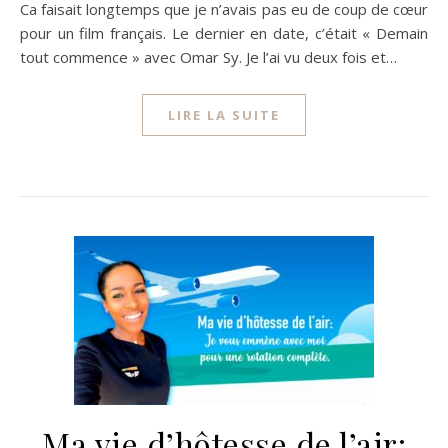
Ca faisait longtemps que je n’avais pas eu de coup de cœur
pour un film français. Le dernier en date, c’était « Demain
tout commence » avec Omar Sy. Je l’ai vu deux fois et…
LIRE LA SUITE
Ma vie d’hôtesse de l’air: