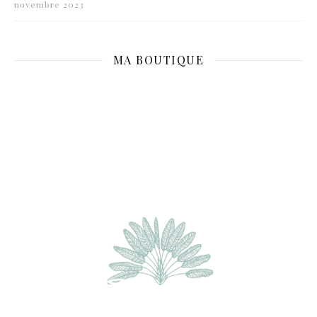
novembre 2023
MA BOUTIQUE