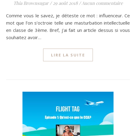
Thia Brownsugar
/
29 août 2018
/
Aucun commentaire
Comme vous le savez, je déteste ce mot : influenceur. Ce
mot que l’on s’octroie telle une masturbation intellectuelle
en classe de 3ème. Bref, j’ai fait un article dessus si vous
souhaitez avoir…
LIRE LA SUITE