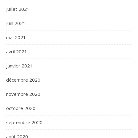
juillet 2021
juin 2021
mai 2021
avril 2021
janvier 2021
décembre 2020
novembre 2020
octobre 2020
septembre 2020
août 2020