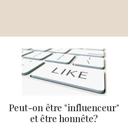
Peut-on être "influenceur"
et être honnête?