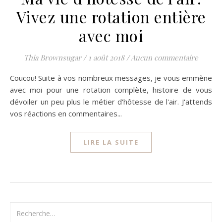
Vivez une rotation entière
avec moi
Thia Brownsugar
/
1 août 2018
/
Aucun commentaire
Coucou! Suite à vos nombreux messages, je vous emmène
avec moi pour une rotation complète, histoire de vous
dévoiler un peu plus le métier d'hôtesse de l'air. J'attends
vos réactions en commentaires...
LIRE LA SUITE