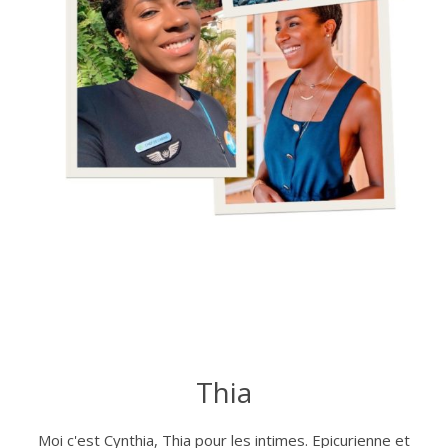
Thia
Moi c'est Cynthia, Thia pour les intimes. Epicurienne et