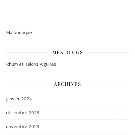
Ma boutique
MES BLOGS
Rhum et Talons Aiguilles
ARCHIVES
janvier 2024
décembre 2023
novembre 2023