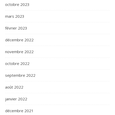
octobre 2023
mars 2023
février 2023
décembre 2022
novembre 2022
octobre 2022
septembre 2022
août 2022
janvier 2022
décembre 2021