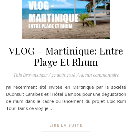
VLOG – Martinique: Entre
Plage Et Rhum
Thia Brownsugar
/
22 août 2018
/
Aucun commentaire
J'ai récemment été invitée en Martinique par la société
DConsult Caraibes et l'Hôtel Bambou pour une dégustation
de rhum dans le cadre du lancement du projet Epic Rum
Tour. Dans ce vlog je…
LIRE LA SUITE