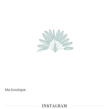
Ma boutique
INSTAGRAM