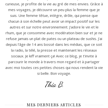
curieuse, je profite de la vie au gré de mes envies. Grâce à
mes voyages, je découvre un peu plus la femme que je
suis. Une femme têtue, intègre, drôle, qui pense que
chacun à son échelle peut avoir un impact positif sur les
autres et sur notre environnement. J'adore le vin et le
rhum, que je consomme avec modération bien sur et je ne
refuse jamais un plat de pates ou un plateau de sushis. J'ai
depuis l'âge de 14 ans bossé dans les médias, que ce soit
la radio, la télé, la presse et maintenant les réseaux
sociaux. Je kiff vraiment ça! Avec ce blog, je t'invite à
parcourir le monde à travers mon regard et à partager
avec moi toutes ces petites choses qui nous rendent la vie
si belle. Bon voyage.
Thia B.
MES DERNIERS ARTICLES