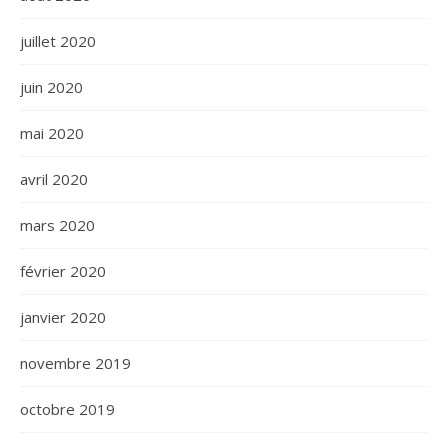
juillet 2020
juin 2020
mai 2020
avril 2020
mars 2020
février 2020
janvier 2020
novembre 2019
octobre 2019