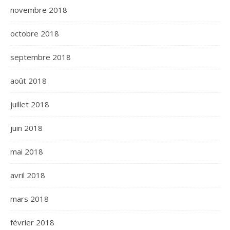
novembre 2018
octobre 2018
septembre 2018
août 2018
juillet 2018
juin 2018
mai 2018
avril 2018
mars 2018
février 2018