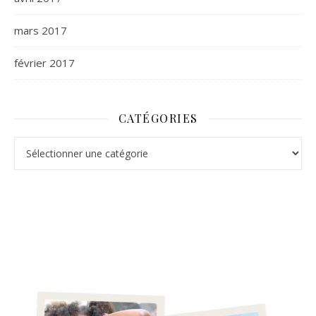
mars 2017
février 2017
CATÉGORIES
Catégories