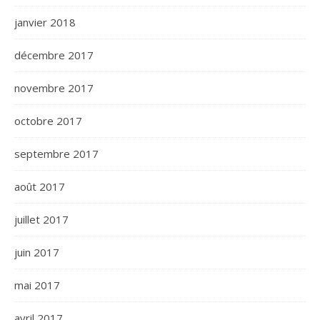
janvier 2018
décembre 2017
novembre 2017
octobre 2017
septembre 2017
août 2017
juillet 2017
juin 2017
mai 2017
avril 2017