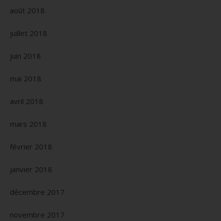
août 2018
juillet 2018
juin 2018
mai 2018
avril 2018
mars 2018
février 2018
janvier 2018
décembre 2017
novembre 2017