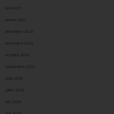
avril 2021
janvier 2021
décembre 2020
novembre 2020
octobre 2020
septembre 2020
août 2020
juillet 2020
juin 2020
mai 2020