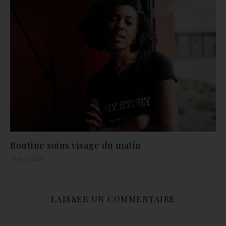
Routine soins visage du matin
10 avril 2020
LAISSER UN COMMENTAIRE