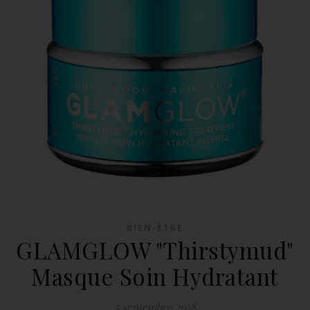
BIEN-ÊTRE
GLAMGLOW "Thirstymud"
Masque Soin Hydratant
5 septembre 2018