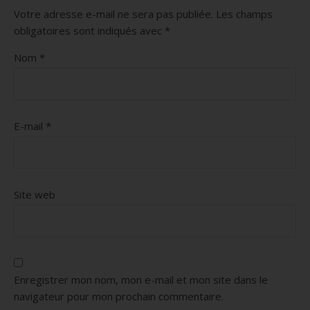
Votre adresse e-mail ne sera pas publiée.
Les champs
obligatoires sont indiqués avec
*
Nom
*
E-mail
*
Site web
Enregistrer mon nom, mon e-mail et mon site dans le
navigateur pour mon prochain commentaire.