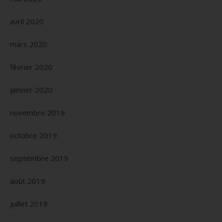
avril 2020
mars 2020
février 2020
janvier 2020
novembre 2019
octobre 2019
septembre 2019
août 2019
juillet 2019