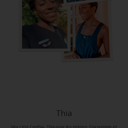
Thia
Moi c'est Cynthia, Thia pour les intimes. Epicurienne et