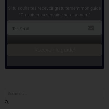
Si tu souhaites recevoir gratuitement mon guide
"Organiser sa semaine sereinement"
Recevoir le guide!