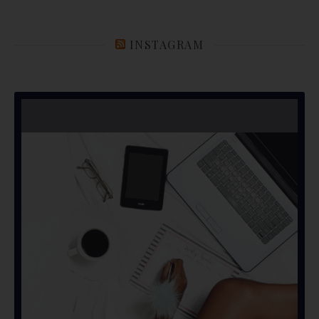
INSTAGRAM