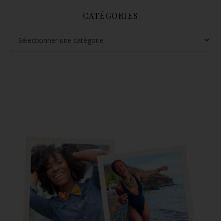
CATÉGORIES
Catégories