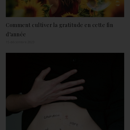
Comment cultiver la gratitude en cette fin
d’année
15 décembre 2023