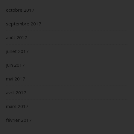
octobre 2017
septembre 2017
août 2017
juillet 2017
juin 2017
mai 2017
avril 2017
mars 2017
février 2017