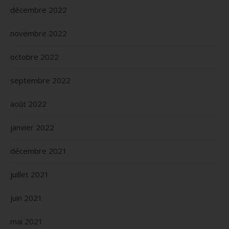
décembre 2022
novembre 2022
octobre 2022
septembre 2022
août 2022
janvier 2022
décembre 2021
juillet 2021
juin 2021
mai 2021