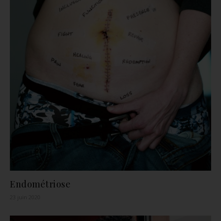
Endométriose
23 juin 2020