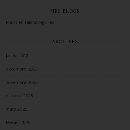
MES BLOGS
Rhum et Talons Aiguilles
ARCHIVES
janvier 2024
décembre 2023
novembre 2023
octobre 2023
mars 2023
février 2023