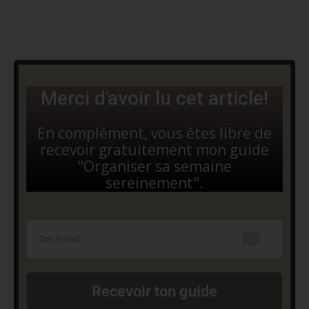
Merci d'avoir lu cet article!
En complément, vous êtes libre de
recevoir gratuitement mon guide
"Organiser sa semaine
sereinement".
Recevoir ton guide