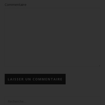
Commentaire