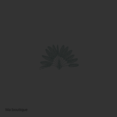
Ma boutique