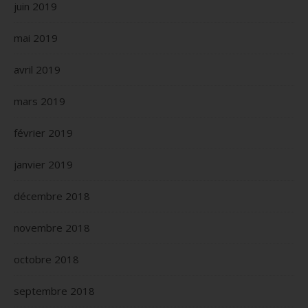
juin 2019
mai 2019
avril 2019
mars 2019
février 2019
janvier 2019
décembre 2018
novembre 2018
octobre 2018
septembre 2018