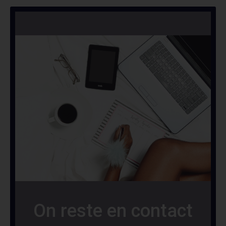
On reste en contact