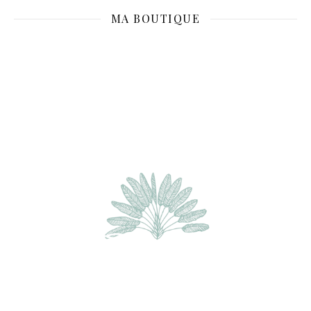
MA BOUTIQUE