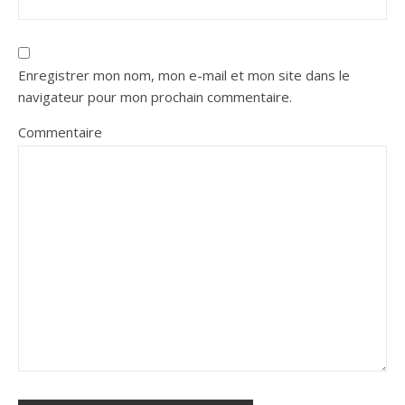
Enregistrer mon nom, mon e-mail et mon site dans le
navigateur pour mon prochain commentaire.
Commentaire