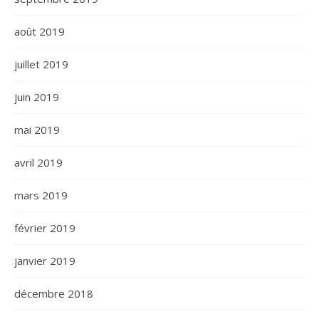
août 2019
juillet 2019
juin 2019
mai 2019
avril 2019
mars 2019
février 2019
janvier 2019
décembre 2018