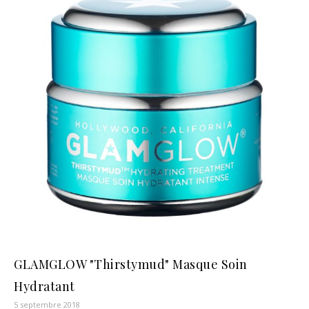
GLAMGLOW "Thirstymud" Masque Soin
Hydratant
5 septembre 2018