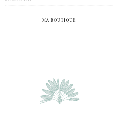
MA BOUTIQUE