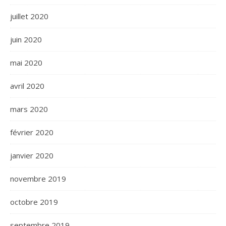
juillet 2020
juin 2020
mai 2020
avril 2020
mars 2020
février 2020
janvier 2020
novembre 2019
octobre 2019
septembre 2019