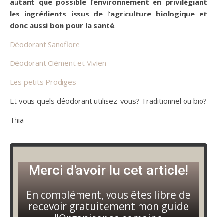
autant que possible l’environnement en privilégiant
les ingrédients issus de l’agriculture biologique et
donc aussi bon pour la santé
.
Déodorant Sanoflore
Déodorant Clément et Vivien
Les petits Prodiges
Et vous quels déodorant utilisez-vous? Traditionnel ou bio?
Thia
Merci d'avoir lu cet article!
En complément, vous êtes libre de
recevoir gratuitement mon guide