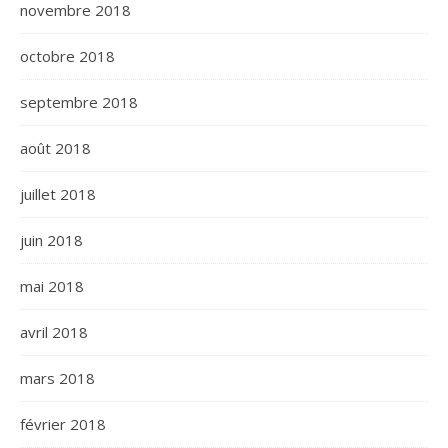
novembre 2018
octobre 2018
septembre 2018
août 2018
juillet 2018
juin 2018
mai 2018
avril 2018
mars 2018
février 2018