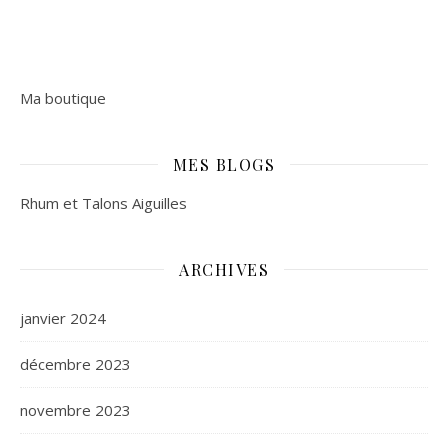
Ma boutique
MES BLOGS
Rhum et Talons Aiguilles
ARCHIVES
janvier 2024
décembre 2023
novembre 2023