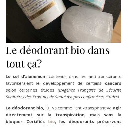
Le déodorant bio dans
tout ça?
Le sel d’aluminium
contenus dans les anti-transpirants
favoriseraient le développement de certains
cancers
selon certaines études
(L’Agence Française de Sécurité
Sanitaires des Produits de Santé n’a pas confirmé ces études).
Le déodorant bio
, lui, va comme l’anti-transpirant va
agir
directement sur la transpiration, mais sans la
bloquer
.
Certifiés
bio
, les déodorants préservent