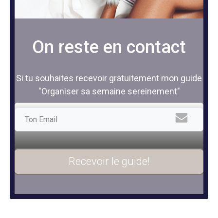
On reste en contact
Si tu souhaites recevoir gratuitement mon guide
"Organiser sa semaine sereinement"
Recevoir le guide!