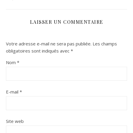
LAISSER UN COMMENTAIRE
Votre adresse e-mail ne sera pas publiée.
Les champs
obligatoires sont indiqués avec
*
Nom
*
E-mail
*
Site web