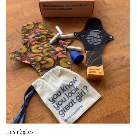
Les règles