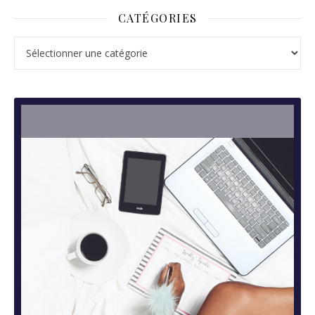
CATÉGORIES
Catégories