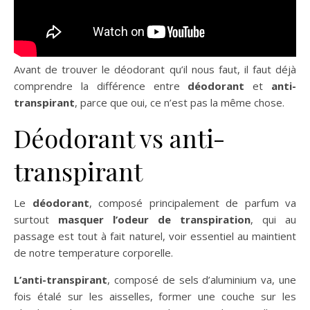
Avant de trouver le déodorant qu’il nous faut, il faut déjà
comprendre la différence entre
déodorant
et
anti-
transpirant
, parce que oui, ce n’est pas la même chose.
Déodorant vs anti-
transpirant
Le
déodorant
, composé principalement de parfum va
surtout
masquer l’odeur de transpiration
, qui au
passage est tout à fait naturel, voir essentiel au maintient
de notre temperature corporelle.
L’anti-transpirant
, composé de sels d’aluminium va, une
fois étalé sur les aisselles, former une couche sur les