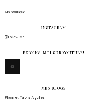
Ma boutique
INSTAGRAM
Follow Me!
REJOINS-MOI SUR YOUTUBE!
MES BLOGS
Rhum et Talons Aiguilles