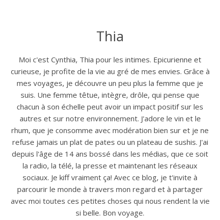
Thia
Moi c'est Cynthia, Thia pour les intimes. Epicurienne et
curieuse, je profite de la vie au gré de mes envies. Grâce à
mes voyages, je découvre un peu plus la femme que je
suis. Une femme têtue, intègre, drôle, qui pense que
chacun à son échelle peut avoir un impact positif sur les
autres et sur notre environnement. J'adore le vin et le
rhum, que je consomme avec modération bien sur et je ne
refuse jamais un plat de pates ou un plateau de sushis. J'ai
depuis l'âge de 14 ans bossé dans les médias, que ce soit
la radio, la télé, la presse et maintenant les réseaux
sociaux. Je kiff vraiment ça! Avec ce blog, je t'invite à
parcourir le monde à travers mon regard et à partager
avec moi toutes ces petites choses qui nous rendent la vie
si belle. Bon voyage.