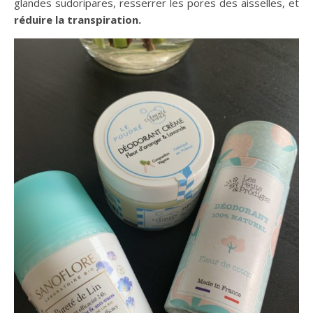
glandes sudoripares, resserrer les pores des aisselles, et
réduire la transpiration.