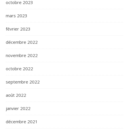
octobre 2023
mars 2023
février 2023
décembre 2022
novembre 2022
octobre 2022
septembre 2022
août 2022
janvier 2022
décembre 2021