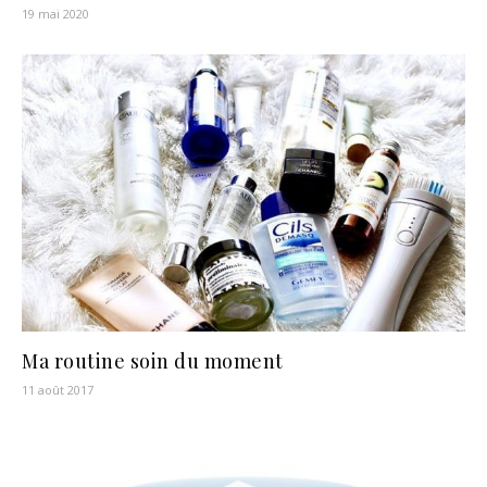
19 mai 2020
Ma routine soin du moment
11 août 2017