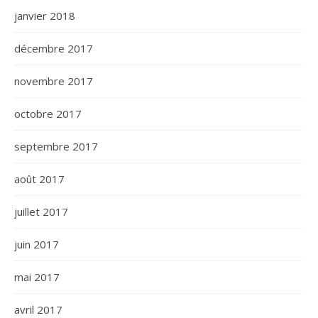
janvier 2018
décembre 2017
novembre 2017
octobre 2017
septembre 2017
août 2017
juillet 2017
juin 2017
mai 2017
avril 2017