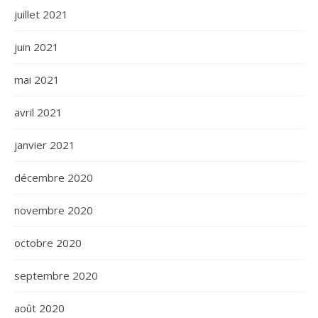
juillet 2021
juin 2021
mai 2021
avril 2021
janvier 2021
décembre 2020
novembre 2020
octobre 2020
septembre 2020
août 2020