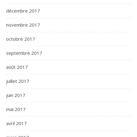
décembre 2017
novembre 2017
octobre 2017
septembre 2017
août 2017
juillet 2017
juin 2017
mai 2017
avril 2017