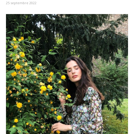
25 septembre 2022