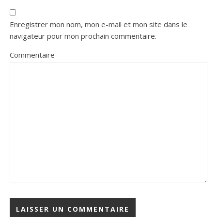
Enregistrer mon nom, mon e-mail et mon site dans le
navigateur pour mon prochain commentaire.
Commentaire