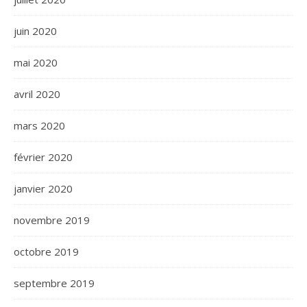
juin 2020
mai 2020
avril 2020
mars 2020
février 2020
janvier 2020
novembre 2019
octobre 2019
septembre 2019