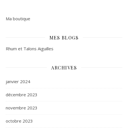
Ma boutique
MES BLOGS
Rhum et Talons Aiguilles
ARCHIVES
janvier 2024
décembre 2023
novembre 2023
octobre 2023