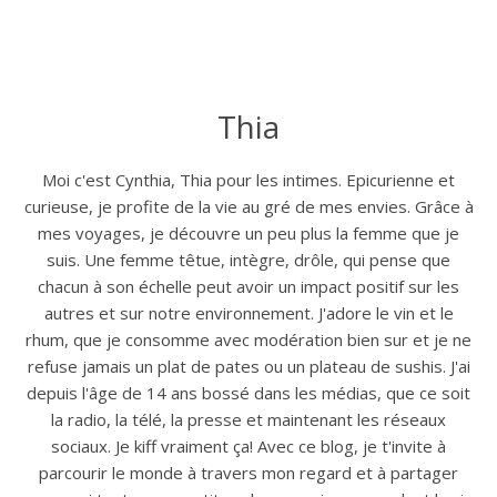
Thia
Moi c'est Cynthia, Thia pour les intimes. Epicurienne et
curieuse, je profite de la vie au gré de mes envies. Grâce à
mes voyages, je découvre un peu plus la femme que je
suis. Une femme têtue, intègre, drôle, qui pense que
chacun à son échelle peut avoir un impact positif sur les
autres et sur notre environnement. J'adore le vin et le
rhum, que je consomme avec modération bien sur et je ne
refuse jamais un plat de pates ou un plateau de sushis. J'ai
depuis l'âge de 14 ans bossé dans les médias, que ce soit
la radio, la télé, la presse et maintenant les réseaux
sociaux. Je kiff vraiment ça! Avec ce blog, je t'invite à
parcourir le monde à travers mon regard et à partager