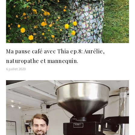
Ma pause café avec Thia ep.8: Aurélie,
naturopathe et mannequin.
6 juillet 2020