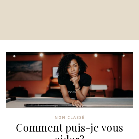
NON CLASSÉ
Comment puis-je vous
aider?