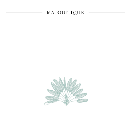
MA BOUTIQUE