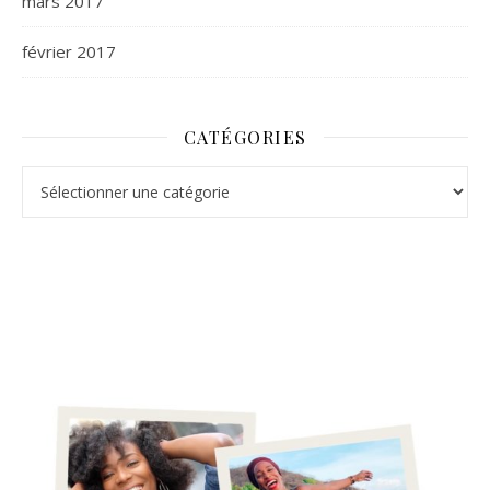
mars 2017
février 2017
CATÉGORIES
Catégories