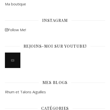
Ma boutique
INSTAGRAM
Follow Me!
REJOINS-MOI SUR YOUTUBE!
MES BLOGS
Rhum et Talons Aiguilles
CATÉGORIES