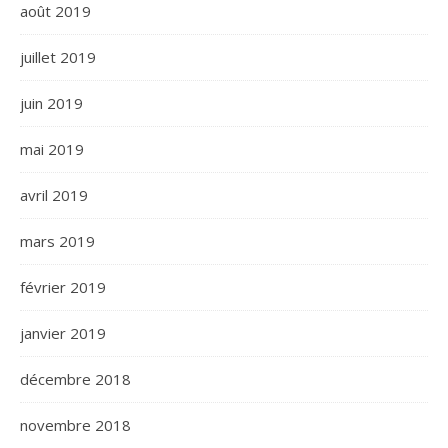
août 2019
juillet 2019
juin 2019
mai 2019
avril 2019
mars 2019
février 2019
janvier 2019
décembre 2018
novembre 2018