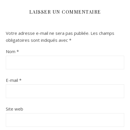
LAISSER UN COMMENTAIRE
Votre adresse e-mail ne sera pas publiée.
Les champs
obligatoires sont indiqués avec
*
Nom
*
E-mail
*
Site web