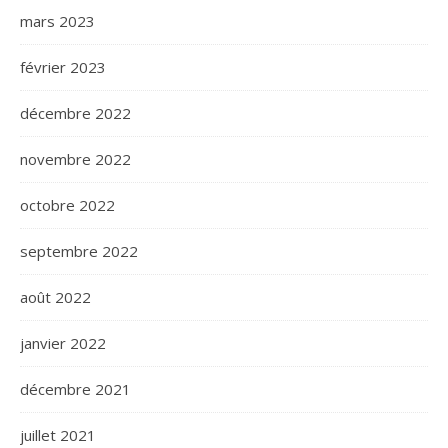
mars 2023
février 2023
décembre 2022
novembre 2022
octobre 2022
septembre 2022
août 2022
janvier 2022
décembre 2021
juillet 2021