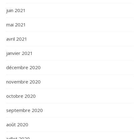
juin 2021
mai 2021
avril 2021
janvier 2021
décembre 2020
novembre 2020
octobre 2020
septembre 2020
août 2020
juillet 2020