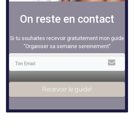
On reste en contact
Si tu souhaites recevoir gratuitement mon guide
"Organiser sa semaine sereinement"
Recevoir le guide!