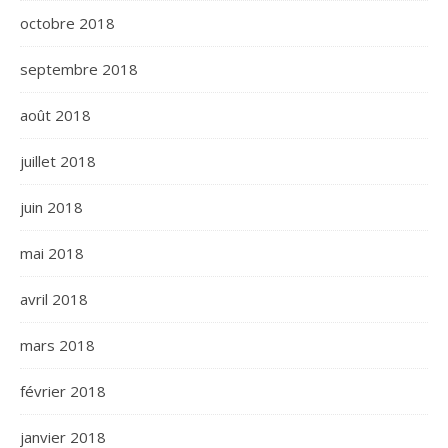
octobre 2018
septembre 2018
août 2018
juillet 2018
juin 2018
mai 2018
avril 2018
mars 2018
février 2018
janvier 2018