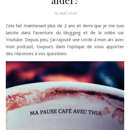
29 mai 2020
Cela fait maintenant plus de 2 ans et demi que je me suis
lancée dans l’aventure du blogging et de la vidéo sur
Youtube. Depuis peu, j’ai rajouté une corde à mon arc avec
mon podcast, toujours dans l’optique de vous apporter
des réponses à vos questions.