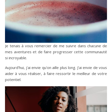
Je tenais à vous remercier de me suivre dans chacune de
mes aventures et de faire progresser cette communauté
si incroyable.
Aujourd’hui, j’ai envie qu’on aille plus long. J’ai envie de vous
aider à vous réaliser, à faire ressortir le meilleur de votre
potentiel. ​​​​​​