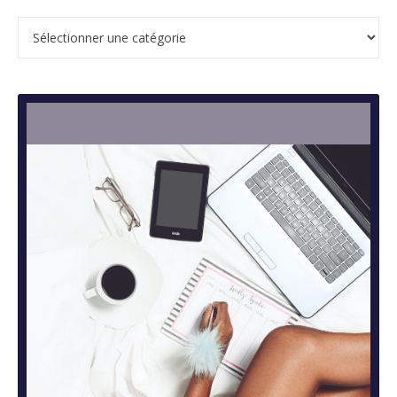
Catégories