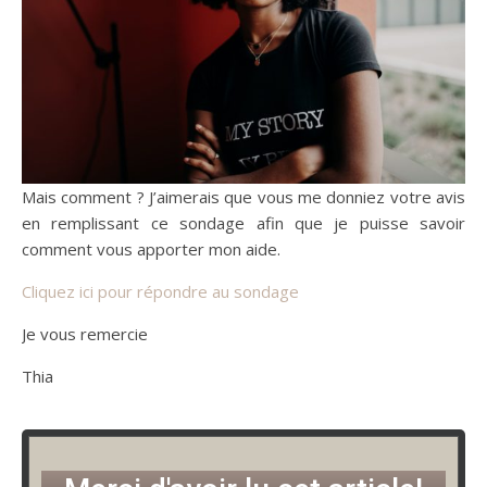
​​Mais comment ? J’aimerais que vous me donniez votre avis
en remplissant ce sondage afin que je puisse savoir
comment vous apporter mon aide.
Cliquez ici pour répondre au sondage
Je vous remercie
Thia