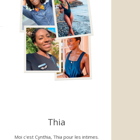
Thia
Moi c'est Cynthia, Thia pour les intimes.