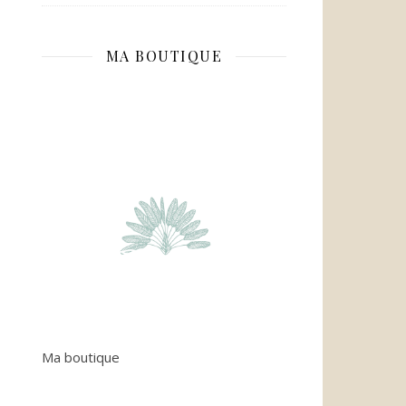
MA BOUTIQUE
Ma boutique