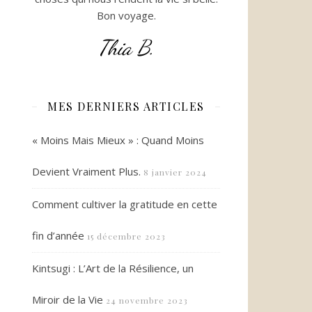
Bon voyage.
Thia B.
MES DERNIERS ARTICLES
« Moins Mais Mieux » : Quand Moins
Devient Vraiment Plus.
8 janvier 2024
Comment cultiver la gratitude en cette
fin d’année
15 décembre 2023
Kintsugi : L’Art de la Résilience, un
Miroir de la Vie
24 novembre 2023