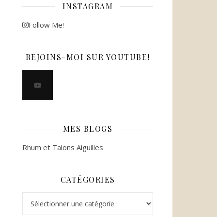
INSTAGRAM
Follow Me!
REJOINS-MOI SUR YOUTUBE!
MES BLOGS
Rhum et Talons Aiguilles
CATÉGORIES
Catégories