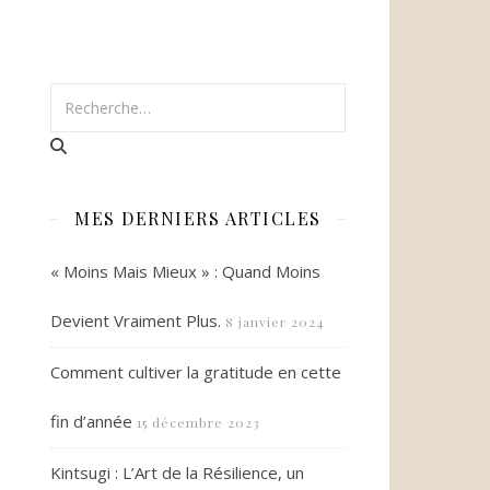
MES DERNIERS ARTICLES
« Moins Mais Mieux » : Quand Moins
Devient Vraiment Plus.
8 janvier 2024
Comment cultiver la gratitude en cette
fin d’année
15 décembre 2023
Kintsugi : L’Art de la Résilience, un