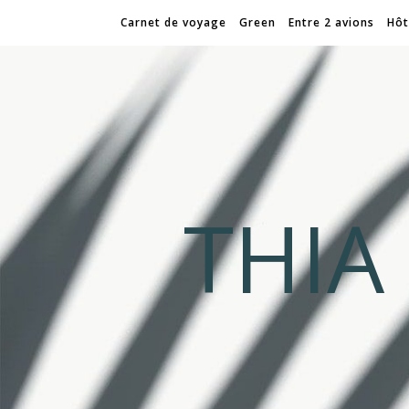
Carnet de voyage
Green
Entre 2 avions
Hôt
THI