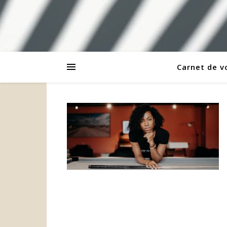
Carnet de 