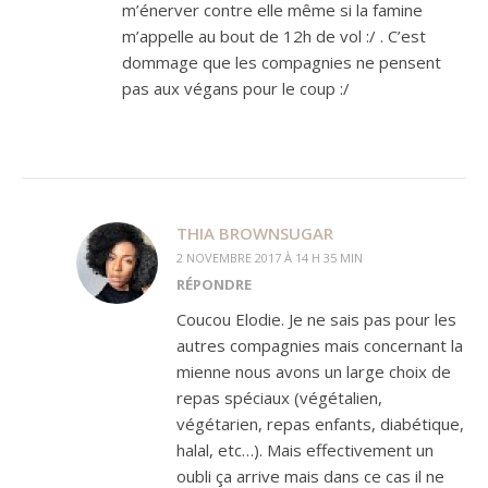
m’énerver contre elle même si la famine
m’appelle au bout de 12h de vol :/ . C’est
dommage que les compagnies ne pensent
pas aux végans pour le coup :/
THIA BROWNSUGAR
2 NOVEMBRE 2017 À 14 H 35 MIN
RÉPONDRE
Coucou Elodie. Je ne sais pas pour les
autres compagnies mais concernant la
mienne nous avons un large choix de
repas spéciaux (végétalien,
végétarien, repas enfants, diabétique,
halal, etc…). Mais effectivement un
oubli ça arrive mais dans ce cas il ne