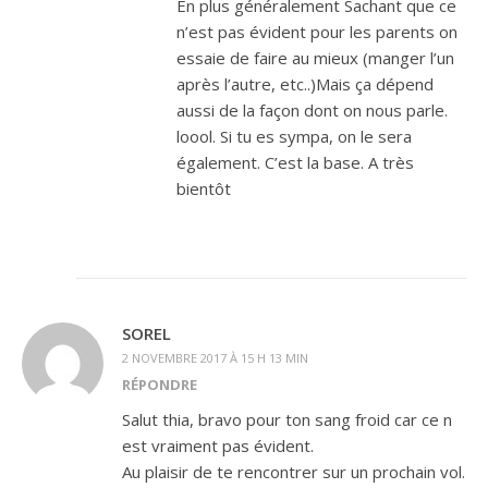
En plus généralement Sachant que ce
n’est pas évident pour les parents on
essaie de faire au mieux (manger l’un
après l’autre, etc..)Mais ça dépend
aussi de la façon dont on nous parle.
loool. Si tu es sympa, on le sera
également. C’est la base. A très
bientôt
SOREL
2 NOVEMBRE 2017 À 15 H 13 MIN
RÉPONDRE
Salut thia, bravo pour ton sang froid car ce n
est vraiment pas évident.
Au plaisir de te rencontrer sur un prochain vol.