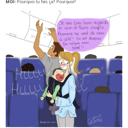
MOI:
Pourquoi tu fais ça? Pourquoi?