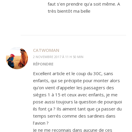
faut s’en prendre qu’a soit même. A
très bientôt ma belle
CATWOMAN
2 NOVEMBRE 2017 À 11 H 50 MIN
RÉPONDRE
Excellent article et le coup du 30C, sans
enfants, qui se précipite pour monter alors
qu’on vient d’appeler les passagers des
sièges 1 à 15 et ceux avec enfants, je me
pose aussi toujours la question de pourquoi
ils font ça ? Ils aiment tant que ça passer du
temps serrés comme des sardines dans
l’avion ?
Je ne me reconnais dans aucune de ces