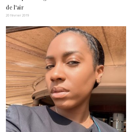
de l’air
20 février 2019