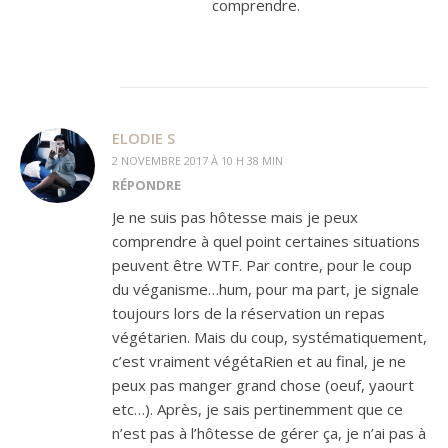
comprendre.
ELODIE S
2 NOVEMBRE 2017 À 10 H 38 MIN
RÉPONDRE
Je ne suis pas hôtesse mais je peux
comprendre à quel point certaines situations
peuvent être WTF. Par contre, pour le coup
du véganisme…hum, pour ma part, je signale
toujours lors de la réservation un repas
végétarien. Mais du coup, systématiquement,
c’est vraiment végétaRien et au final, je ne
peux pas manger grand chose (oeuf, yaourt
etc…). Après, je sais pertinemment que ce
n’est pas à l’hôtesse de gérer ça, je n’ai pas à