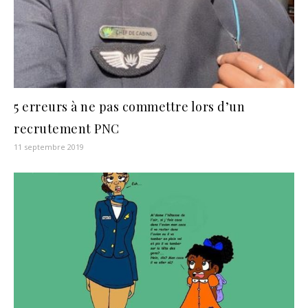
5 erreurs à ne pas commettre lors d’un
recrutement PNC
11 septembre 2019