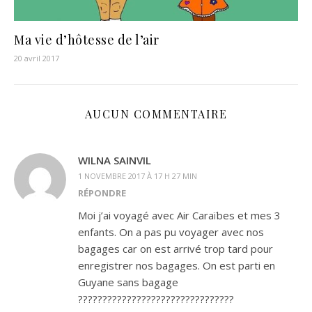
Ma vie d’hôtesse de l’air
20 avril 2017
AUCUN COMMENTAIRE
WILNA SAINVIL
1 NOVEMBRE 2017 À 17 H 27 MIN
RÉPONDRE
Moi j’ai voyagé avec Air Caraïbes et mes 3
enfants. On a pas pu voyager avec nos
bagages car on est arrivé trop tard pour
enregistrer nos bagages. On est parti en
Guyane sans bagage
????????????????????????????????