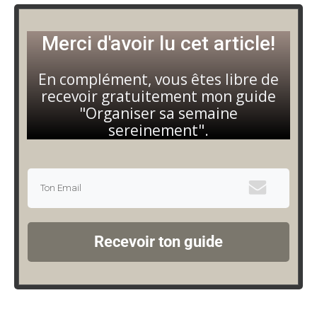
Merci d'avoir lu cet article!
En complément, vous êtes libre de
recevoir gratuitement mon guide
"Organiser sa semaine
sereinement".
Recevoir ton guide