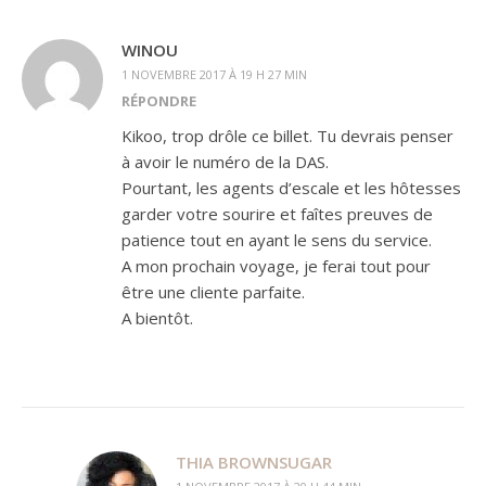
WINOU
1 NOVEMBRE 2017 À 19 H 27 MIN
RÉPONDRE
Kikoo, trop drôle ce billet. Tu devrais penser
à avoir le numéro de la DAS.
Pourtant, les agents d’escale et les hôtesses
garder votre sourire et faîtes preuves de
patience tout en ayant le sens du service.
A mon prochain voyage, je ferai tout pour
être une cliente parfaite.
A bientôt.
THIA BROWNSUGAR