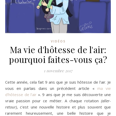
VIDÉOS
Ma vie d'hôtesse de l'air:
pourquoi faites-vous ça?
1 novembre 2017
Cette année, cela fait 9 ans que je suis hôtesse de l’air. Je
vous en parlais dans un précédent article «
ma vie
d’hôtesse de l’air
». 9 ans que je me suis découverte une
vraie passion pour ce métier. A chaque rotation
(aller-
retour)
, c’est une nouvelle histoire et plus souvent que
rarement heureusement, une belle histoire que je