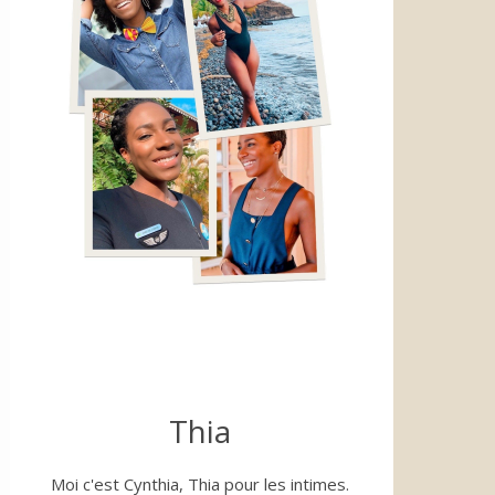
Thia
Moi c'est Cynthia, Thia pour les intimes.