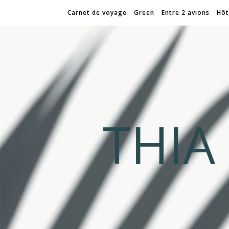
Carnet de voyage
Green
Entre 2 avions
Hôt
THI