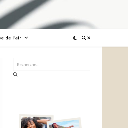
e de l’air