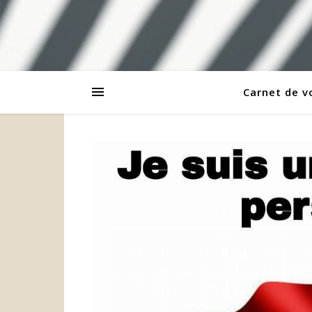
Carnet de 