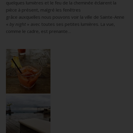
quelques lumières et le feu de la cheminée éclairent la
pièce à présent, malgré les fenêtres
grâce
auxquelles
nous pouvons voir la ville de Sainte-Anne
«
by
night
» avec toutes ses petites lumières.
La vue,
comme le cadre, est prenante…