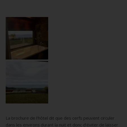
La brochure de l’hôtel dit que des cerfs peuvent circuler
dans les environs durant la nuit et donc d’éviter de laisser