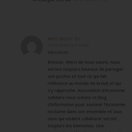
INFO NIGHT O.I
10 JUIN 2018 À 18 H 10 MIN
RÉPONDRE
Bonsoir, Merci de nous suivre, nous
serons toujours heureux de partager
vos postes et tout ce qui fait
référence au monde de la nuit et qui
s’y rapproche. Association d’économie
solidaire nous créons ce blog
d’information pour soutenir l’économie
nocturne dans son ensemble et tous
ceux qui veulent collaborer seront
toujours les bienvenus. Une