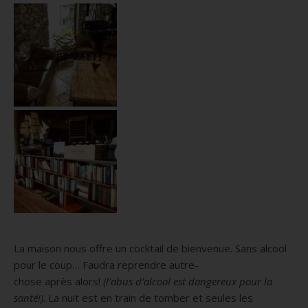
La maison nous offre un cocktail de bienvenue.
Sans alcool
pour le coup…
Faudra reprendre autre-
chose
après
alors!
(l’abus d’alcool est dangereux pour la
santé!)
.
La nuit est en train de tomber et seules les