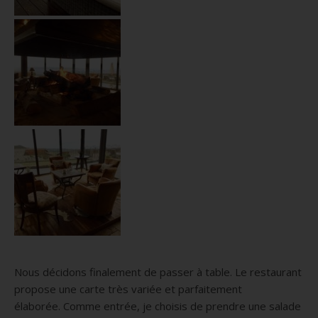
Nous décidons finalement de passer à table.
Le restaurant
propose une carte très variée et parfaitement
élaborée.
Comme entrée, je choisis de prendre une salade