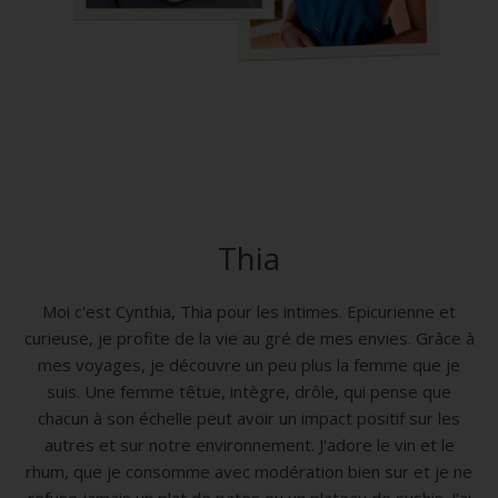
Thia
Moi c'est Cynthia, Thia pour les intimes. Epicurienne et
curieuse, je profite de la vie au gré de mes envies. Grâce à
mes voyages, je découvre un peu plus la femme que je
suis. Une femme têtue, intègre, drôle, qui pense que
chacun à son échelle peut avoir un impact positif sur les
autres et sur notre environnement. J'adore le vin et le
rhum, que je consomme avec modération bien sur et je ne