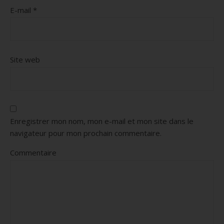
E-mail
*
Site web
Enregistrer mon nom, mon e-mail et mon site dans le
navigateur pour mon prochain commentaire.
Commentaire