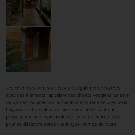
Les chambres sont spacieuses et également décorées
avec des éléments rappelant des chalets vosgiens.
La salle
de bain est adjacente à la chambre et la fenêtre près de la
baignoire est en fait un miroir semi-réfléchissant qui
propose une vue imprenable sur l’océan.
L’endroit idéal
pour se détendre après une longue journée de route.