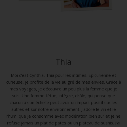
Thia
Moi c'est Cynthia, Thia pour les intimes. Epicurienne et
curieuse, je profite de la vie au gré de mes envies. Grâce à
mes voyages, je découvre un peu plus la femme que je
suis. Une femme têtue, intègre, drôle, qui pense que
chacun à son échelle peut avoir un impact positif sur les
autres et sur notre environnement. J'adore le vin et le
rhum, que je consomme avec modération bien sur et je ne
refuse jamais un plat de pates ou un plateau de sushis. J'ai