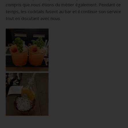
compris que nous étions du métier également.
Pendant ce
temps, les cocktails fusent au bar et il continue son service
tout en discutant avec nous.