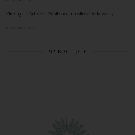
Kintsugi : L’Art de la Résilience, un Miroir de la Vie
24
novembre 2023
MA BOUTIQUE