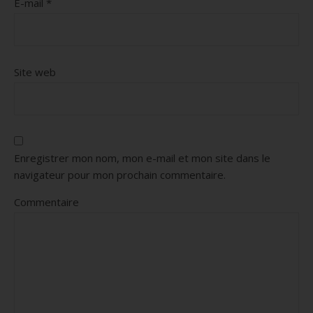
E-mail
*
Site web
Enregistrer mon nom, mon e-mail et mon site dans le
navigateur pour mon prochain commentaire.
Commentaire