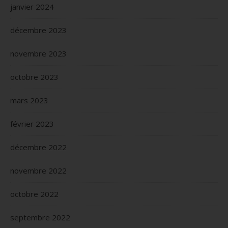
janvier 2024
décembre 2023
novembre 2023
octobre 2023
mars 2023
février 2023
décembre 2022
novembre 2022
octobre 2022
septembre 2022