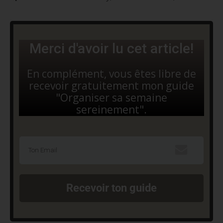
Merci d'avoir lu cet article!
En complément, vous êtes libre de
recevoir gratuitement mon guide
"Organiser sa semaine
sereinement".
Recevoir ton guide