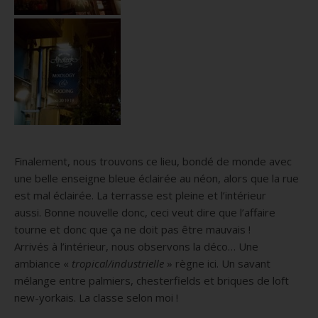
Finalement, nous trouvons ce lieu, bondé de monde avec
une belle enseigne bleue éclairée au néon, alors que la rue
est mal éclairée.
La terrasse est pleine et l’intérieur
aussi.
Bonne nouvelle donc, ceci veut dire que l’affaire
tourne et donc que ça ne doit pas être mauvais !
Arrivés à l’intérieur, nous observons la déco…
Une
ambiance «
tropical/industrielle
» règne ici.
Un savant
mélange entre palmiers,
chesterfields
et briques de loft
new-yorkais.
La classe selon moi !