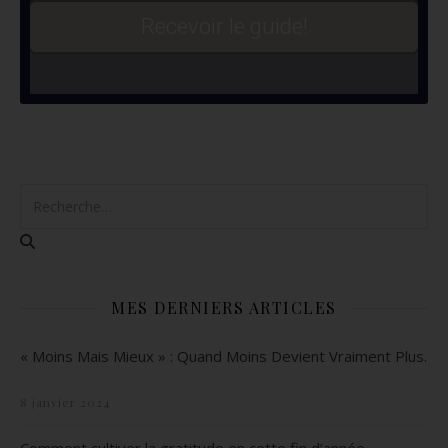
Recevoir le guide!
MES DERNIERS ARTICLES
« Moins Mais Mieux » : Quand Moins Devient Vraiment Plus.
8 janvier 2024