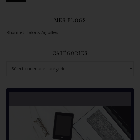
MES BLOGS
Rhum et Talons Aiguilles
CATÉGORIES
Catégories