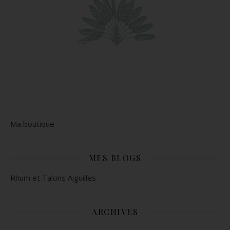
Ma boutique
MES BLOGS
Rhum et Talons Aiguilles
ARCHIVES