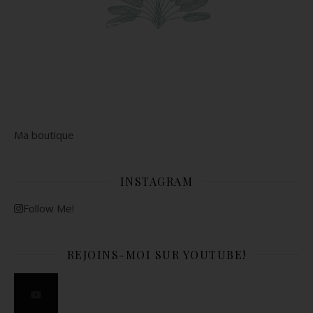
Ma boutique
INSTAGRAM
Follow Me!
REJOINS-MOI SUR YOUTUBE!