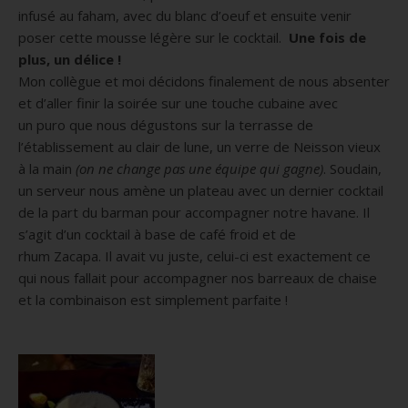
infusé au faham, avec du blanc d’oeuf et ensuite venir
poser cette mousse légère sur le cocktail.
Une fois de
plus, un délice !
Mon collègue et moi décidons finalement de nous absenter
et d’aller finir la soirée sur une touche cubaine avec
un
puro
que nous dégustons sur la terrasse de
l’établissement au clair de lune, un verre de
Neisson
vieux
à la main
(on ne change pas une équipe qui gagne)
.
Soudain,
un serveur nous amène un plateau avec un dernier cocktail
de la part du barman pour accompagner notre havane.
Il
s’agit d’un cocktail à base de café froid et de
rhum
Zacapa
.
Il avait vu juste, celui-ci est exactement ce
qui nous fallait pour accompagner nos barreaux de chaise
et la combinaison est simplement parfaite !