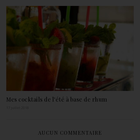
Mes cocktails de l'été à base de rhum
17 juillet 2018
AUCUN COMMENTAIRE