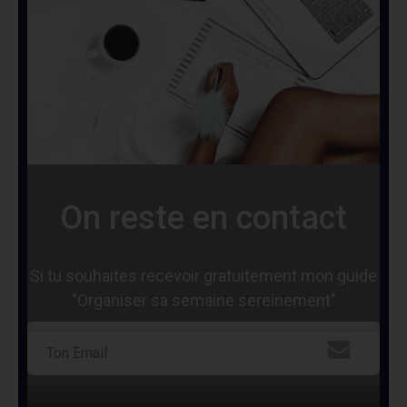
On reste en contact
Si tu souhaites recevoir gratuitement mon guide
"Organiser sa semaine sereinement"