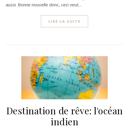
aussi. Bonne nouvelle donc, ceci veut…
LIRE LA SUITE
Destination de rêve: l'océan
indien