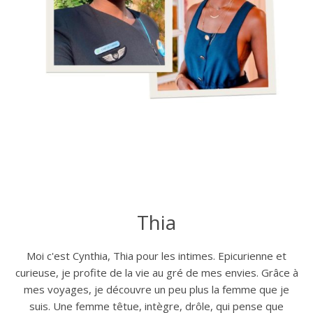
Thia
Moi c'est Cynthia, Thia pour les intimes. Epicurienne et
curieuse, je profite de la vie au gré de mes envies. Grâce à
mes voyages, je découvre un peu plus la femme que je
suis. Une femme têtue, intègre, drôle, qui pense que