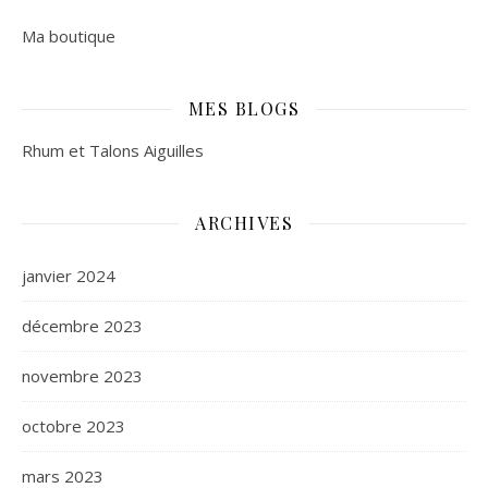
Ma boutique
MES BLOGS
Rhum et Talons Aiguilles
ARCHIVES
janvier 2024
décembre 2023
novembre 2023
octobre 2023
mars 2023