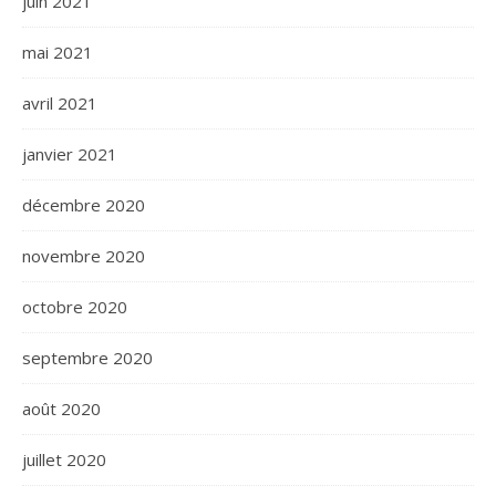
juin 2021
mai 2021
avril 2021
janvier 2021
décembre 2020
novembre 2020
octobre 2020
septembre 2020
août 2020
juillet 2020