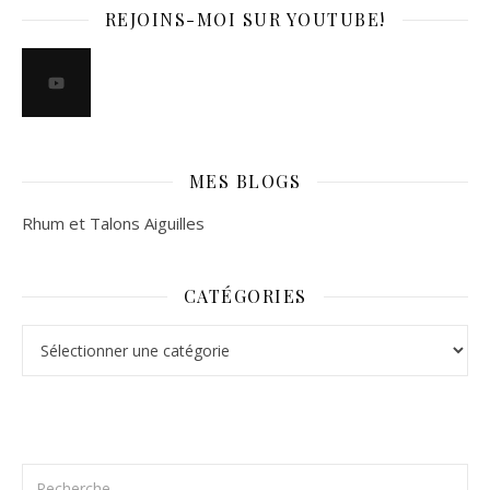
REJOINS-MOI SUR YOUTUBE!
MES BLOGS
Rhum et Talons Aiguilles
CATÉGORIES
Catégories