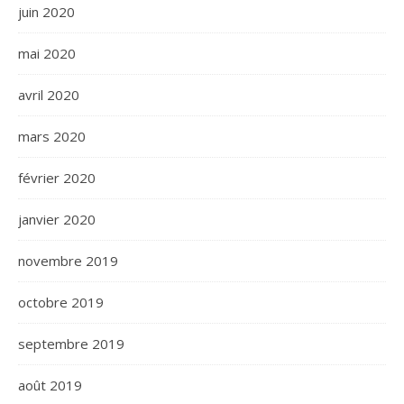
juin 2020
mai 2020
avril 2020
mars 2020
février 2020
janvier 2020
novembre 2019
octobre 2019
septembre 2019
août 2019