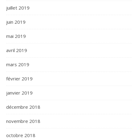
juillet 2019
juin 2019
mai 2019
avril 2019
mars 2019
février 2019
janvier 2019
décembre 2018
novembre 2018
octobre 2018