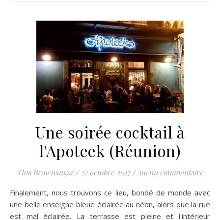
Une soirée cocktail à
l'Apoteek (Réunion)
Thia Brownsugar
/
22 octobre 2017
/
Aucun commentaire
Finalement, nous trouvons ce lieu, bondé de monde avec
une belle enseigne bleue éclairée au néon, alors que la rue
est mal éclairée. La terrasse est pleine et l'intérieur