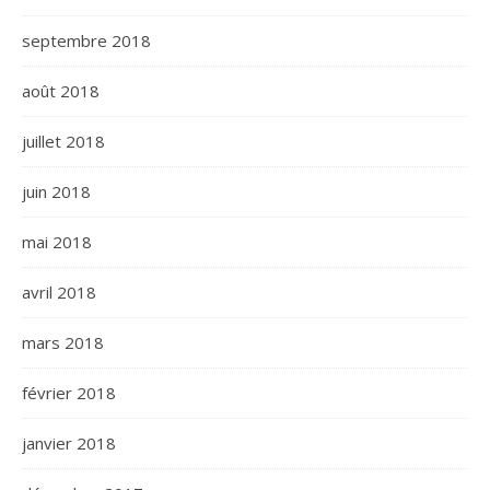
septembre 2018
août 2018
juillet 2018
juin 2018
mai 2018
avril 2018
mars 2018
février 2018
janvier 2018