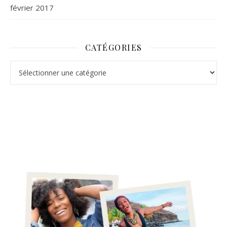
février 2017
CATÉGORIES
Catégories