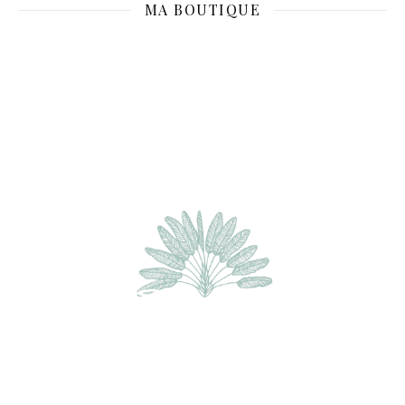
MA BOUTIQUE