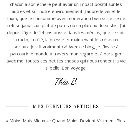
chacun à son échelle peut avoir un impact positif sur les
autres et sur notre environnement. J'adore le vin et le
rhum, que je consomme avec modération bien sur et je ne
refuse jamais un plat de pates ou un plateau de sushis. J'ai
depuis l'âge de 14 ans bossé dans les médias, que ce soit
la radio, la télé, la presse et maintenant les réseaux
sociaux. Je kiff vraiment ça! Avec ce blog, je t'invite à
parcourir le monde à travers mon regard et à partager
avec moi toutes ces petites choses qui nous rendent la vie
si belle. Bon voyage.
Thia B.
MES DERNIERS ARTICLES
« Moins Mais Mieux » : Quand Moins Devient Vraiment Plus.