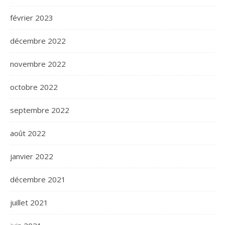
février 2023
décembre 2022
novembre 2022
octobre 2022
septembre 2022
août 2022
janvier 2022
décembre 2021
juillet 2021