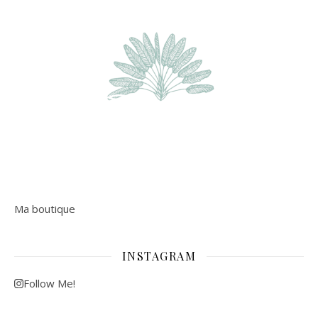
Ma boutique
INSTAGRAM
Follow Me!