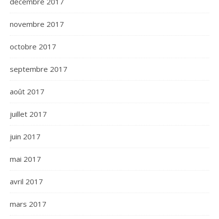
décembre 2017
novembre 2017
octobre 2017
septembre 2017
août 2017
juillet 2017
juin 2017
mai 2017
avril 2017
mars 2017