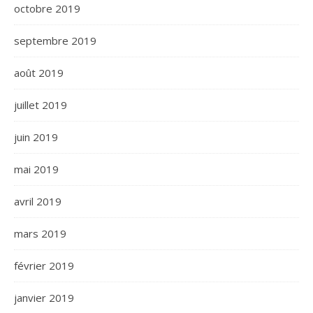
octobre 2019
septembre 2019
août 2019
juillet 2019
juin 2019
mai 2019
avril 2019
mars 2019
février 2019
janvier 2019