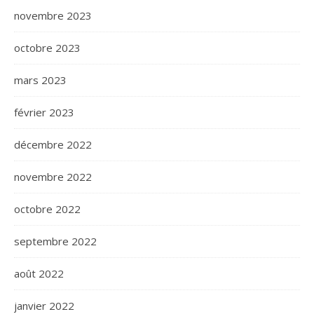
novembre 2023
octobre 2023
mars 2023
février 2023
décembre 2022
novembre 2022
octobre 2022
septembre 2022
août 2022
janvier 2022