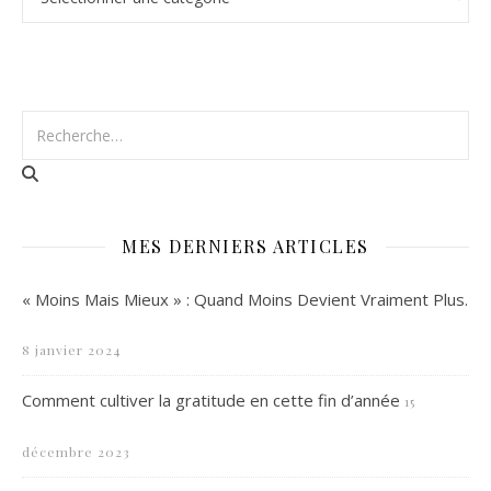
MES DERNIERS ARTICLES
« Moins Mais Mieux » : Quand Moins Devient Vraiment Plus.
8 janvier 2024
Comment cultiver la gratitude en cette fin d’année
15
décembre 2023