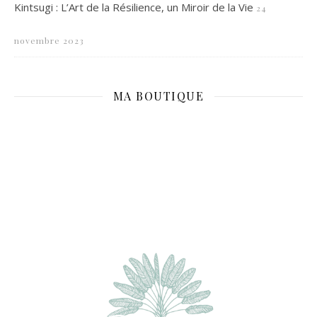
Kintsugi : L’Art de la Résilience, un Miroir de la Vie
24
novembre 2023
MA BOUTIQUE