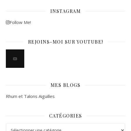
INSTAGRAM
Follow Me!
REJOINS-MOI SUR YOUTUBE!
MES BLOGS
Rhum et Talons Aiguilles
CATÉGORIES
Catégories