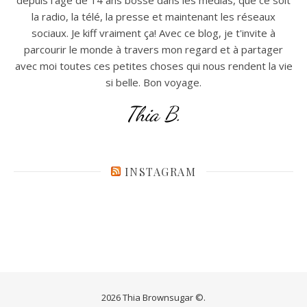
la radio, la télé, la presse et maintenant les réseaux
sociaux. Je kiff vraiment ça! Avec ce blog, je t'invite à
parcourir le monde à travers mon regard et à partager
avec moi toutes ces petites choses qui nous rendent la vie
si belle. Bon voyage.
Thia B.
INSTAGRAM
2026 Thia Brownsugar ©.