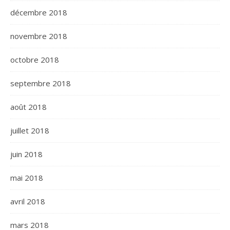
décembre 2018
novembre 2018
octobre 2018
septembre 2018
août 2018
juillet 2018
juin 2018
mai 2018
avril 2018
mars 2018