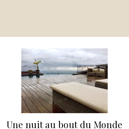
Une nuit au bout du Monde