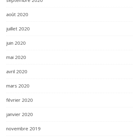
septembre 2020
août 2020
juillet 2020
juin 2020
mai 2020
avril 2020
mars 2020
février 2020
janvier 2020
novembre 2019