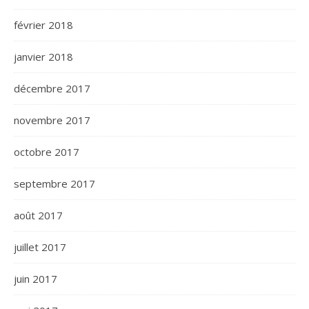
février 2018
janvier 2018
décembre 2017
novembre 2017
octobre 2017
septembre 2017
août 2017
juillet 2017
juin 2017