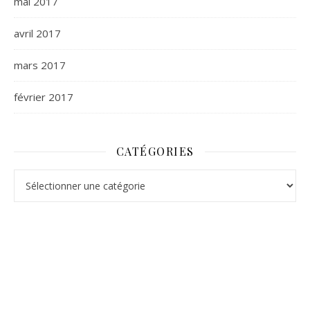
mai 2017
avril 2017
mars 2017
février 2017
CATÉGORIES
Catégories