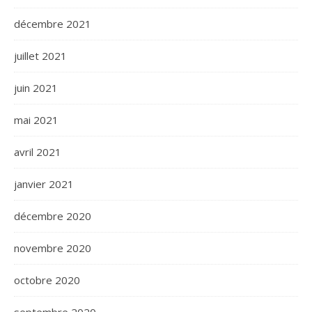
décembre 2021
juillet 2021
juin 2021
mai 2021
avril 2021
janvier 2021
décembre 2020
novembre 2020
octobre 2020