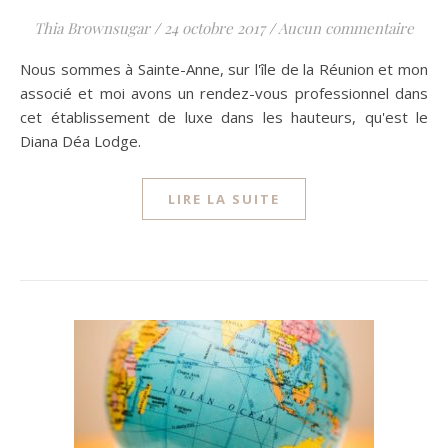
Thia Brownsugar
/
24 octobre 2017
/
Aucun commentaire
Nous sommes à Sainte-Anne, sur l'île de la Réunion et mon
associé et moi avons un rendez-vous professionnel dans
cet établissement de luxe dans les hauteurs, qu'est le
Diana Déa Lodge.
LIRE LA SUITE