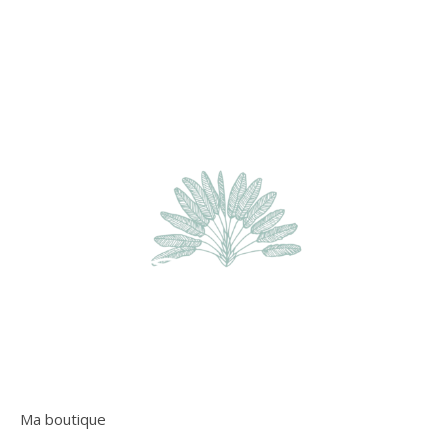
Ma boutique