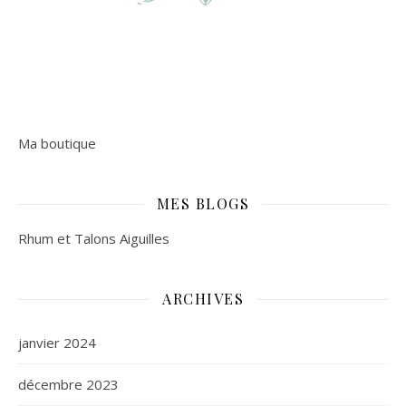
Ma boutique
MES BLOGS
Rhum et Talons Aiguilles
ARCHIVES
janvier 2024
décembre 2023