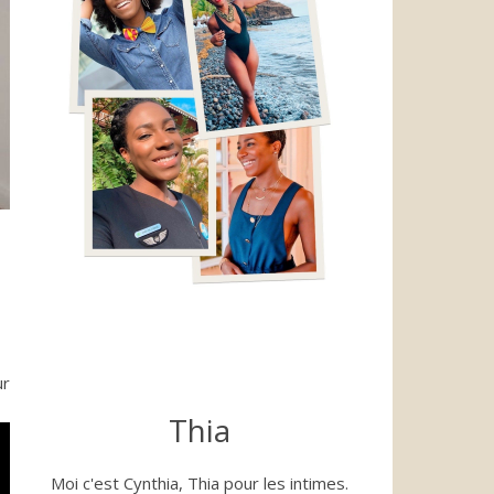
ur
Thia
Moi c'est Cynthia, Thia pour les intimes.