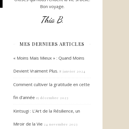
Bon voyage.
Thia B.
MES DERNIERS ARTICLES
« Moins Mais Mieux » : Quand Moins
Devient Vraiment Plus.
8 janvier 2024
Comment cultiver la gratitude en cette
fin d’année
15 décembre 2023
Kintsugi : L’Art de la Résilience, un
Miroir de la Vie
24 novembre 2023