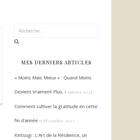
MES DERNIERS ARTICLES
« Moins Mais Mieux » : Quand Moins
Devient Vraiment Plus.
8 janvier 2024
Comment cultiver la gratitude en cette
fin d’année
15 décembre 2023
Kintsugi : L’Art de la Résilience, un