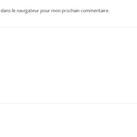
 dans le navigateur pour mon prochain commentaire.