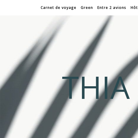
Carnet de voyage
Green
Entre 2 avions
Hôt
THI