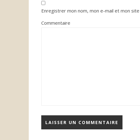
Enregistrer mon nom, mon e-mail et mon site
Commentaire