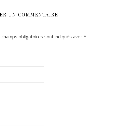
SER UN COMMENTAIRE
 champs obligatoires sont indiqués avec
*