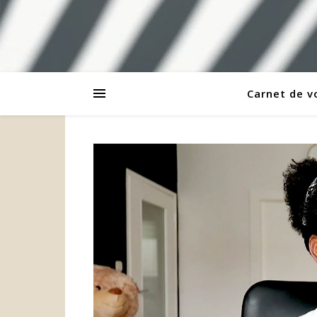
Carnet de 