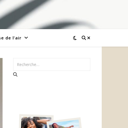
e de l’air