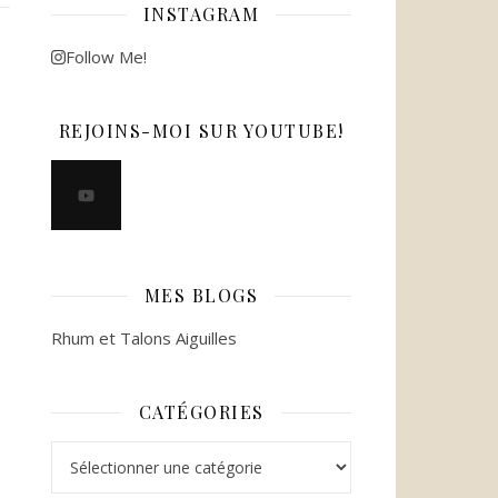
INSTAGRAM
Follow Me!
REJOINS-MOI SUR YOUTUBE!
MES BLOGS
Rhum et Talons Aiguilles
CATÉGORIES
Catégories