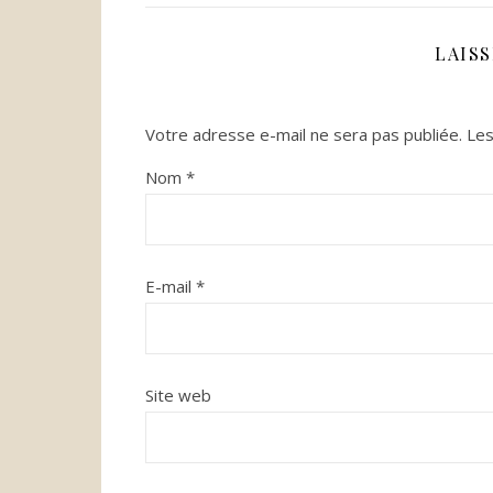
LAIS
Votre adresse e-mail ne sera pas publiée.
Les
Nom
*
E-mail
*
Site web