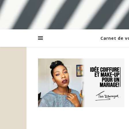
Carnet de 