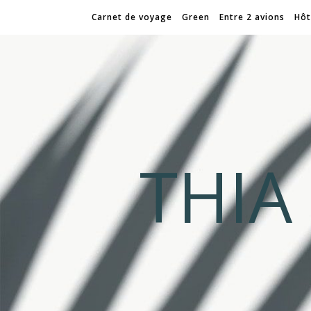
Carnet de voyage
Green
Entre 2 avions
Hôt
THI