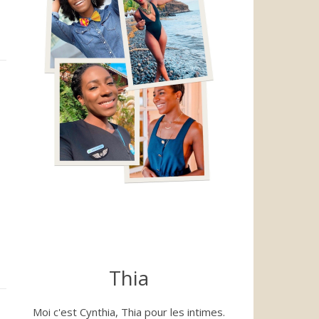
Thia
Moi c'est Cynthia, Thia pour les intimes.