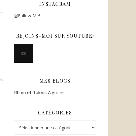
INSTAGRAM
Follow Me!
REJOINS-MOI SUR YOUTUBE!
is
MES BLOGS
Rhum et Talons Aiguilles
CATÉGORIES
Catégories