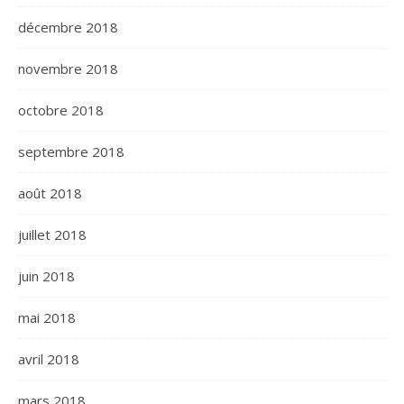
décembre 2018
novembre 2018
octobre 2018
septembre 2018
août 2018
juillet 2018
juin 2018
mai 2018
avril 2018
mars 2018