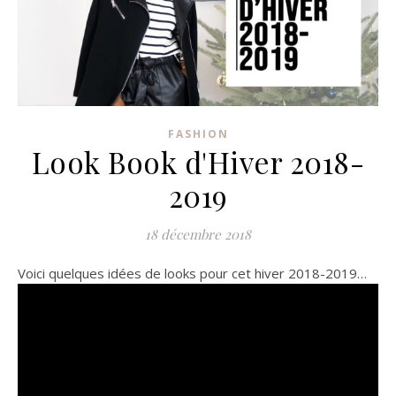
FASHION
Look Book d'Hiver 2018-
2019
18 décembre 2018
Voici quelques idées de looks pour cet hiver 2018-2019…