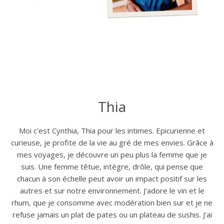
Thia
Moi c'est Cynthia, Thia pour les intimes. Epicurienne et
curieuse, je profite de la vie au gré de mes envies. Grâce à
mes voyages, je découvre un peu plus la femme que je
suis. Une femme têtue, intègre, drôle, qui pense que
chacun à son échelle peut avoir un impact positif sur les
autres et sur notre environnement. J'adore le vin et le
rhum, que je consomme avec modération bien sur et je ne
refuse jamais un plat de pates ou un plateau de sushis. J'ai