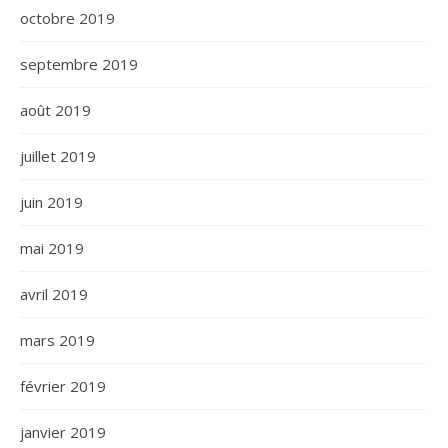
octobre 2019
septembre 2019
août 2019
juillet 2019
juin 2019
mai 2019
avril 2019
mars 2019
février 2019
janvier 2019