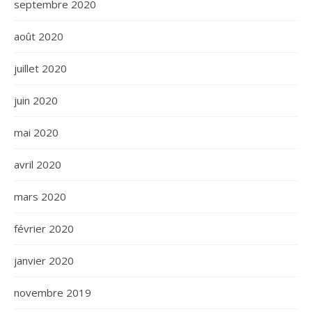
septembre 2020
août 2020
juillet 2020
juin 2020
mai 2020
avril 2020
mars 2020
février 2020
janvier 2020
novembre 2019