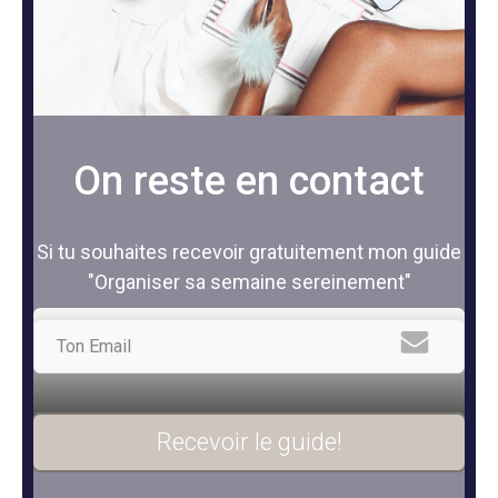
On reste en contact
Si tu souhaites recevoir gratuitement mon guide
"Organiser sa semaine sereinement"
Recevoir le guide!