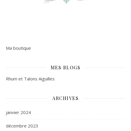
Ma boutique
MES BLOGS
Rhum et Talons Aiguilles
ARCHIVES
janvier 2024
décembre 2023