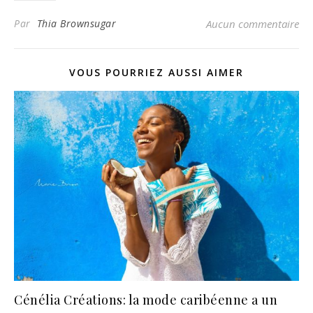
Par
Thia Brownsugar
Aucun commentaire
VOUS POURRIEZ AUSSI AIMER
Cénélia Créations: la mode caribéenne a un