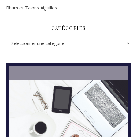
Rhum et Talons Aiguilles
CATÉGORIES
Catégories