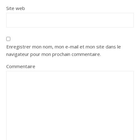
Site web
Enregistrer mon nom, mon e-mail et mon site dans le
navigateur pour mon prochain commentaire.
Commentaire