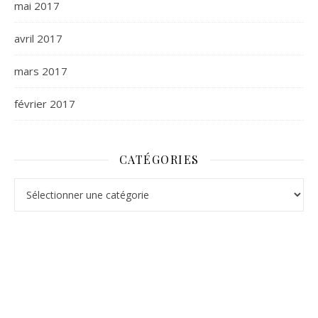
mai 2017
avril 2017
mars 2017
février 2017
CATÉGORIES
Catégories