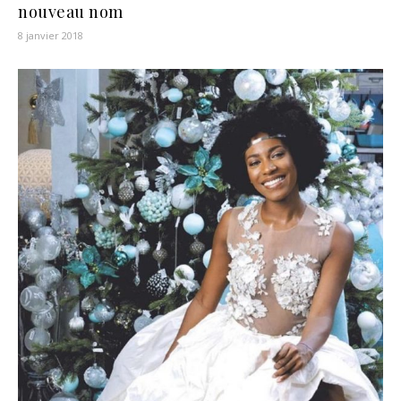
nouveau nom
8 janvier 2018