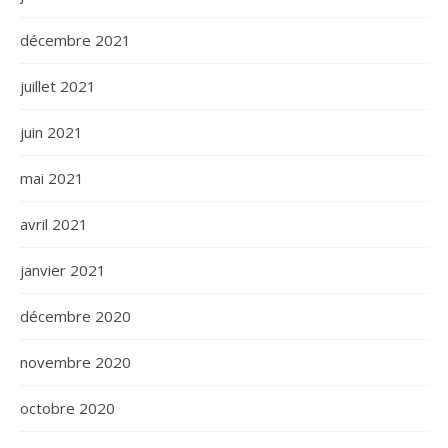
décembre 2021
juillet 2021
juin 2021
mai 2021
avril 2021
janvier 2021
décembre 2020
novembre 2020
octobre 2020