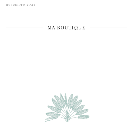
novembre 2023
MA BOUTIQUE