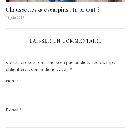
Chaussettes & escarpins : In or Out ?
15 juin 2017
LAISSER UN COMMENTAIRE
Votre adresse e-mail ne sera pas publiée.
Les champs
obligatoires sont indiqués avec
*
Nom
*
E-mail
*