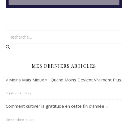
MES DERNIERS ARTICLES
« Moins Mais Mieux » : Quand Moins Devient Vraiment Plus.
8 janvier 2024
Comment cultiver la gratitude en cette fin d’année
15
décembre 2023