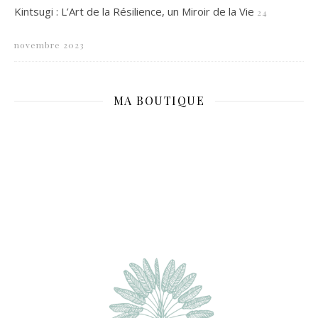
Kintsugi : L’Art de la Résilience, un Miroir de la Vie
24
novembre 2023
MA BOUTIQUE