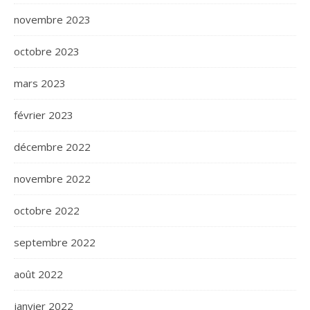
novembre 2023
octobre 2023
mars 2023
février 2023
décembre 2022
novembre 2022
octobre 2022
septembre 2022
août 2022
janvier 2022