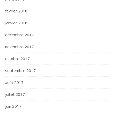
février 2018
janvier 2018
décembre 2017
novembre 2017
octobre 2017
septembre 2017
août 2017
juillet 2017
juin 2017