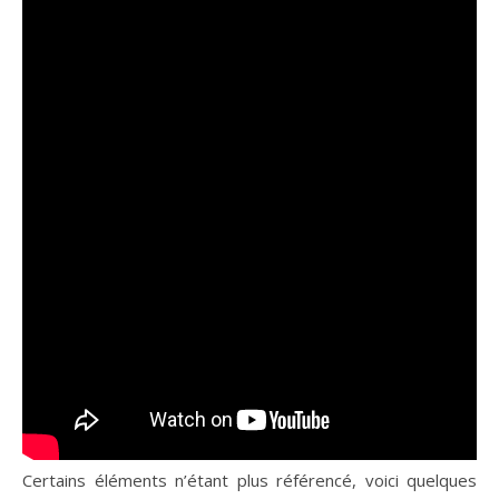
Certains éléments n’étant plus référencé, voici quelques