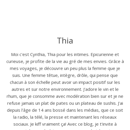
Thia
Moi c'est Cynthia, Thia pour les intimes. Epicurienne et
curieuse, je profite de la vie au gré de mes envies. Grâce à
mes voyages, je découvre un peu plus la femme que je
suis. Une femme têtue, intègre, drôle, qui pense que
chacun à son échelle peut avoir un impact positif sur les
autres et sur notre environnement. J'adore le vin et le
rhum, que je consomme avec modération bien sur et je ne
refuse jamais un plat de pates ou un plateau de sushis. J'ai
depuis l'âge de 14 ans bossé dans les médias, que ce soit
la radio, la télé, la presse et maintenant les réseaux
sociaux. Je kiff vraiment ça! Avec ce blog, je t'invite à