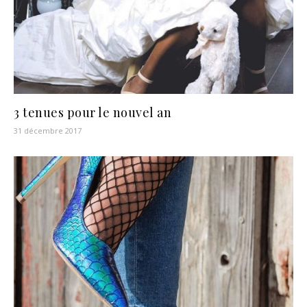
3 tenues pour le nouvel an
31 décembre 2017