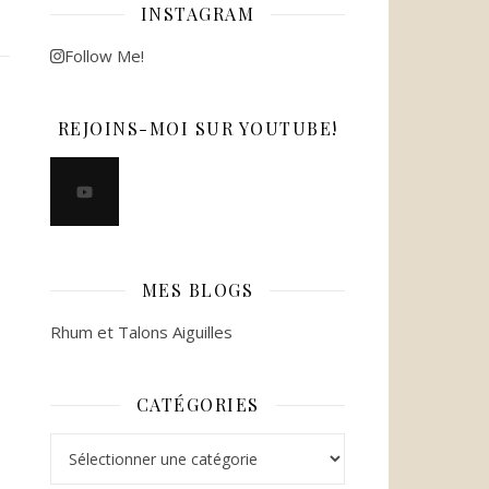
INSTAGRAM
Follow Me!
REJOINS-MOI SUR YOUTUBE!
MES BLOGS
Rhum et Talons Aiguilles
CATÉGORIES
Catégories