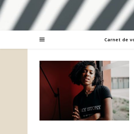
Carnet de 