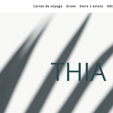
Carnet de voyage
Green
Entre 2 avions
Hôt
THI