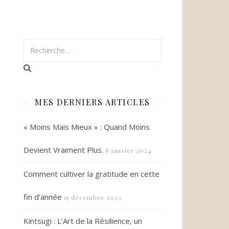
MES DERNIERS ARTICLES
« Moins Mais Mieux » : Quand Moins
Devient Vraiment Plus.
8 janvier 2024
Comment cultiver la gratitude en cette
fin d’année
15 décembre 2023
Kintsugi : L’Art de la Résilience, un