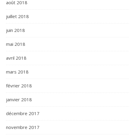
août 2018
juillet 2018
juin 2018
mai 2018
avril 2018
mars 2018
février 2018
janvier 2018
décembre 2017
novembre 2017