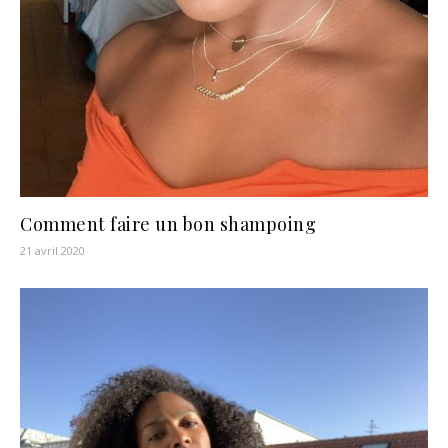
Comment faire un bon shampoing
21 avril 2020