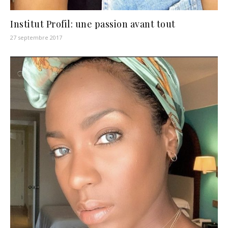
Institut Profil: une passion avant tout
27 septembre 2017