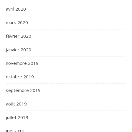
avril 2020
mars 2020
février 2020
janvier 2020
novembre 2019
octobre 2019
septembre 2019
août 2019
juillet 2019
juin 2019