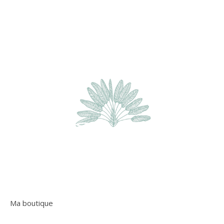
Ma boutique