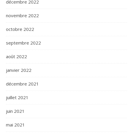
décembre 2022
novembre 2022
octobre 2022
septembre 2022
août 2022
janvier 2022
décembre 2021
juillet 2021
juin 2021
mai 2021