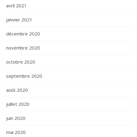
avril 2021
janvier 2021
décembre 2020
novembre 2020
octobre 2020
septembre 2020
août 2020
juillet 2020
juin 2020
mai 2020