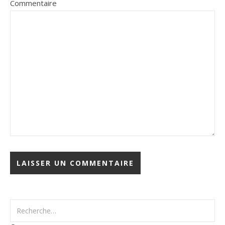
Commentaire