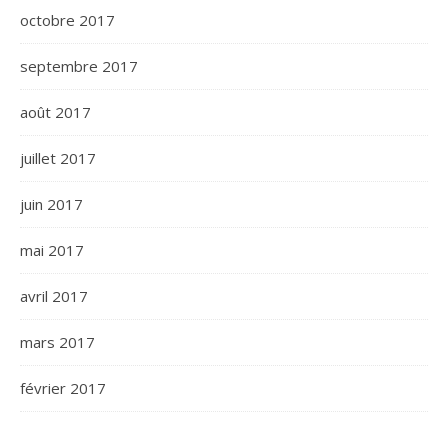
octobre 2017
septembre 2017
août 2017
juillet 2017
juin 2017
mai 2017
avril 2017
mars 2017
février 2017