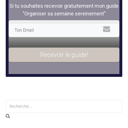
Si tu souhaites recevoir gratuitement mon guide
"Organiser sa semaine sereinement"
Recevoir le guide!