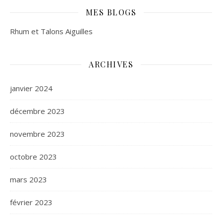
MES BLOGS
Rhum et Talons Aiguilles
ARCHIVES
janvier 2024
décembre 2023
novembre 2023
octobre 2023
mars 2023
février 2023