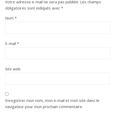
Votre adresse e-mail ne sera pas publiée.
Les champs
obligatoires sont indiqués avec
*
Nom
*
E-mail
*
Site web
Enregistrer mon nom, mon e-mail et mon site dans le
navigateur pour mon prochain commentaire.