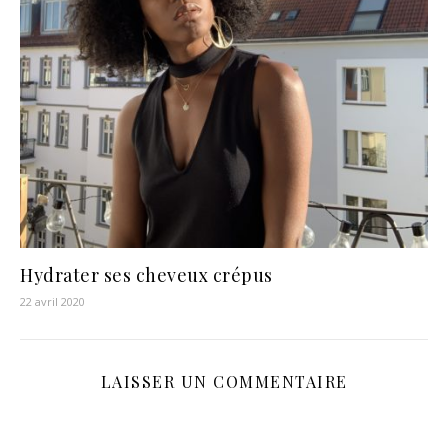
Hydrater ses cheveux crépus
22 avril 2020
LAISSER UN COMMENTAIRE