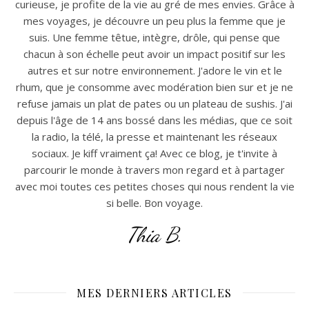
curieuse, je profite de la vie au gré de mes envies. Grâce à
mes voyages, je découvre un peu plus la femme que je
suis. Une femme têtue, intègre, drôle, qui pense que
chacun à son échelle peut avoir un impact positif sur les
autres et sur notre environnement. J'adore le vin et le
rhum, que je consomme avec modération bien sur et je ne
refuse jamais un plat de pates ou un plateau de sushis. J'ai
depuis l'âge de 14 ans bossé dans les médias, que ce soit
la radio, la télé, la presse et maintenant les réseaux
sociaux. Je kiff vraiment ça! Avec ce blog, je t'invite à
parcourir le monde à travers mon regard et à partager
avec moi toutes ces petites choses qui nous rendent la vie
si belle. Bon voyage.
Thia B.
MES DERNIERS ARTICLES