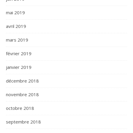
mai 2019
avril 2019
mars 2019
février 2019
janvier 2019
décembre 2018
novembre 2018
octobre 2018
septembre 2018