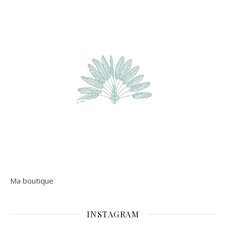
Ma boutique
INSTAGRAM