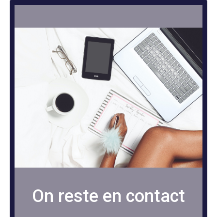
On reste en contact