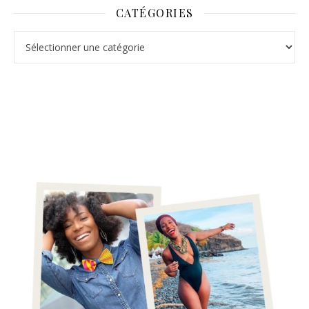
CATÉGORIES
Catégories