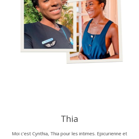
Thia
Moi c'est Cynthia, Thia pour les intimes. Epicurienne et