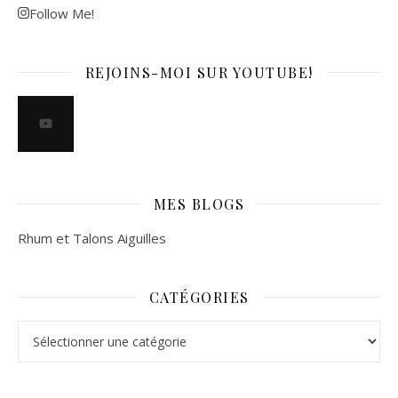
Follow Me!
REJOINS-MOI SUR YOUTUBE!
MES BLOGS
Rhum et Talons Aiguilles
CATÉGORIES
Catégories