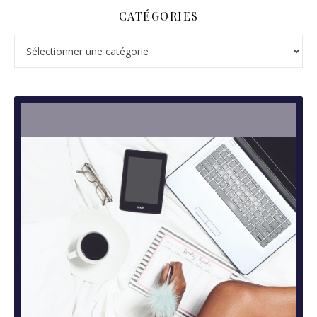
CATÉGORIES
Catégories