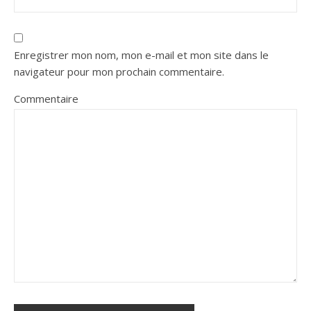
Enregistrer mon nom, mon e-mail et mon site dans le
navigateur pour mon prochain commentaire.
Commentaire