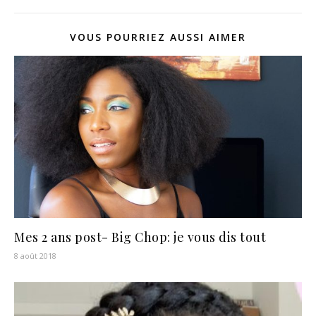
VOUS POURRIEZ AUSSI AIMER
Mes 2 ans post- Big Chop: je vous dis tout
8 août 2018