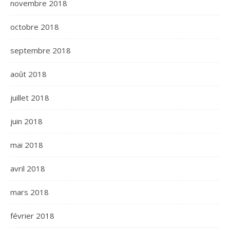
novembre 2018
octobre 2018
septembre 2018
août 2018
juillet 2018
juin 2018
mai 2018
avril 2018
mars 2018
février 2018