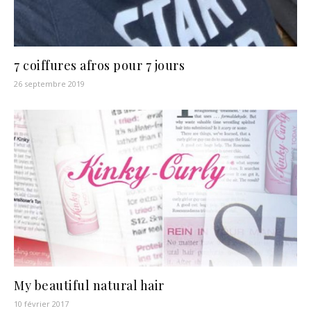
7 coiffures afros pour 7 jours
26 septembre 2019
My beautiful natural hair
10 février 2017