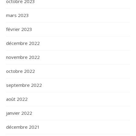
octobre 2023
mars 2023
février 2023
décembre 2022
novembre 2022
octobre 2022
septembre 2022
août 2022
janvier 2022
décembre 2021