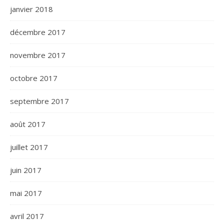
janvier 2018
décembre 2017
novembre 2017
octobre 2017
septembre 2017
août 2017
juillet 2017
juin 2017
mai 2017
avril 2017