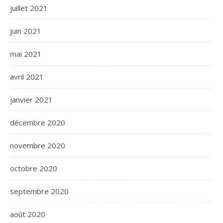
juillet 2021
juin 2021
mai 2021
avril 2021
janvier 2021
décembre 2020
novembre 2020
octobre 2020
septembre 2020
août 2020