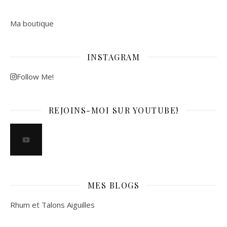
Ma boutique
INSTAGRAM
Follow Me!
REJOINS-MOI SUR YOUTUBE!
MES BLOGS
Rhum et Talons Aiguilles