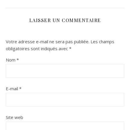
LAISSER UN COMMENTAIRE
Votre adresse e-mail ne sera pas publiée.
Les champs
obligatoires sont indiqués avec
*
Nom
*
E-mail
*
Site web