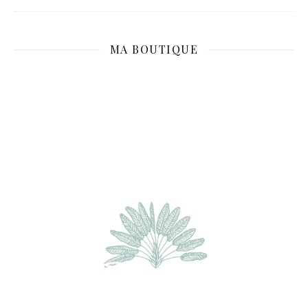
MA BOUTIQUE