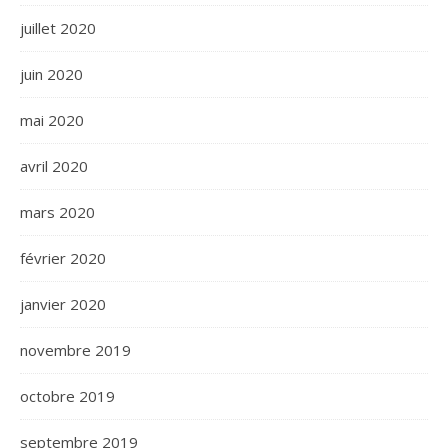
juillet 2020
juin 2020
mai 2020
avril 2020
mars 2020
février 2020
janvier 2020
novembre 2019
octobre 2019
septembre 2019