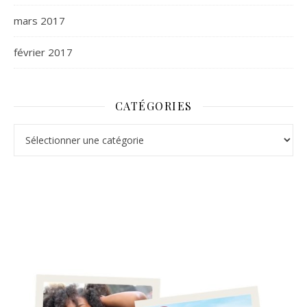
mars 2017
février 2017
CATÉGORIES
Catégories