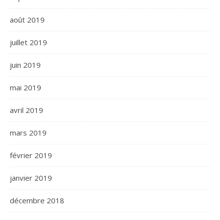
août 2019
juillet 2019
juin 2019
mai 2019
avril 2019
mars 2019
février 2019
janvier 2019
décembre 2018