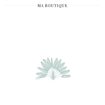
MA BOUTIQUE