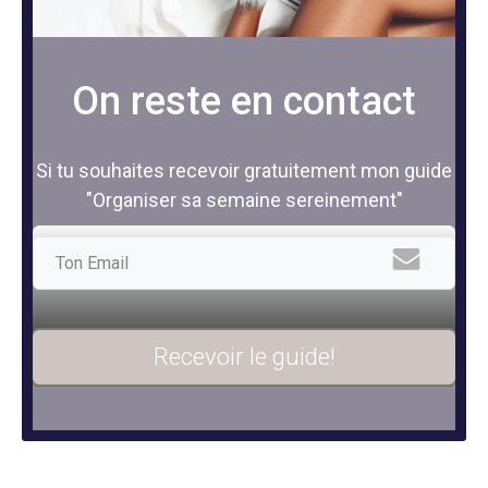
On reste en contact
Si tu souhaites recevoir gratuitement mon guide
"Organiser sa semaine sereinement"
Recevoir le guide!