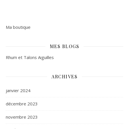
Ma boutique
MES BLOGS
Rhum et Talons Aiguilles
ARCHIVES
janvier 2024
décembre 2023
novembre 2023