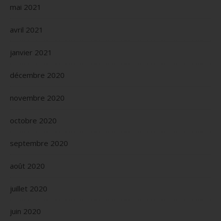
mai 2021
avril 2021
janvier 2021
décembre 2020
novembre 2020
octobre 2020
septembre 2020
août 2020
juillet 2020
juin 2020