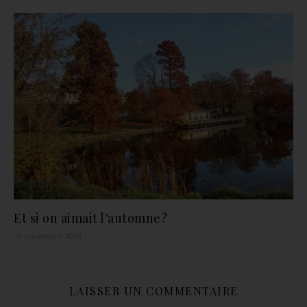
Et si on aimait l’automne?
19 novembre 2018
LAISSER UN COMMENTAIRE