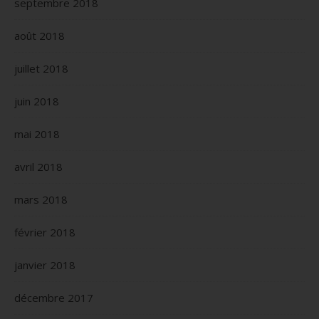
septembre 2018
août 2018
juillet 2018
juin 2018
mai 2018
avril 2018
mars 2018
février 2018
janvier 2018
décembre 2017