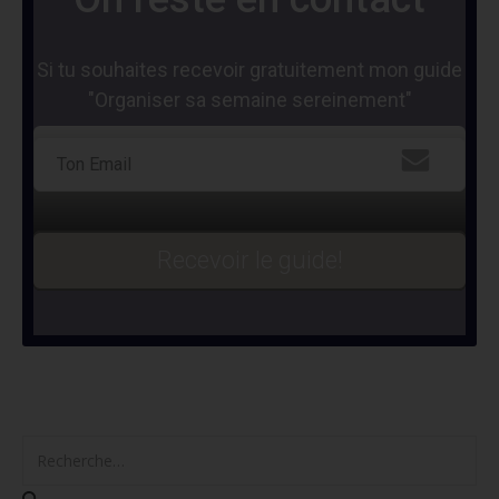
Si tu souhaites recevoir gratuitement mon guide
"Organiser sa semaine sereinement"
Recevoir le guide!