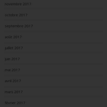
novembre 2017
octobre 2017
septembre 2017
août 2017
juillet 2017
juin 2017
mai 2017
avril 2017
mars 2017
février 2017