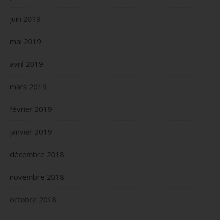
juin 2019
mai 2019
avril 2019
mars 2019
février 2019
janvier 2019
décembre 2018
novembre 2018
octobre 2018