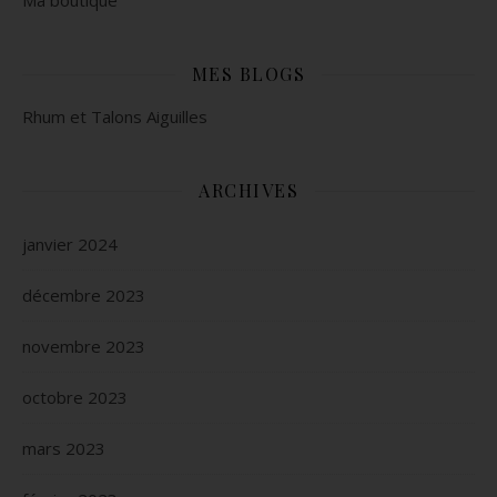
Ma boutique
MES BLOGS
Rhum et Talons Aiguilles
ARCHIVES
janvier 2024
décembre 2023
novembre 2023
octobre 2023
mars 2023