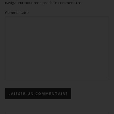
navigateur pour mon prochain commentaire.
Commentaire