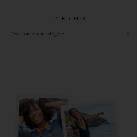
CATÉGORIES
Catégories