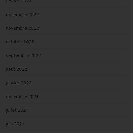
février 2023
décembre 2022
novembre 2022
octobre 2022
septembre 2022
août 2022
janvier 2022
décembre 2021
juillet 2021
juin 2021