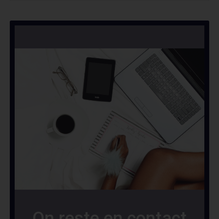
On reste en contact