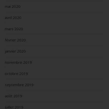
mai 2020
avril 2020
mars 2020
février 2020
janvier 2020
novembre 2019
octobre 2019
septembre 2019
août 2019
juillet 2019