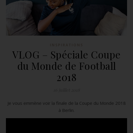
INSPIRATIONS
VLOG – Spéciale Coupe
du Monde de Football
2018
16 juillet 2018
Je vous emmène voir la finale de la Coupe du Monde 2018
à Berlin.