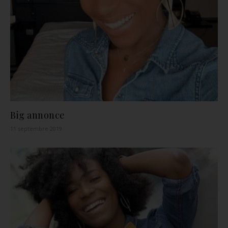
Big annonce
11 septembre 2019