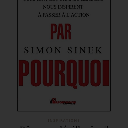
INSPIRATIONS