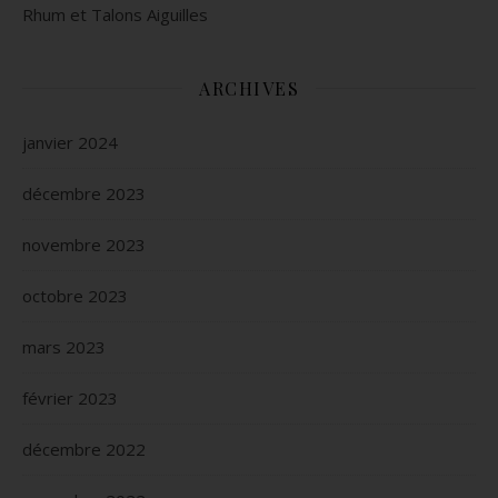
Rhum et Talons Aiguilles
ARCHIVES
janvier 2024
décembre 2023
novembre 2023
octobre 2023
mars 2023
février 2023
décembre 2022