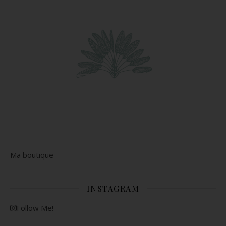
Ma boutique
INSTAGRAM
Follow Me!