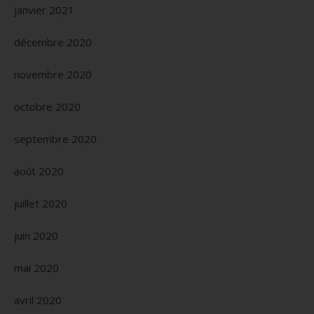
janvier 2021
décembre 2020
novembre 2020
octobre 2020
septembre 2020
août 2020
juillet 2020
juin 2020
mai 2020
avril 2020