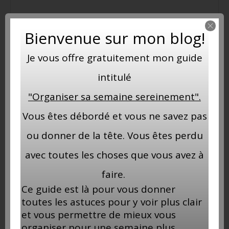
Bienvenue sur mon blog!
Je vous offre gratuitement mon guide
intitulé
"Organiser sa semaine sereinement".
Vous êtes débordé et vous ne savez pas
ou donner de la tête. Vous êtes perdu
avec toutes les choses que vous avez à
faire.
Ce guide est là pour vous donner
toutes les astuces pour y voir plus clair
et vous permettre de mieux vous
organiser pour une semaine plus