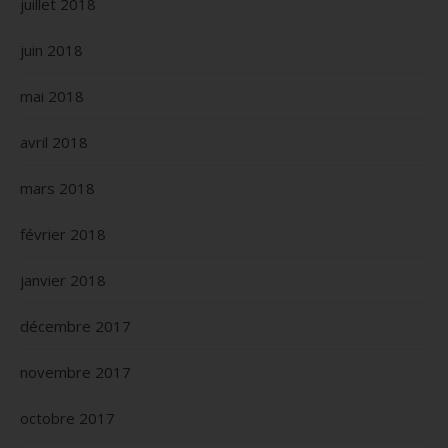
juillet 2018
juin 2018
mai 2018
avril 2018
mars 2018
février 2018
janvier 2018
décembre 2017
novembre 2017
octobre 2017