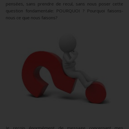
pensées, sans prendre de recul, sans nous poser cette
question fondamentale: POURQUOI ? Pourquoi faisons-
nous ce que nous faisons?
Je reçois énormément de message concernant mes