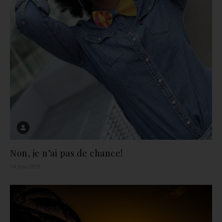
Non, je n’ai pas de chance!
14 mai 2019