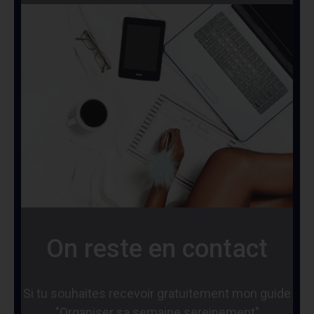
On reste en contact
Si tu souhaites recevoir gratuitement mon guide
"Organiser sa semaine sereinement"