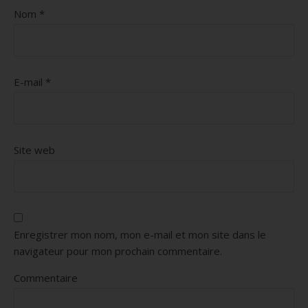
Nom
*
E-mail
*
Site web
Enregistrer mon nom, mon e-mail et mon site dans le
navigateur pour mon prochain commentaire.
Commentaire