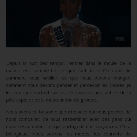
Depuis la nuit des temps, rentrer dans le moule de la
masse est semble-t-il ce qu’il faut faire. On nous dit
comment nous habiller, ce que nous devons manger,
comment nous devons penser et percevoir les choses. Je
le remarque surtout sur les réseaux sociaux, antres de la
pâle copie et de la moutonnerie de groupe.
Nous avons ce besoin d’appartenance qui nous permet de
nous comparer, de nous rassembler avec des gens qui
nous ressemblent et qui partagent nos croyances. C’est
biologique. Nous suivons les modes, les courants de