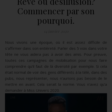
Rêve ou désillusion?
Commencer par son
pourquoi.
14 janvier 2020
Nous vivons une époque, où il est assez difficile de
s’affirmer dans son entièreté. Parler des 5 voix dans votre
tête ne vous aidera pas à avoir des amis. Pour preuve,
toutes ces campagnes de mobilisation pour nous faire
comprendre qu’il faut de là diversité par exemple. Si cela
était normal de voir des gens différents à la télé, dans des
pubs, nous représenter, nous n’aurions pas besoin de le
mettre en avant. Cela serait la norme. Vous n’avez qu’a
demander à Miss Univers 2020.