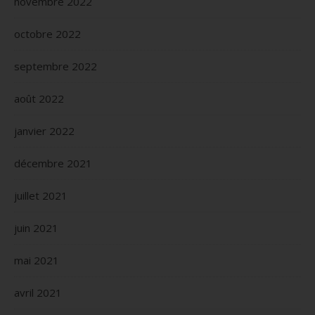
novembre 2022
octobre 2022
septembre 2022
août 2022
janvier 2022
décembre 2021
juillet 2021
juin 2021
mai 2021
avril 2021