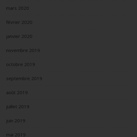
mars 2020
février 2020
janvier 2020
novembre 2019
octobre 2019
septembre 2019
août 2019
juillet 2019
juin 2019
mai 2019