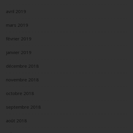
avril 2019
mars 2019
février 2019
janvier 2019
décembre 2018
novembre 2018
octobre 2018
septembre 2018
août 2018