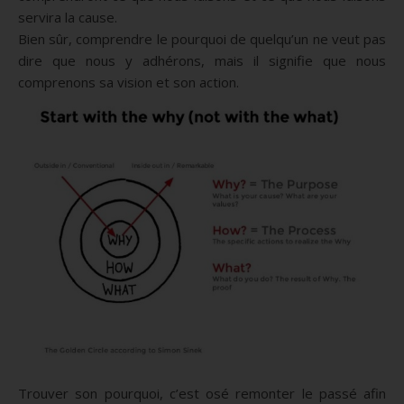
servira la cause.
Bien sûr, comprendre le pourquoi de quelqu’un ne veut pas
dire que nous y adhérons, mais il signifie que nous
comprenons sa vision et son action.
Trouver son pourquoi, c’est osé remonter le passé afin