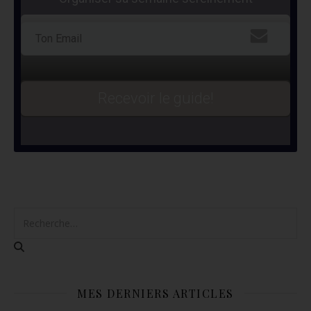
Recevoir le guide!
MES DERNIERS ARTICLES