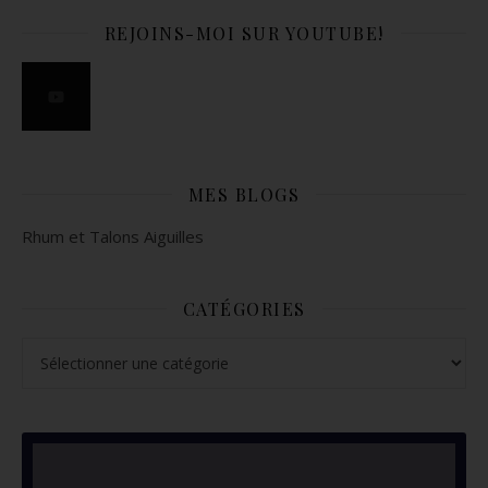
REJOINS-MOI SUR YOUTUBE!
MES BLOGS
Rhum et Talons Aiguilles
CATÉGORIES
Catégories