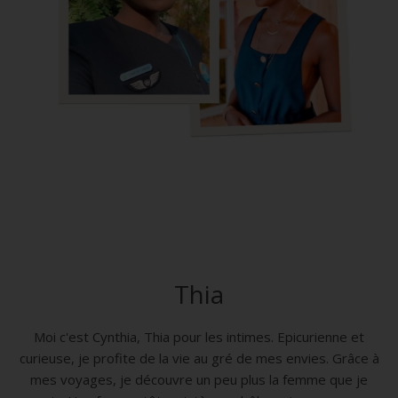
Thia
Moi c'est Cynthia, Thia pour les intimes. Epicurienne et
curieuse, je profite de la vie au gré de mes envies. Grâce à
mes voyages, je découvre un peu plus la femme que je