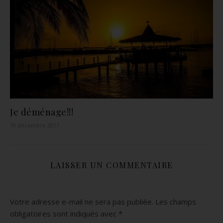
Je déménage!!!
10 décembre 2017
LAISSER UN COMMENTAIRE
Votre adresse e-mail ne sera pas publiée.
Les champs
obligatoires sont indiqués avec
*