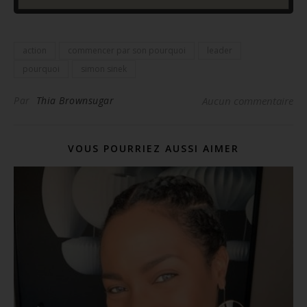
action
commencer par son pourquoi
leader
pourquoi
simon sinek
Par
Thia Brownsugar
Aucun commentaire
VOUS POURRIEZ AUSSI AIMER