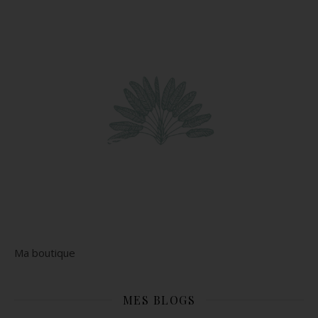
Ma boutique
MES BLOGS