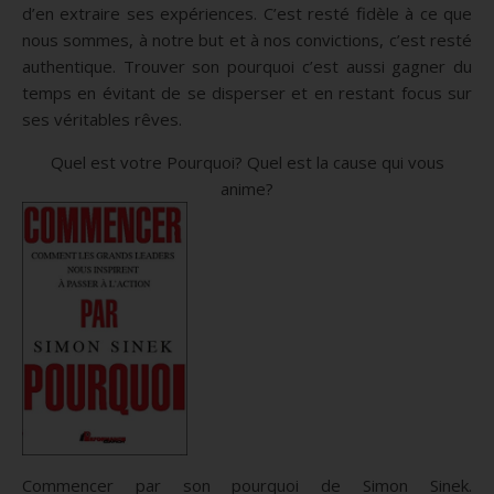
d’en extraire ses expériences. C’est resté fidèle à ce que
nous sommes, à notre but et à nos convictions, c’est resté
authentique. Trouver son pourquoi c’est aussi gagner du
temps en évitant de se disperser et en restant focus sur
ses véritables rêves.
Quel est votre Pourquoi? Quel est la cause qui vous
anime?
Commencer par son pourquoi de Simon Sinek.