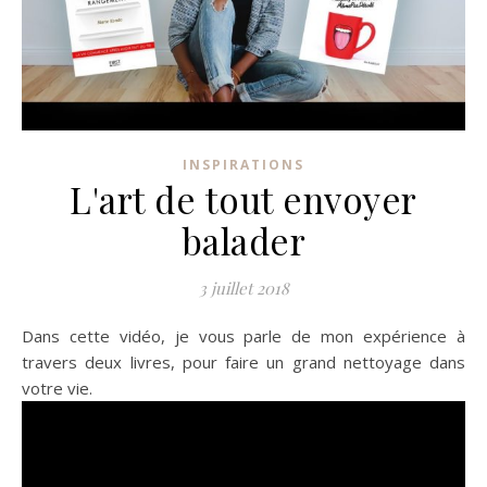
INSPIRATIONS
L'art de tout envoyer
balader
3 juillet 2018
Dans cette vidéo, je vous parle de mon expérience à
travers deux livres, pour faire un grand nettoyage dans
votre vie.