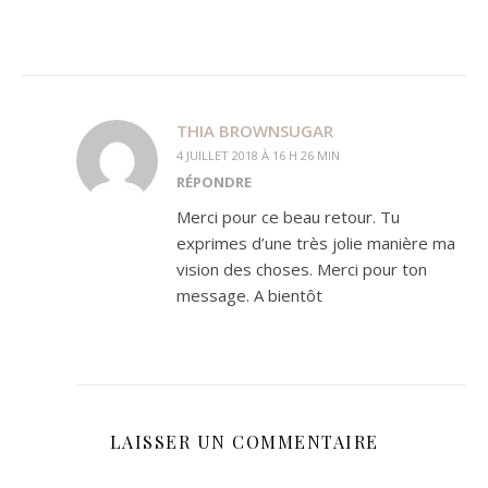
THIA BROWNSUGAR
4 JUILLET 2018 À 16 H 26 MIN
RÉPONDRE
Merci pour ce beau retour. Tu
exprimes d’une très jolie manière ma
vision des choses. Merci pour ton
message. A bientôt
LAISSER UN COMMENTAIRE