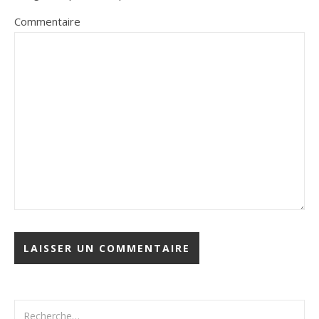
Commentaire