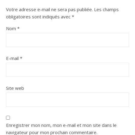
Votre adresse e-mail ne sera pas publiée.
Les champs
obligatoires sont indiqués avec
*
Nom
*
E-mail
*
Site web
Enregistrer mon nom, mon e-mail et mon site dans le
navigateur pour mon prochain commentaire.