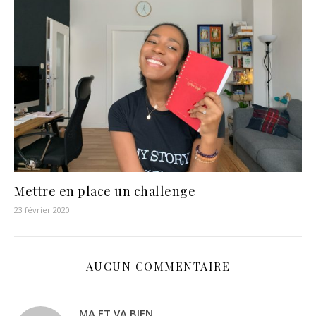
Mettre en place un challenge
23 février 2020
AUCUN COMMENTAIRE
MA ET VA BIEN