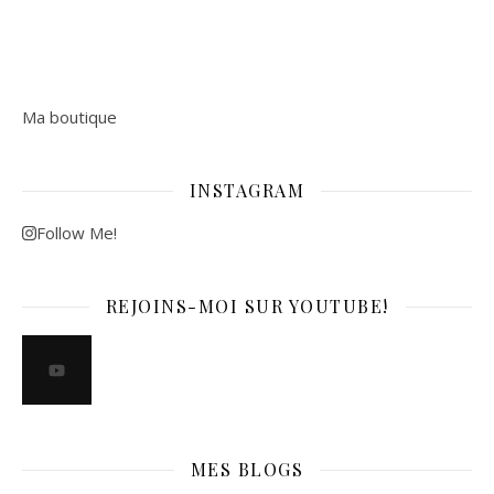
Ma boutique
INSTAGRAM
Follow Me!
REJOINS-MOI SUR YOUTUBE!
MES BLOGS