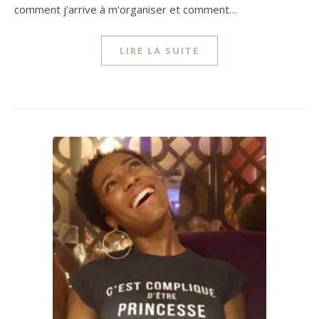
comment j'arrive à m'organiser et comment…
LIRE LA SUITE