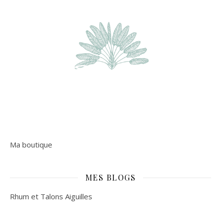
Ma boutique
MES BLOGS
Rhum et Talons Aiguilles