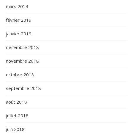
mars 2019
février 2019
janvier 2019
décembre 2018
novembre 2018
octobre 2018
septembre 2018
août 2018
juillet 2018
juin 2018