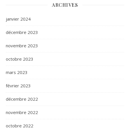
ARCHIVES
janvier 2024
décembre 2023
novembre 2023
octobre 2023
mars 2023
février 2023
décembre 2022
novembre 2022
octobre 2022