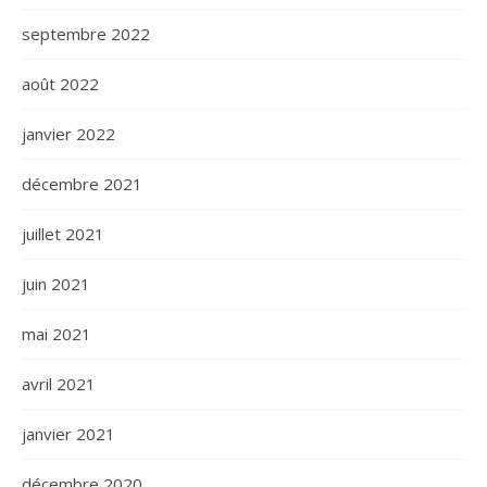
septembre 2022
août 2022
janvier 2022
décembre 2021
juillet 2021
juin 2021
mai 2021
avril 2021
janvier 2021
décembre 2020