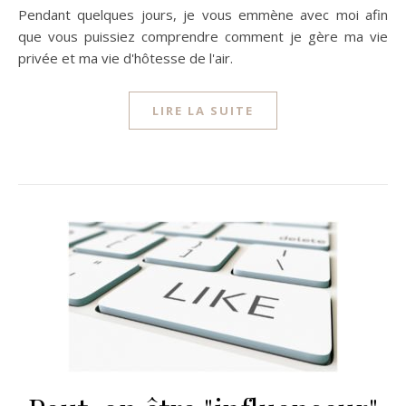
Pendant quelques jours, je vous emmène avec moi afin
que vous puissiez comprendre comment je gère ma vie
privée et ma vie d'hôtesse de l'air.
LIRE LA SUITE