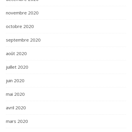
novembre 2020
octobre 2020
septembre 2020
août 2020
juillet 2020
juin 2020
mai 2020
avril 2020
mars 2020