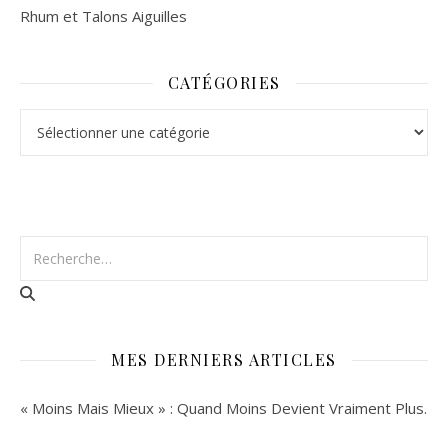
Rhum et Talons Aiguilles
CATÉGORIES
Catégories
MES DERNIERS ARTICLES
« Moins Mais Mieux » : Quand Moins Devient Vraiment Plus.