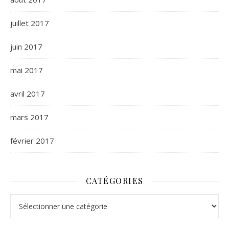
juillet 2017
juin 2017
mai 2017
avril 2017
mars 2017
février 2017
CATÉGORIES
Catégories