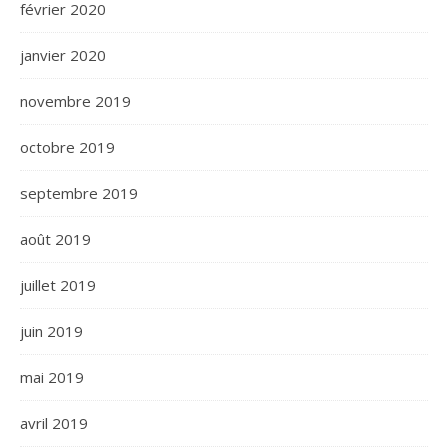
février 2020
janvier 2020
novembre 2019
octobre 2019
septembre 2019
août 2019
juillet 2019
juin 2019
mai 2019
avril 2019