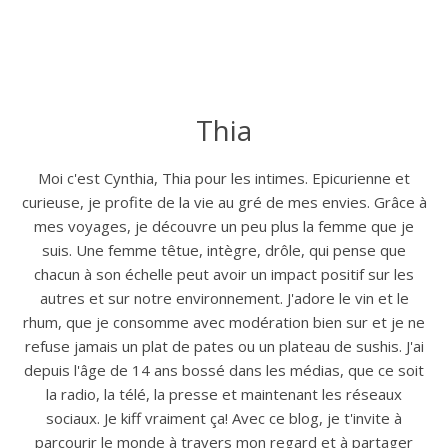
Thia
Moi c'est Cynthia, Thia pour les intimes. Epicurienne et
curieuse, je profite de la vie au gré de mes envies. Grâce à
mes voyages, je découvre un peu plus la femme que je
suis. Une femme têtue, intègre, drôle, qui pense que
chacun à son échelle peut avoir un impact positif sur les
autres et sur notre environnement. J'adore le vin et le
rhum, que je consomme avec modération bien sur et je ne
refuse jamais un plat de pates ou un plateau de sushis. J'ai
depuis l'âge de 14 ans bossé dans les médias, que ce soit
la radio, la télé, la presse et maintenant les réseaux
sociaux. Je kiff vraiment ça! Avec ce blog, je t'invite à
parcourir le monde à travers mon regard et à partager