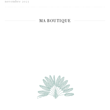
novembre 2023
MA BOUTIQUE