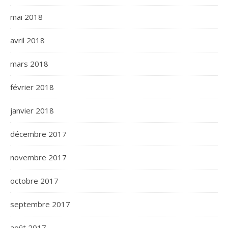
mai 2018
avril 2018
mars 2018
février 2018
janvier 2018
décembre 2017
novembre 2017
octobre 2017
septembre 2017
août 2017