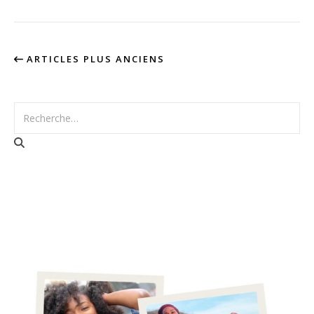
ARTICLES PLUS ANCIENS