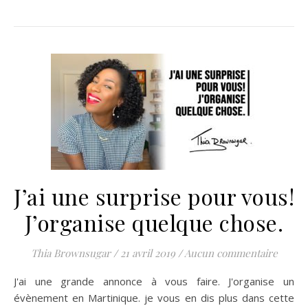
J’ai une surprise pour vous!
J’organise quelque chose.
Thia Brownsugar
/
21 avril 2019
/
Aucun commentaire
J'ai une grande annonce à vous faire. J'organise un
évènement en Martinique. je vous en dis plus dans cette