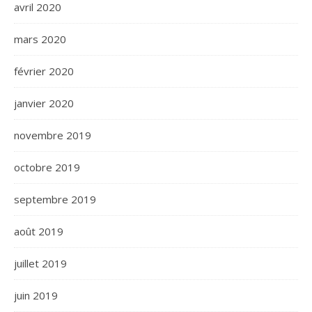
avril 2020
mars 2020
février 2020
janvier 2020
novembre 2019
octobre 2019
septembre 2019
août 2019
juillet 2019
juin 2019