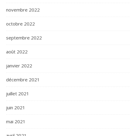
novembre 2022
octobre 2022
septembre 2022
août 2022
janvier 2022
décembre 2021
juillet 2021
juin 2021
mai 2021
avril 2021