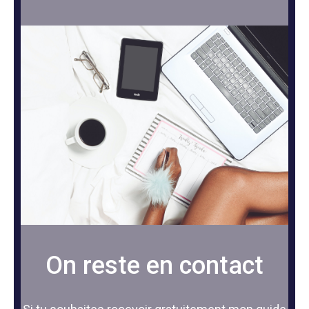
On reste en contact