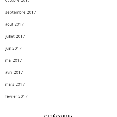
octobre 2017
septembre 2017
août 2017
juillet 2017
juin 2017
mai 2017
avril 2017
mars 2017
février 2017
CATÉGORIES