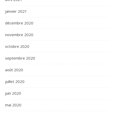
janvier 2021
décembre 2020
novembre 2020
octobre 2020
septembre 2020
août 2020
juillet 2020
juin 2020
mai 2020