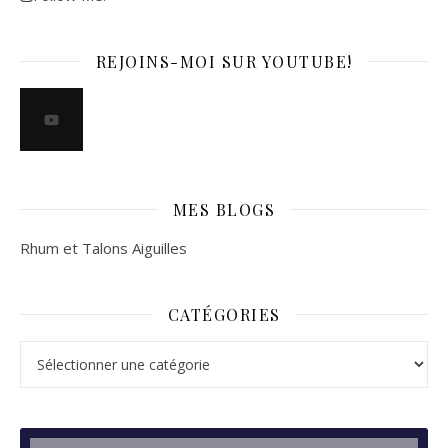
REJOINS-MOI SUR YOUTUBE!
MES BLOGS
Rhum et Talons Aiguilles
CATÉGORIES
Catégories