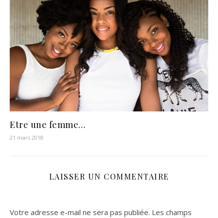
Etre une femme…
21 mars 2018
LAISSER UN COMMENTAIRE
Votre adresse e-mail ne sera pas publiée.
Les champs