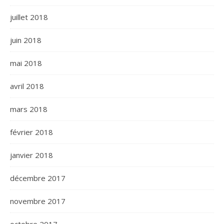
juillet 2018
juin 2018
mai 2018
avril 2018
mars 2018
février 2018
janvier 2018
décembre 2017
novembre 2017