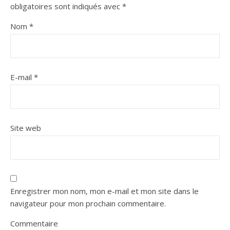
obligatoires sont indiqués avec
*
Nom
*
E-mail
*
Site web
Enregistrer mon nom, mon e-mail et mon site dans le
navigateur pour mon prochain commentaire.
Commentaire