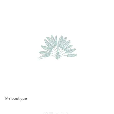
Ma boutique