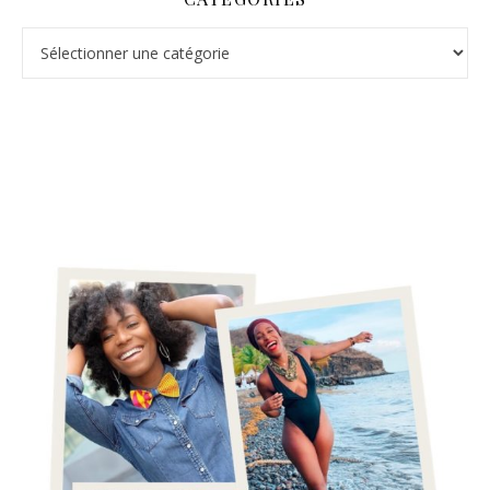
Catégories