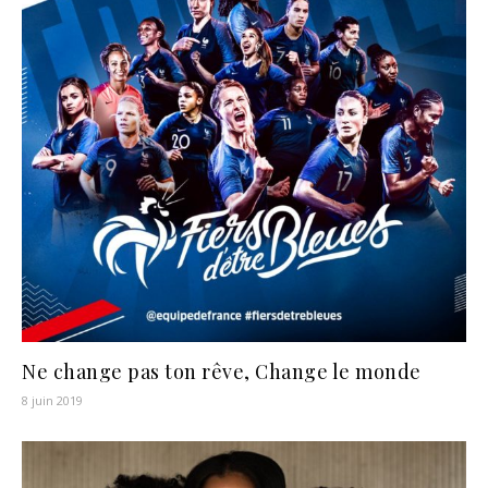
Ne change pas ton rêve, Change le monde
8 juin 2019