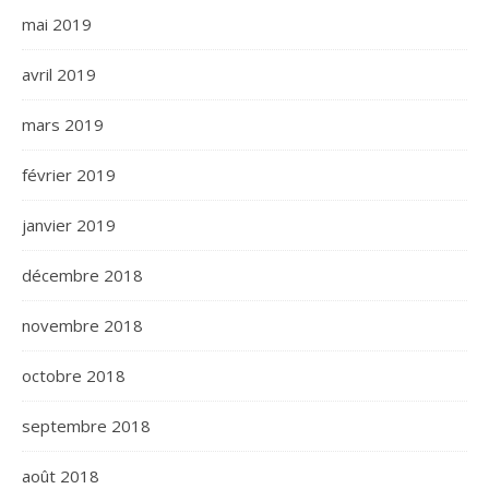
mai 2019
avril 2019
mars 2019
février 2019
janvier 2019
décembre 2018
novembre 2018
octobre 2018
septembre 2018
août 2018