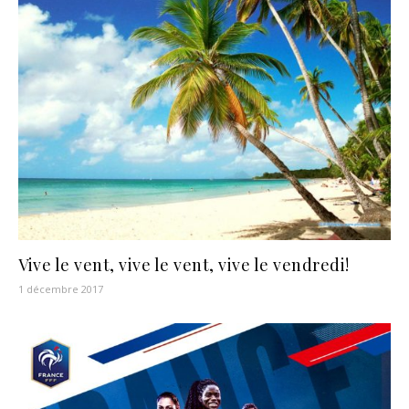
Vive le vent, vive le vent, vive le vendredi!
1 décembre 2017