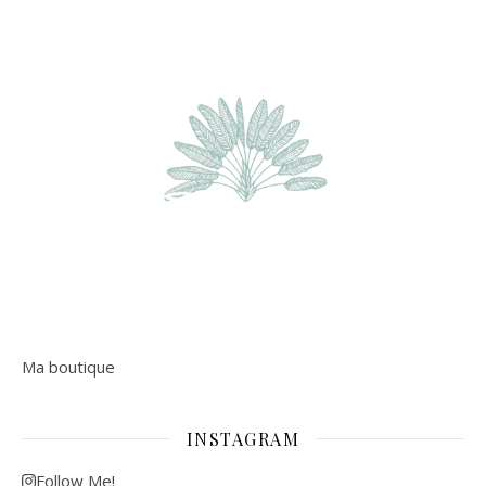
Ma boutique
INSTAGRAM
Follow Me!