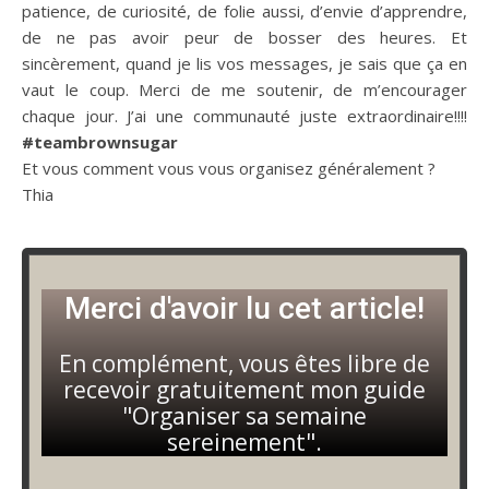
patience, de curiosité, de folie aussi, d’envie d’apprendre,
de ne pas avoir peur de bosser des heures.
Et
sincèrement, quand je lis vos messages, je sais que ça en
vaut le coup.
Merci de me soutenir, de m’encourager
chaque jour.
J’ai une communauté juste extraordinaire!!!!
#teambrownsugar
Et vous comment vous vous organisez généralement ?
Thia
Merci d'avoir lu cet article!
En complément, vous êtes libre de
recevoir gratuitement mon guide
"Organiser sa semaine
sereinement".