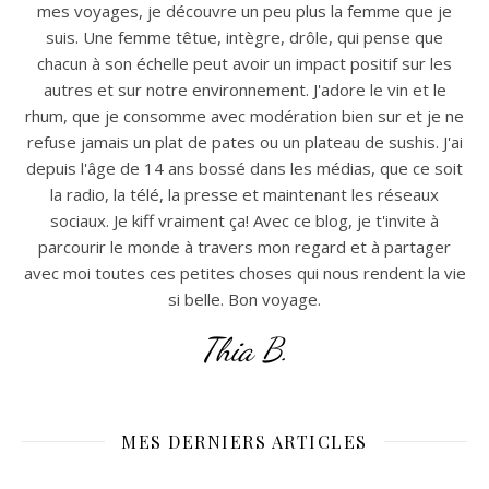
mes voyages, je découvre un peu plus la femme que je
suis. Une femme têtue, intègre, drôle, qui pense que
chacun à son échelle peut avoir un impact positif sur les
autres et sur notre environnement. J'adore le vin et le
rhum, que je consomme avec modération bien sur et je ne
refuse jamais un plat de pates ou un plateau de sushis. J'ai
depuis l'âge de 14 ans bossé dans les médias, que ce soit
la radio, la télé, la presse et maintenant les réseaux
sociaux. Je kiff vraiment ça! Avec ce blog, je t'invite à
parcourir le monde à travers mon regard et à partager
avec moi toutes ces petites choses qui nous rendent la vie
si belle. Bon voyage.
Thia B.
MES DERNIERS ARTICLES