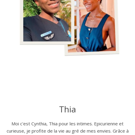
Thia
Moi c'est Cynthia, Thia pour les intimes. Epicurienne et
curieuse, je profite de la vie au gré de mes envies. Grâce à