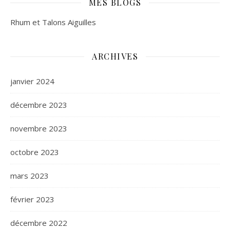
MES BLOGS
Rhum et Talons Aiguilles
ARCHIVES
janvier 2024
décembre 2023
novembre 2023
octobre 2023
mars 2023
février 2023
décembre 2022