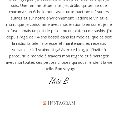
suis. Une femme têtue, intègre, drôle, qui pense que
chacun à son échelle peut avoir un impact positif sur les
autres et sur notre environnement. J'adore le vin et le
rhum, que je consomme avec modération bien sur et je ne
refuse jamais un plat de pates ou un plateau de sushis. J'ai
depuis l'âge de 14 ans bossé dans les médias, que ce soit
la radio, la télé, la presse et maintenant les réseaux
sociaux. Je kiff vraiment ça! Avec ce blog, je t'invite à
parcourir le monde à travers mon regard et à partager
avec moi toutes ces petites choses qui nous rendent la vie
si belle. Bon voyage.
Thia B.
INSTAGRAM