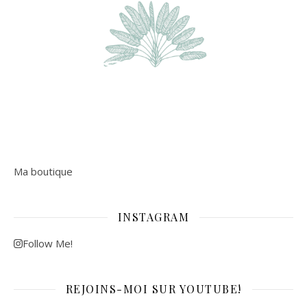
Ma boutique
INSTAGRAM
Follow Me!
REJOINS-MOI SUR YOUTUBE!