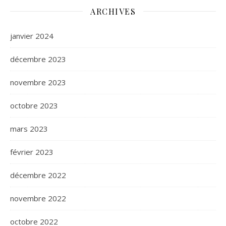
ARCHIVES
janvier 2024
décembre 2023
novembre 2023
octobre 2023
mars 2023
février 2023
décembre 2022
novembre 2022
octobre 2022