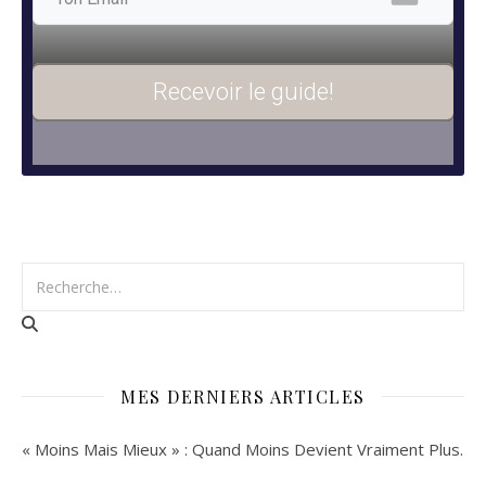
Recevoir le guide!
MES DERNIERS ARTICLES
« Moins Mais Mieux » : Quand Moins Devient Vraiment Plus.