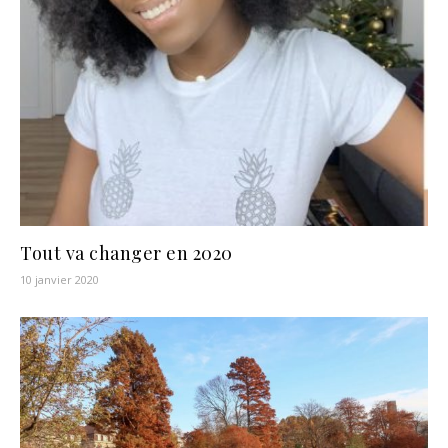
Tout va changer en 2020
10 janvier 2020