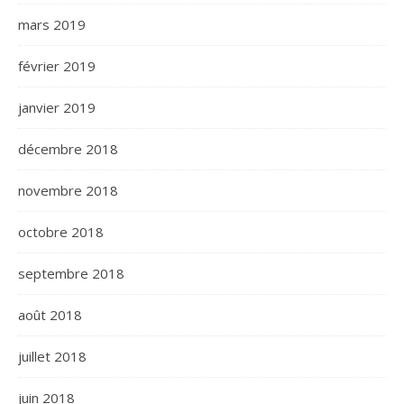
mars 2019
février 2019
janvier 2019
décembre 2018
novembre 2018
octobre 2018
septembre 2018
août 2018
juillet 2018
juin 2018