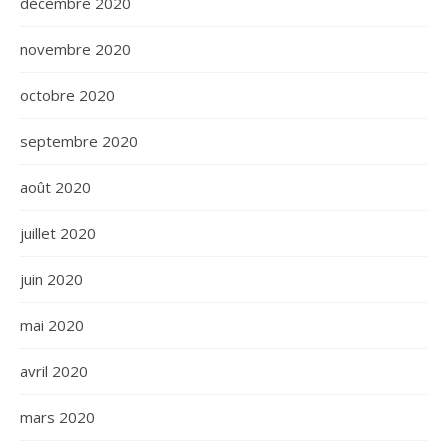
décembre 2020
novembre 2020
octobre 2020
septembre 2020
août 2020
juillet 2020
juin 2020
mai 2020
avril 2020
mars 2020