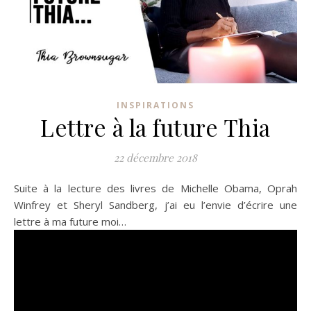
INSPIRATIONS
Lettre à la future Thia
22 décembre 2018
Suite à la lecture des livres de Michelle Obama, Oprah
Winfrey et Sheryl Sandberg, j’ai eu l’envie d’écrire une
lettre à ma future moi…