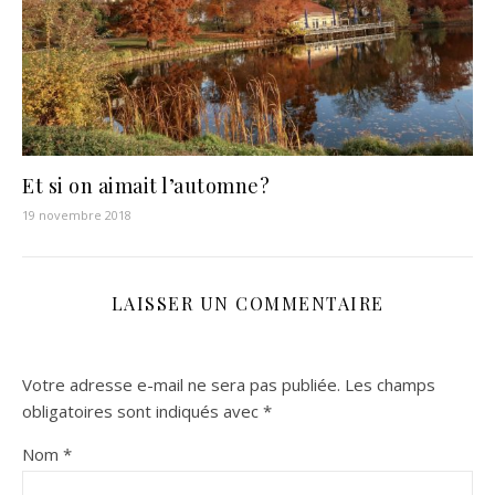
Et si on aimait l’automne?
19 novembre 2018
LAISSER UN COMMENTAIRE
Votre adresse e-mail ne sera pas publiée.
Les champs
obligatoires sont indiqués avec
*
Nom
*