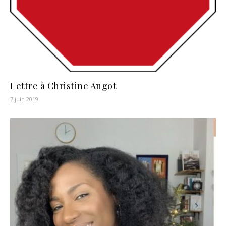
Lettre à Christine Angot
7 juin 2019