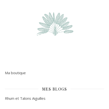
Ma boutique
MES BLOGS
Rhum et Talons Aiguilles