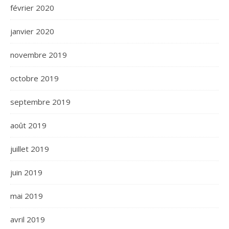
février 2020
janvier 2020
novembre 2019
octobre 2019
septembre 2019
août 2019
juillet 2019
juin 2019
mai 2019
avril 2019