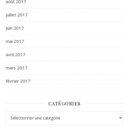
août 2017
juillet 2017
juin 2017
mai 2017
avril 2017
mars 2017
février 2017
CATÉGORIES
Catégories