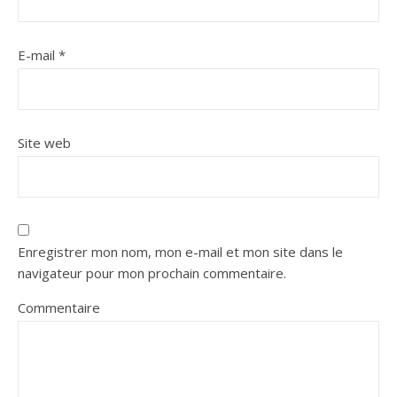
E-mail
*
Site web
Enregistrer mon nom, mon e-mail et mon site dans le
navigateur pour mon prochain commentaire.
Commentaire