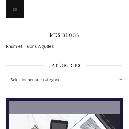
MES BLOGS
Rhum et Talons Aiguilles
CATÉGORIES
Catégories