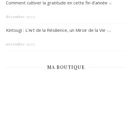
Comment cultiver la gratitude en cette fin d’année
15
décembre 2023
Kintsugi : L’Art de la Résilience, un Miroir de la Vie
24
novembre 2023
MA BOUTIQUE