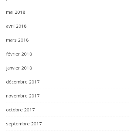
mai 2018
avril 2018
mars 2018
février 2018
janvier 2018
décembre 2017
novembre 2017
octobre 2017
septembre 2017