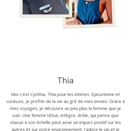
Thia
Moi c'est Cynthia, Thia pour les intimes. Epicurienne et
curieuse, je profite de la vie au gré de mes envies. Grâce à
mes voyages, je découvre un peu plus la femme que je
suis. Une femme têtue, intègre, drôle, qui pense que
chacun à son échelle peut avoir un impact positif sur les
autres et sur notre environnement. J'adore le vin et le