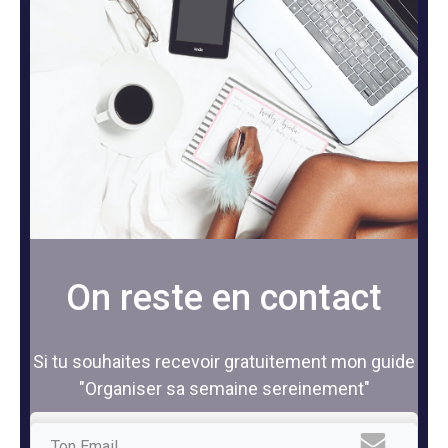
On reste en contact
Si tu souhaites recevoir gratuitement mon guide
"Organiser sa semaine sereinement"