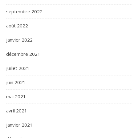
septembre 2022
août 2022
janvier 2022
décembre 2021
juillet 2021
juin 2021
mai 2021
avril 2021
janvier 2021