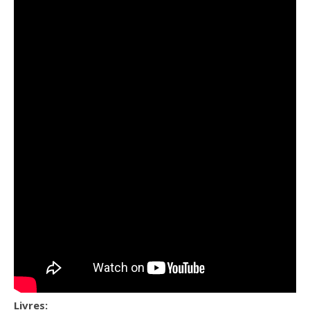
Livres: