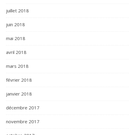
juillet 2018
juin 2018
mai 2018
avril 2018
mars 2018
février 2018
janvier 2018
décembre 2017
novembre 2017