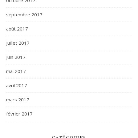
octobre 2017
septembre 2017
août 2017
juillet 2017
juin 2017
mai 2017
avril 2017
mars 2017
février 2017
CATÉGORIES