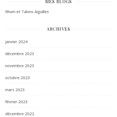
MES BLOGS
Rhum et Talons Aiguilles
ARCHIVES
janvier 2024
décembre 2023
novembre 2023
octobre 2023
mars 2023
février 2023
décembre 2022