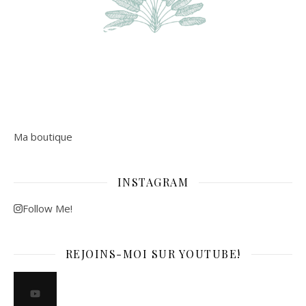
Ma boutique
INSTAGRAM
Follow Me!
REJOINS-MOI SUR YOUTUBE!