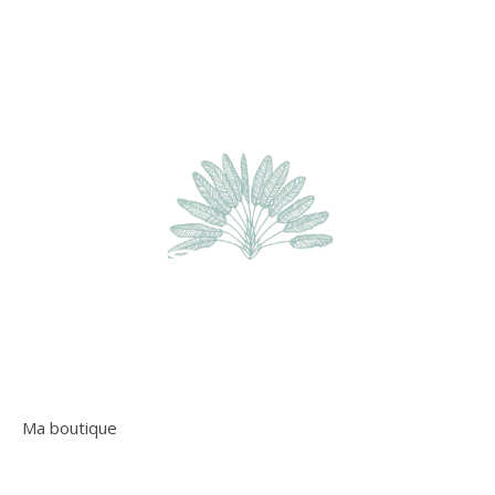
Ma boutique