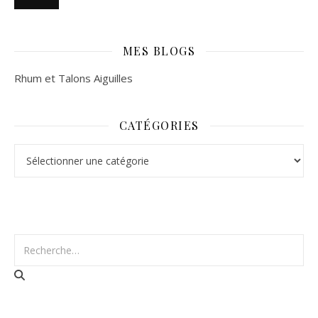
MES BLOGS
Rhum et Talons Aiguilles
CATÉGORIES
Catégories