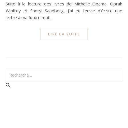
Suite à la lecture des livres de Michelle Obama, Oprah
Winfrey et Sheryl Sandberg, j'ai eu l'envie d'écrire une
lettre à ma future moi...
LIRE LA SUITE