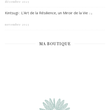
décembre 2023
Kintsugi : L’Art de la Résilience, un Miroir de la Vie
24
novembre 2023
MA BOUTIQUE