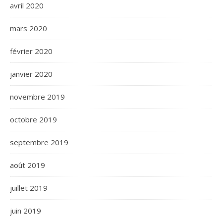
avril 2020
mars 2020
février 2020
janvier 2020
novembre 2019
octobre 2019
septembre 2019
août 2019
juillet 2019
juin 2019