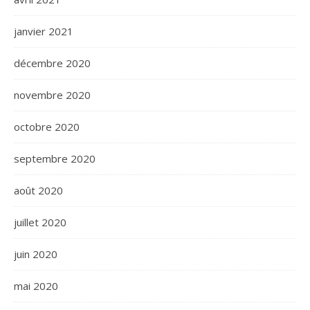
janvier 2021
décembre 2020
novembre 2020
octobre 2020
septembre 2020
août 2020
juillet 2020
juin 2020
mai 2020