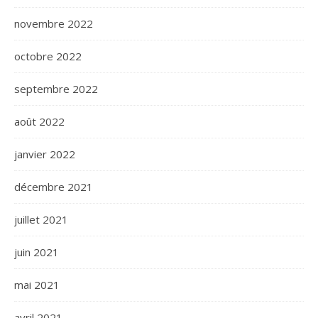
novembre 2022
octobre 2022
septembre 2022
août 2022
janvier 2022
décembre 2021
juillet 2021
juin 2021
mai 2021
avril 2021