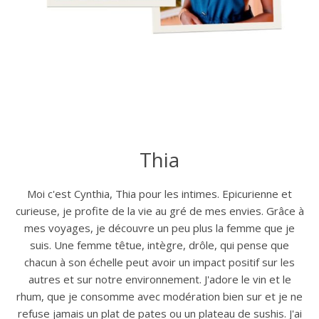
Thia
Moi c'est Cynthia, Thia pour les intimes. Epicurienne et
curieuse, je profite de la vie au gré de mes envies. Grâce à
mes voyages, je découvre un peu plus la femme que je
suis. Une femme têtue, intègre, drôle, qui pense que
chacun à son échelle peut avoir un impact positif sur les
autres et sur notre environnement. J'adore le vin et le
rhum, que je consomme avec modération bien sur et je ne
refuse jamais un plat de pates ou un plateau de sushis. J'ai