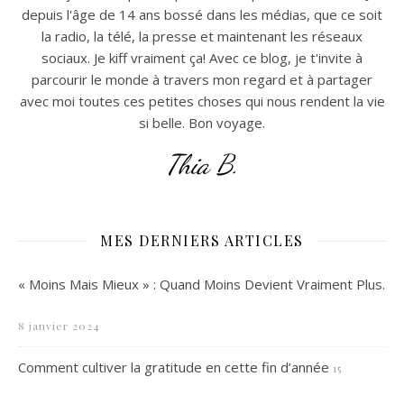
depuis l'âge de 14 ans bossé dans les médias, que ce soit
la radio, la télé, la presse et maintenant les réseaux
sociaux. Je kiff vraiment ça! Avec ce blog, je t'invite à
parcourir le monde à travers mon regard et à partager
avec moi toutes ces petites choses qui nous rendent la vie
si belle. Bon voyage.
Thia B.
MES DERNIERS ARTICLES
« Moins Mais Mieux » : Quand Moins Devient Vraiment Plus.
8 janvier 2024
Comment cultiver la gratitude en cette fin d’année
15