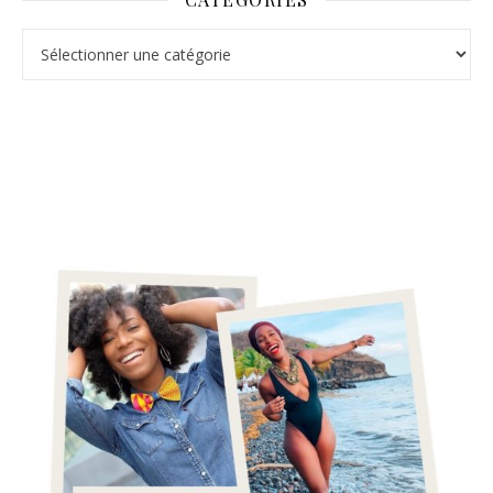
Catégories