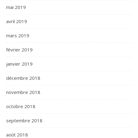
mai 2019
avril 2019
mars 2019
février 2019
janvier 2019
décembre 2018
novembre 2018
octobre 2018
septembre 2018
août 2018