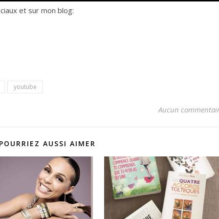
ciaux et sur mon blog:
youtube
Aucun commentai
POURRIEZ AUSSI AIMER