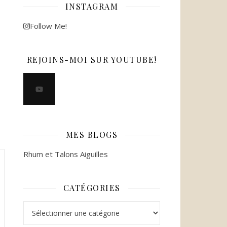
INSTAGRAM
Follow Me!
REJOINS-MOI SUR YOUTUBE!
MES BLOGS
Rhum et Talons Aiguilles
CATÉGORIES
Catégories