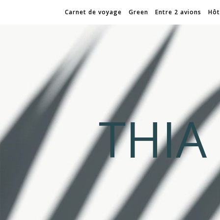
Carnet de voyage
Green
Entre 2 avions
Hôt
THI