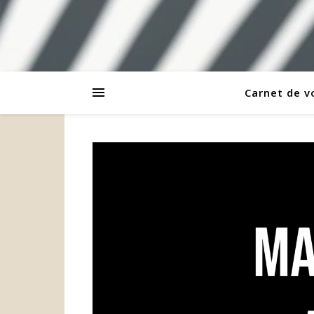
Carnet de 