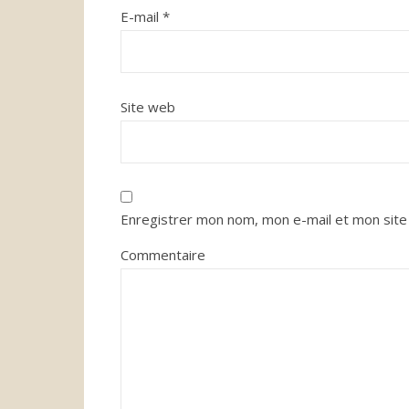
E-mail
*
Site web
Enregistrer mon nom, mon e-mail et mon site
Commentaire