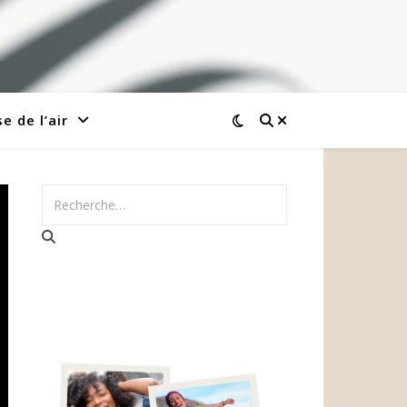
e de l’air