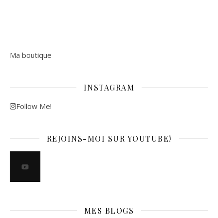
Ma boutique
INSTAGRAM
Follow Me!
REJOINS-MOI SUR YOUTUBE!
MES BLOGS