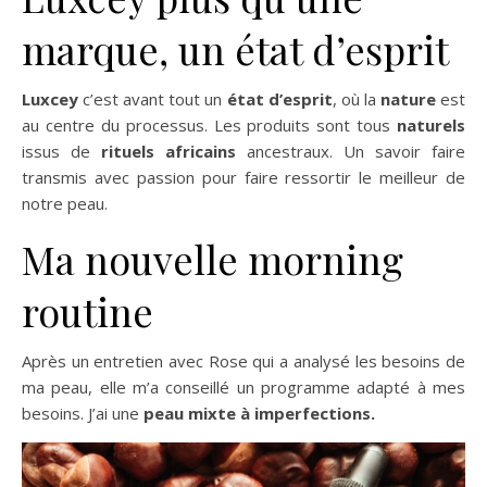
marque, un état d’esprit
Luxcey
c’est avant tout un
état d’esprit
, où la
nature
est
au centre du processus. Les produits sont tous
naturels
issus de
rituels africains
ancestraux. Un savoir faire
transmis avec passion pour faire ressortir le meilleur de
notre peau.
Ma nouvelle morning
routine
Après un entretien avec Rose qui a analysé les besoins de
ma peau, elle m’a conseillé un programme adapté à mes
besoins. J’ai une
peau mixte à imperfections.