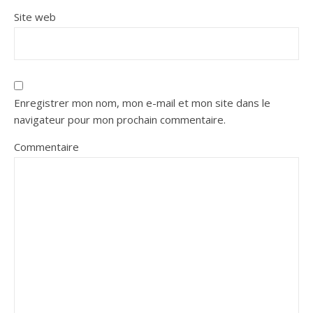
Site web
Enregistrer mon nom, mon e-mail et mon site dans le
navigateur pour mon prochain commentaire.
Commentaire