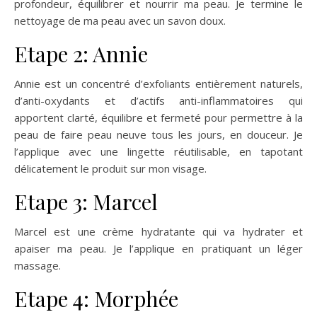
profondeur, équilibrer et nourrir ma peau. Je termine le
nettoyage de ma peau avec un savon doux.
Etape 2: Annie
Annie est un concentré d’exfoliants entièrement naturels,
d’anti-oxydants et d’actifs anti-inflammatoires qui
apportent clarté, équilibre et fermeté pour permettre à la
peau de faire peau neuve tous les jours, en douceur. Je
l’applique avec une lingette réutilisable, en tapotant
délicatement le produit sur mon visage.
Etape 3: Marcel
Marcel est une crème hydratante qui va hydrater et
apaiser ma peau. Je l’applique en pratiquant un léger
massage.
Etape 4: Morphée