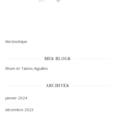
Ma boutique
MES BLOGS
Rhum et Talons Aiguilles
ARCHIVES
janvier 2024
décembre 2023