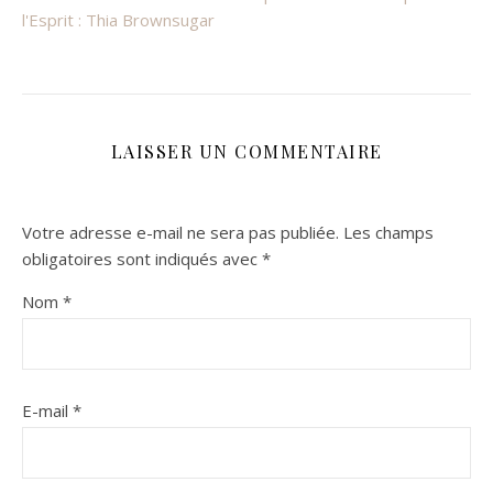
l'Esprit : Thia Brownsugar
LAISSER UN COMMENTAIRE
Votre adresse e-mail ne sera pas publiée.
Les champs
obligatoires sont indiqués avec
*
Nom
*
E-mail
*