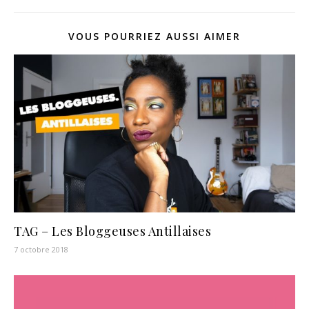
VOUS POURRIEZ AUSSI AIMER
TAG – Les Bloggeuses Antillaises
7 octobre 2018