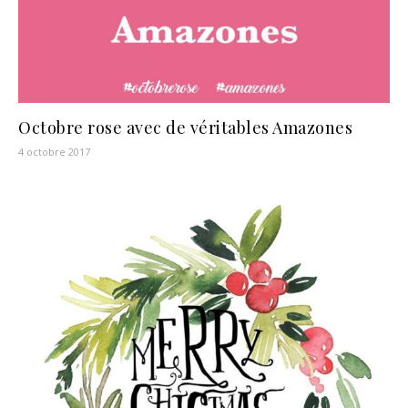
Octobre rose avec de véritables Amazones
4 octobre 2017