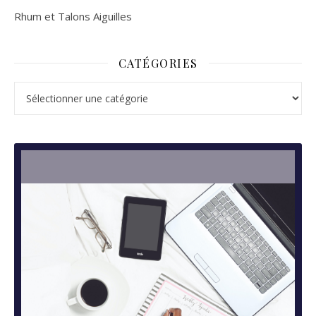
Rhum et Talons Aiguilles
CATÉGORIES
Catégories