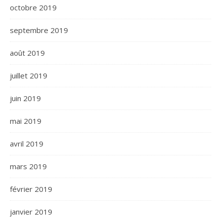
octobre 2019
septembre 2019
août 2019
juillet 2019
juin 2019
mai 2019
avril 2019
mars 2019
février 2019
janvier 2019