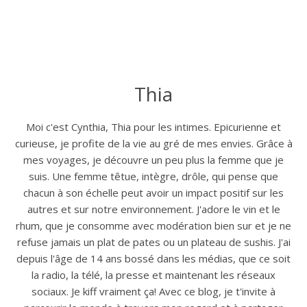
Thia
Moi c'est Cynthia, Thia pour les intimes. Epicurienne et
curieuse, je profite de la vie au gré de mes envies. Grâce à
mes voyages, je découvre un peu plus la femme que je
suis. Une femme têtue, intègre, drôle, qui pense que
chacun à son échelle peut avoir un impact positif sur les
autres et sur notre environnement. J'adore le vin et le
rhum, que je consomme avec modération bien sur et je ne
refuse jamais un plat de pates ou un plateau de sushis. J'ai
depuis l'âge de 14 ans bossé dans les médias, que ce soit
la radio, la télé, la presse et maintenant les réseaux
sociaux. Je kiff vraiment ça! Avec ce blog, je t'invite à