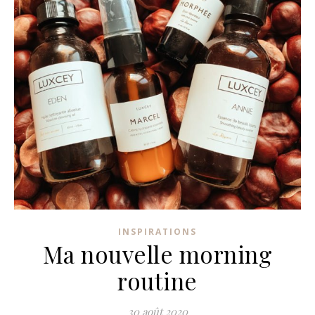
INSPIRATIONS
Ma nouvelle morning
routine
30 août 2020