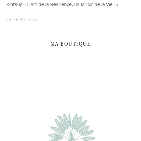
Kintsugi : L’Art de la Résilience, un Miroir de la Vie
24
novembre 2023
MA BOUTIQUE