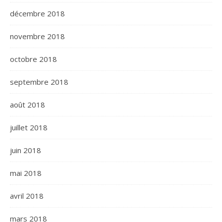
décembre 2018
novembre 2018
octobre 2018
septembre 2018
août 2018
juillet 2018
juin 2018
mai 2018
avril 2018
mars 2018