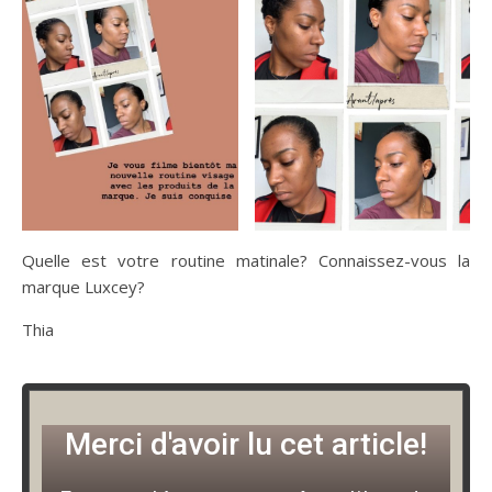
Quelle est votre routine matinale? Connaissez-vous la
marque Luxcey?
Thia
Merci d'avoir lu cet article!