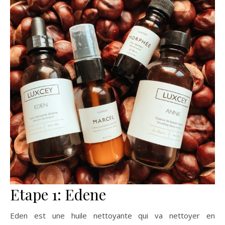
Etape 1: Edene
Eden est une huile nettoyante qui va nettoyer en