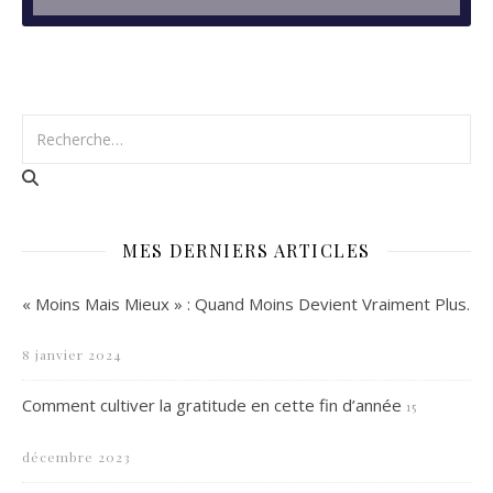
MES DERNIERS ARTICLES
« Moins Mais Mieux » : Quand Moins Devient Vraiment Plus.
8 janvier 2024
Comment cultiver la gratitude en cette fin d’année
15
décembre 2023