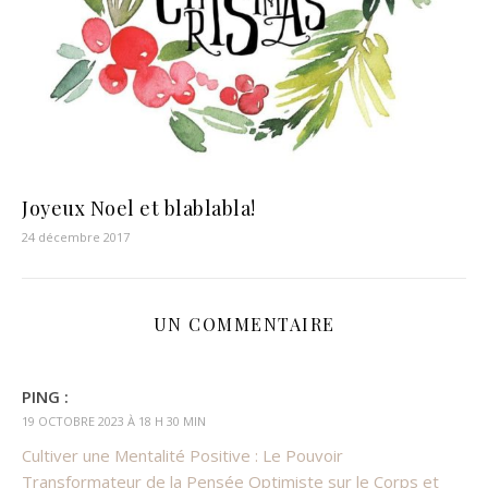
Joyeux Noel et blablabla!
24 décembre 2017
UN COMMENTAIRE
PING :
19 OCTOBRE 2023 À 18 H 30 MIN
Cultiver une Mentalité Positive : Le Pouvoir
Transformateur de la Pensée Optimiste sur le Corps et