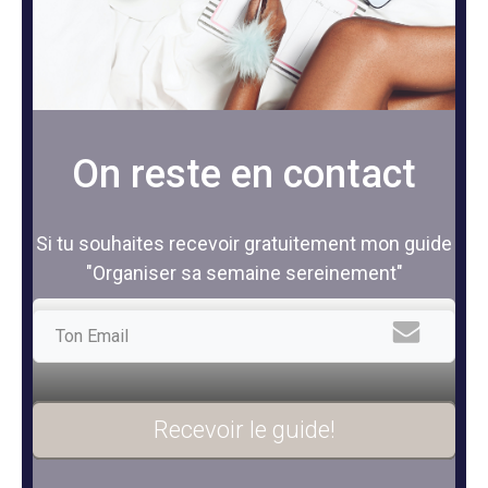
On reste en contact
Si tu souhaites recevoir gratuitement mon guide
"Organiser sa semaine sereinement"
Recevoir le guide!