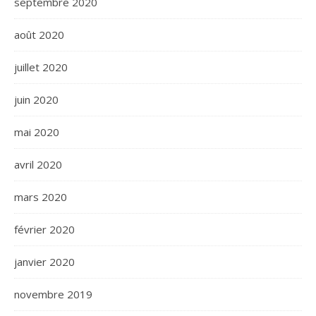
septembre 2020
août 2020
juillet 2020
juin 2020
mai 2020
avril 2020
mars 2020
février 2020
janvier 2020
novembre 2019