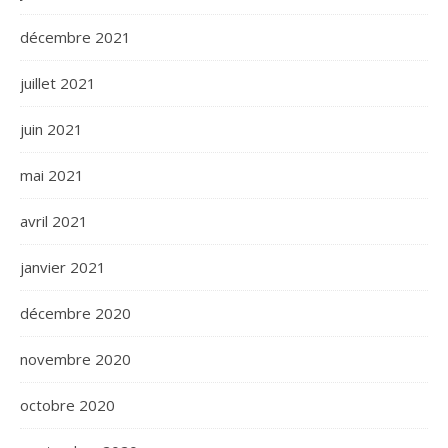
décembre 2021
juillet 2021
juin 2021
mai 2021
avril 2021
janvier 2021
décembre 2020
novembre 2020
octobre 2020