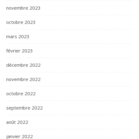
novembre 2023
octobre 2023
mars 2023
février 2023
décembre 2022
novembre 2022
octobre 2022
septembre 2022
août 2022
janvier 2022