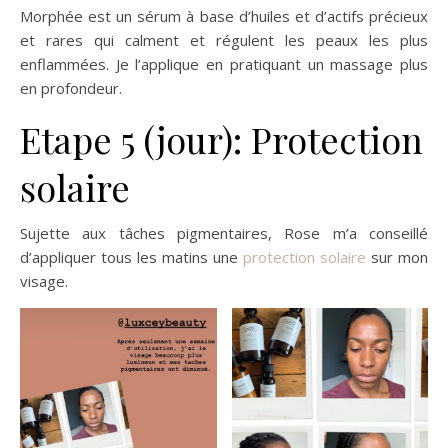
Morphée est un sérum à base d’huiles et d’actifs précieux
et rares qui calment et régulent les peaux les plus
enflammées. Je l’applique en pratiquant un massage plus
en profondeur.
Etape 5 (jour): Protection
solaire
Sujette aux tâches pigmentaires, Rose m’a conseillé
d’appliquer tous les matins une
protection solaire
sur mon
visage.