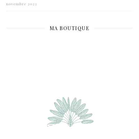
novembre 2023
MA BOUTIQUE