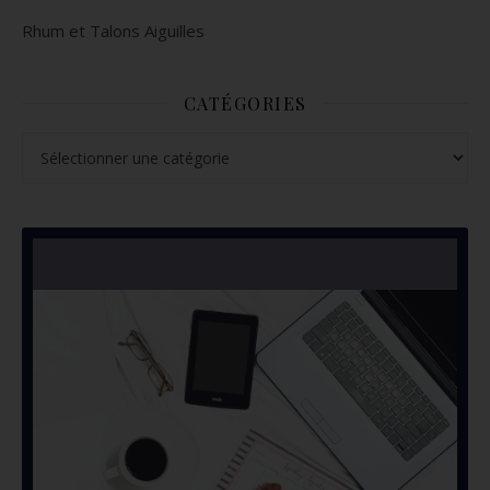
Rhum et Talons Aiguilles
CATÉGORIES
Catégories