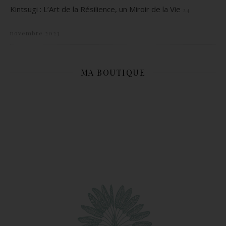
Kintsugi : L’Art de la Résilience, un Miroir de la Vie
24
novembre 2023
MA BOUTIQUE