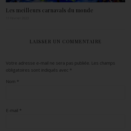
Les meilleurs carnavals du monde
11 février 2023
LAISSER UN COMMENTAIRE
Votre adresse e-mail ne sera pas publiée.
Les champs
obligatoires sont indiqués avec
*
Nom
*
E-mail
*