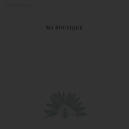
novembre 2023
MA BOUTIQUE