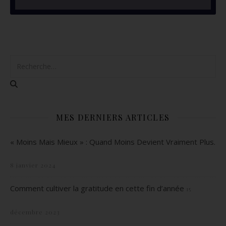
MES DERNIERS ARTICLES
« Moins Mais Mieux » : Quand Moins Devient Vraiment Plus.
8 janvier 2024
Comment cultiver la gratitude en cette fin d’année
15
décembre 2023