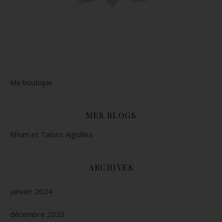
Ma boutique
MES BLOGS
Rhum et Talons Aiguilles
ARCHIVES
janvier 2024
décembre 2023