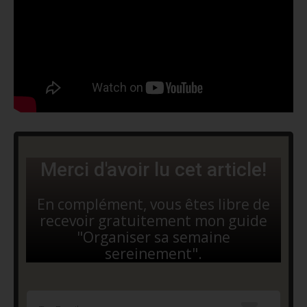
Merci d'avoir lu cet article!
En complément, vous êtes libre de
recevoir gratuitement mon guide
"Organiser sa semaine
sereinement".