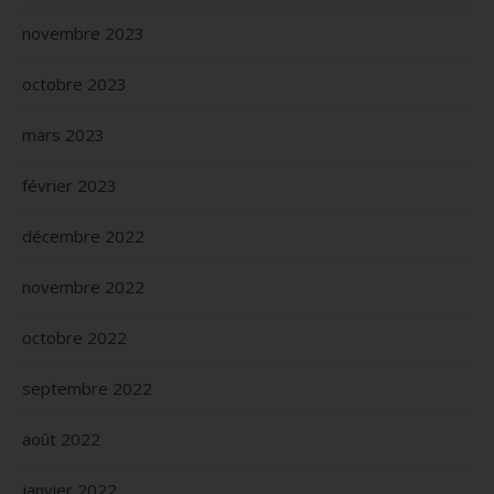
novembre 2023
octobre 2023
mars 2023
février 2023
décembre 2022
novembre 2022
octobre 2022
septembre 2022
août 2022
janvier 2022