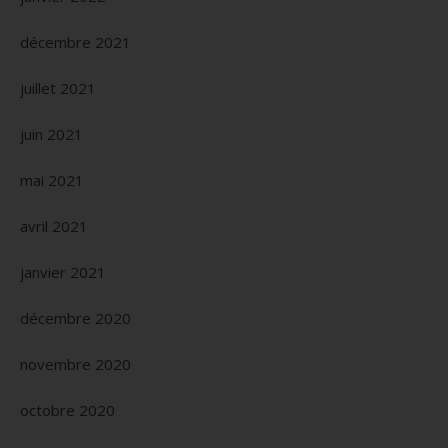
décembre 2021
juillet 2021
juin 2021
mai 2021
avril 2021
janvier 2021
décembre 2020
novembre 2020
octobre 2020