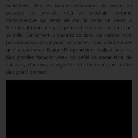
endiablées. Dès les bonnes résolutions du nouvel an
passées, je pensais déjà au prochain costume
carnavalesque qui ferait de moi la reine de Vaval. A
l’epoque, il fallait qu’il y ait peu de tissus mais surtout que
ça brille. Concernant la quantité de tissu, les choses n’ont
pas beaucoup changé pour certains.es., mais il faut avouer
que les costumes d’aujourd’hui pourraient rivaliser avec les
plus grandes fashions week. Un défilé de savoir-faire, de
couleurs, d’audace, d’originalité et d’humour pour notre
plus grand bonheur.