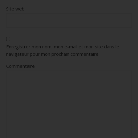
Site web
Enregistrer mon nom, mon e-mail et mon site dans le
navigateur pour mon prochain commentaire.
Commentaire