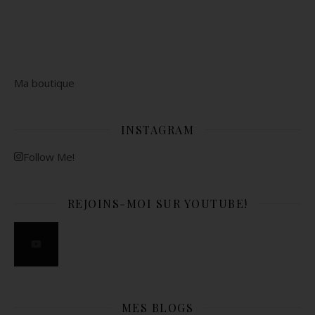
Ma boutique
INSTAGRAM
Follow Me!
REJOINS-MOI SUR YOUTUBE!
MES BLOGS