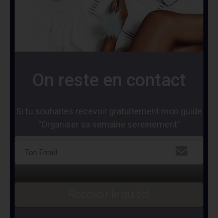
On reste en contact
Si tu souhaites recevoir gratuitement mon guide
"Organiser sa semaine sereinement"
Recevoir le guide!