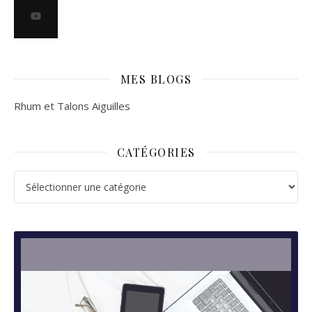
MES BLOGS
Rhum et Talons Aiguilles
CATÉGORIES
Catégories