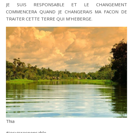
JE SUIS RESPONSABLE ET LE CHANGEMENT
COMMENCERA QUAND JE CHANGERAIS MA FACON DE
TRAITER CETTE TERRE QUI M’HEBERGE.
Thia
#jesuisresponsable