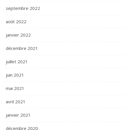
septembre 2022
août 2022
janvier 2022
décembre 2021
juillet 2021
juin 2021
mai 2021
avril 2021
janvier 2021
décembre 2020