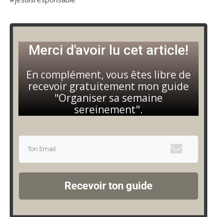
Merci d'avoir lu cet article!
En complément, vous êtes libre de
recevoir gratuitement mon guide
"Organiser sa semaine
sereinement".
Recevoir ton guide