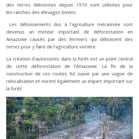
des terres déboisées depuis 1970 sont utilisées pour
les ranches des élevages bovins.
Les déboisements dus à l’agriculture mécanisée sont
devenus un moteur important de déforestation en
Amazonie causés par des fermiers qui déboisent des
terres pour y faire de l’agriculture vivrière.
La création d’autoroutes dans la forêt est un point central
de cette déforestation de l’Amazonie. La fin de la
construction de ces routes fut suivie par une vague de
relocalisation et eurent également un impact important sur
la forêt.