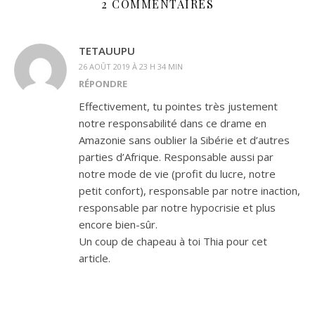
2 COMMENTAIRES
TETAUUPU
26 AOÛT 2019 À 23 H 34 MIN
RÉPONDRE
Effectivement, tu pointes très justement
notre responsabilité dans ce drame en
Amazonie sans oublier la Sibérie et d’autres
parties d’Afrique. Responsable aussi par
notre mode de vie (profit du lucre, notre
petit confort), responsable par notre inaction,
responsable par notre hypocrisie et plus
encore bien-sûr.
Un coup de chapeau à toi Thia pour cet
article.