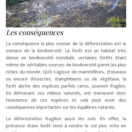
Les conséquences
La conséquence la plus connue de la déforestation est la
menace de la biodiversité. La forêt est un habitat très
dense en biodiversité mondiale, certaines forêts étant
même de véritables sources de biodiversité parmi les plus
riches du monde. Qu’il s’agisse de mammifères, d’oiseaux
ou encore d’insectes, d’amphibiens ou de végétaux, la
forêt abrite des espèces parfois rares, souvent fragiles.
En détruisant ces milieux naturels, ont menacent donc
l’existence de ces espèces et cela peut avoir des
conséquences importantes sur les équilibres naturels.
La déforestation fragilise aussi les sols. En effet, la
présence d’une forêt tend à rendre le sol plus riche en