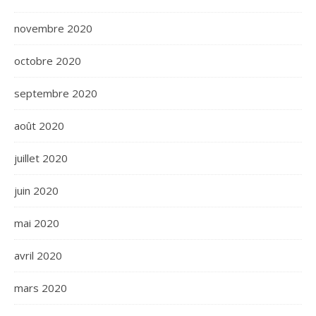
novembre 2020
octobre 2020
septembre 2020
août 2020
juillet 2020
juin 2020
mai 2020
avril 2020
mars 2020