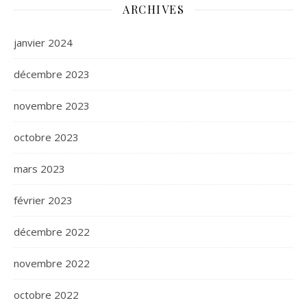
ARCHIVES
janvier 2024
décembre 2023
novembre 2023
octobre 2023
mars 2023
février 2023
décembre 2022
novembre 2022
octobre 2022