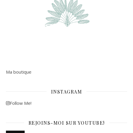
Ma boutique
INSTAGRAM
Follow Me!
REJOINS-MOI SUR YOUTUBE!