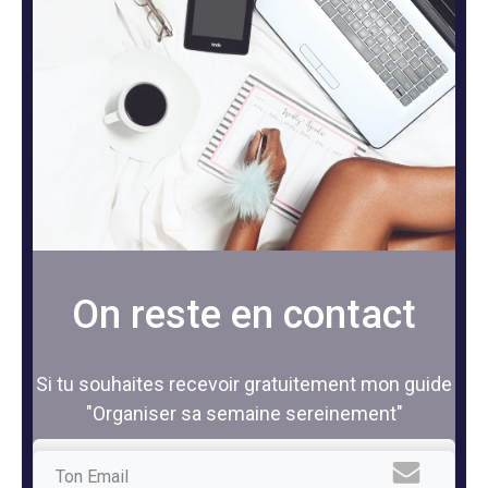
On reste en contact
Si tu souhaites recevoir gratuitement mon guide
"Organiser sa semaine sereinement"