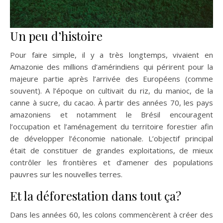
Un peu d’histoire
Pour faire simple, il y a très longtemps, vivaient en
Amazonie des millions d’amérindiens qui périrent pour la
majeure partie après l’arrivée des Européens (comme
souvent). A l’époque on cultivait du riz, du manioc, de la
canne à sucre, du cacao. À partir des années 70, les pays
amazoniens et notamment le Brésil encouragent
l’occupation et l’aménagement du territoire forestier afin
de développer l’économie nationale. L’objectif principal
était de constituer de grandes exploitations, de mieux
contrôler les frontières et d’amener des populations
pauvres sur les nouvelles terres.
Et la déforestation dans tout ça?
Dans les années 60, les colons commencèrent à créer des