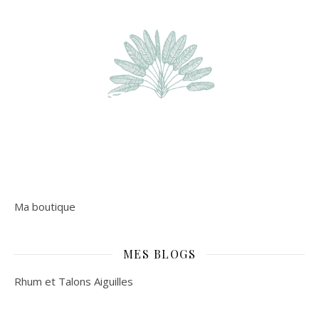
Ma boutique
MES BLOGS
Rhum et Talons Aiguilles