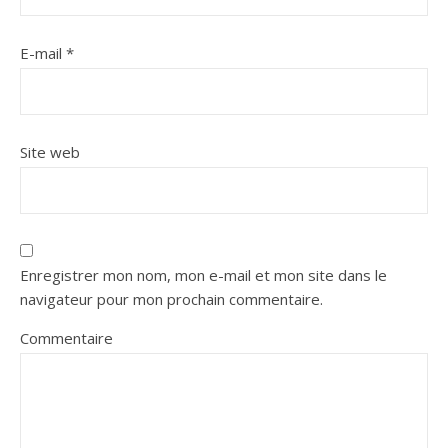
E-mail
*
Site web
Enregistrer mon nom, mon e-mail et mon site dans le
navigateur pour mon prochain commentaire.
Commentaire