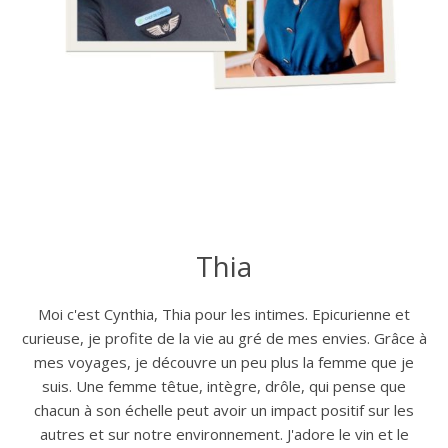
Thia
Moi c'est Cynthia, Thia pour les intimes. Epicurienne et
curieuse, je profite de la vie au gré de mes envies. Grâce à
mes voyages, je découvre un peu plus la femme que je
suis. Une femme têtue, intègre, drôle, qui pense que
chacun à son échelle peut avoir un impact positif sur les
autres et sur notre environnement. J'adore le vin et le