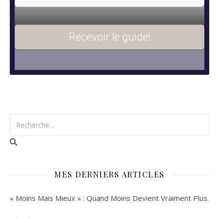
Recevoir le guide!
MES DERNIERS ARTICLES
« Moins Mais Mieux » : Quand Moins Devient Vraiment Plus.