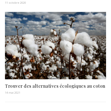
11 octobre 2020
Trouver des alternatives écologiques au coton
14 mai 2021