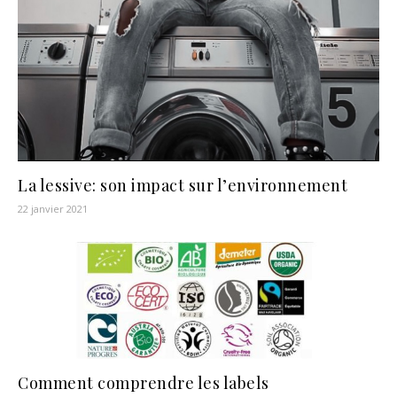
La lessive: son impact sur l’environnement
22 janvier 2021
Comment comprendre les labels