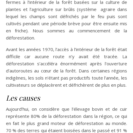
fermes à l’intérieur de la forêt basées sur la culture de
plantes et l’agriculture sur brûlis (système agraire dans
lequel les champs sont défrichés par le feu puis sont
cultivés pendant une période brève pour être ensuite mis
en friche). Nous sommes au commencement de la
déforestation.
Avant les années 1970, l’accès à l’intérieur de la forêt était
difficile car aucune route n’y avait été tracée. La
déforestation s’accéléra énormément après l’ouverture
d’autoroutes au cœur de la forêt. Dans certaines régions
indigènes, les sols n’étant pas productifs toute l’année, les
cultivateurs se déplacèrent et défrichèrent de plus en plus.
Les causes
Aujourd’hui, on considère que l’élevage bovin et de cuir
représente 80% de la déforestation dans la région, ce qui
en fait le plus grand moteur de déforestation au monde.
70 % des terres qui étaient boisées dans le passé et 91 %