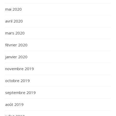
mai 2020
avril 2020
mars 2020
février 2020
janvier 2020
novembre 2019
octobre 2019
septembre 2019
août 2019