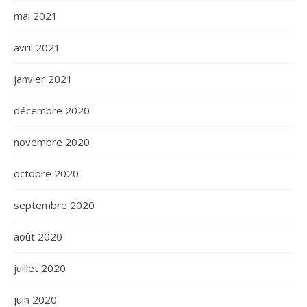
mai 2021
avril 2021
janvier 2021
décembre 2020
novembre 2020
octobre 2020
septembre 2020
août 2020
juillet 2020
juin 2020