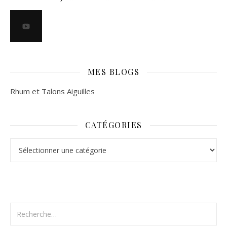
MES BLOGS
Rhum et Talons Aiguilles
CATÉGORIES
Catégories