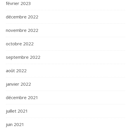
février 2023
décembre 2022
novembre 2022
octobre 2022
septembre 2022
août 2022
janvier 2022
décembre 2021
juillet 2021
juin 2021