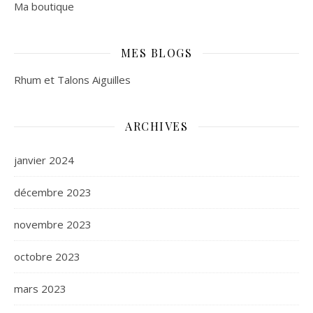
Ma boutique
MES BLOGS
Rhum et Talons Aiguilles
ARCHIVES
janvier 2024
décembre 2023
novembre 2023
octobre 2023
mars 2023