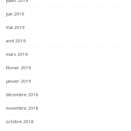
juillet 2019
juin 2019
mai 2019
avril 2019
mars 2019
février 2019
janvier 2019
décembre 2018
novembre 2018
octobre 2018