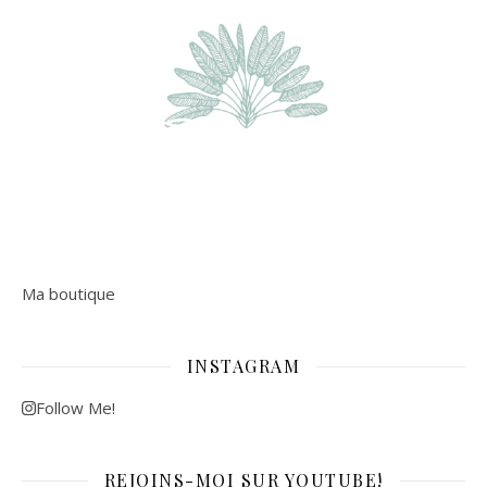
Ma boutique
INSTAGRAM
Follow Me!
REJOINS-MOI SUR YOUTUBE!