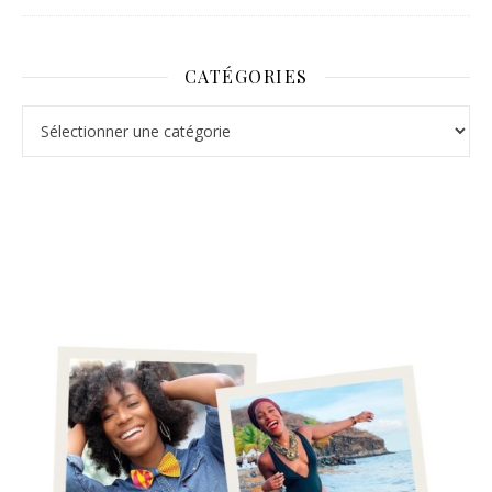
CATÉGORIES
Catégories