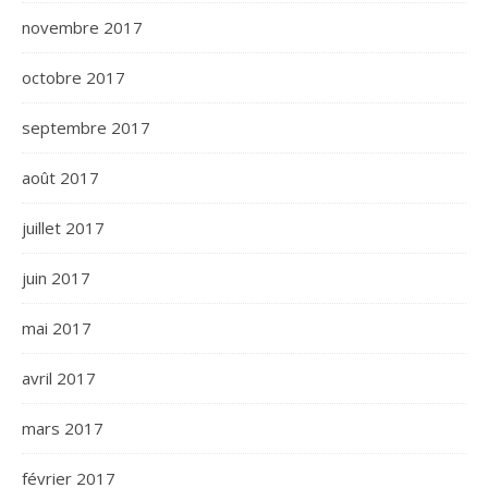
novembre 2017
octobre 2017
septembre 2017
août 2017
juillet 2017
juin 2017
mai 2017
avril 2017
mars 2017
février 2017