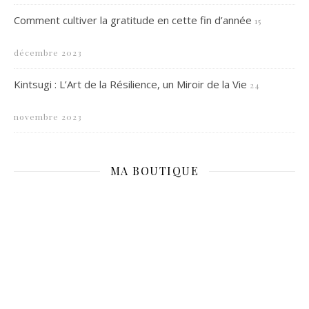
Comment cultiver la gratitude en cette fin d’année
15
décembre 2023
Kintsugi : L’Art de la Résilience, un Miroir de la Vie
24
novembre 2023
MA BOUTIQUE