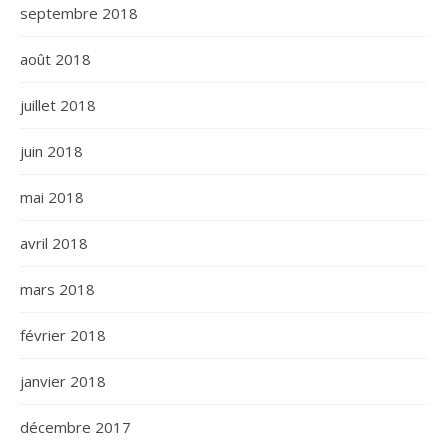
septembre 2018
août 2018
juillet 2018
juin 2018
mai 2018
avril 2018
mars 2018
février 2018
janvier 2018
décembre 2017