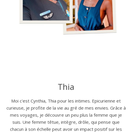
Thia
Moi c'est Cynthia, Thia pour les intimes. Epicurienne et
curieuse, je profite de la vie au gré de mes envies. Grâce à
mes voyages, je découvre un peu plus la femme que je
suis. Une femme têtue, intègre, drôle, qui pense que
chacun à son échelle peut avoir un impact positif sur les