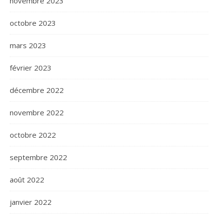
novembre 2023
octobre 2023
mars 2023
février 2023
décembre 2022
novembre 2022
octobre 2022
septembre 2022
août 2022
janvier 2022