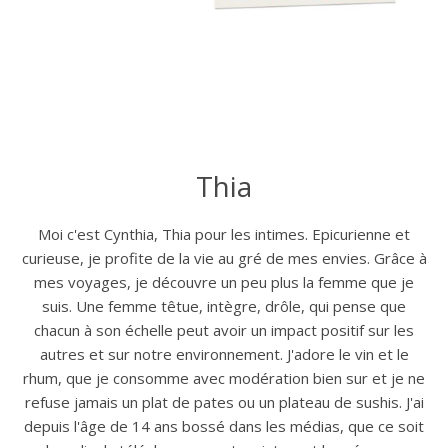
Thia
Moi c'est Cynthia, Thia pour les intimes. Epicurienne et
curieuse, je profite de la vie au gré de mes envies. Grâce à
mes voyages, je découvre un peu plus la femme que je
suis. Une femme têtue, intègre, drôle, qui pense que
chacun à son échelle peut avoir un impact positif sur les
autres et sur notre environnement. J'adore le vin et le
rhum, que je consomme avec modération bien sur et je ne
refuse jamais un plat de pates ou un plateau de sushis. J'ai
depuis l'âge de 14 ans bossé dans les médias, que ce soit