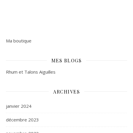
Ma boutique
MES BLOGS
Rhum et Talons Aiguilles
ARCHIVES
janvier 2024
décembre 2023