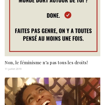
Non, le féminisme n’a pas tous les droits!
11 juillet 2019