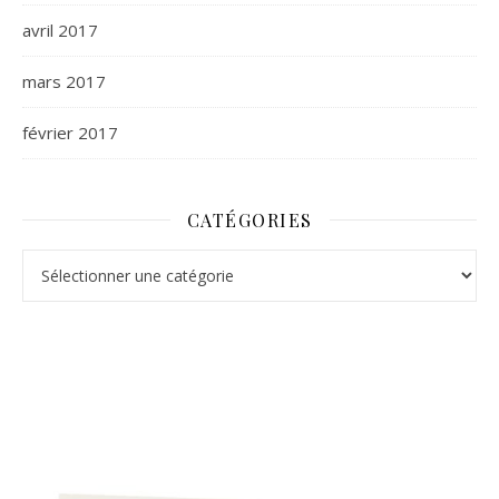
avril 2017
mars 2017
février 2017
CATÉGORIES
Catégories