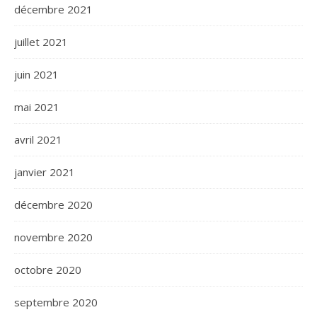
décembre 2021
juillet 2021
juin 2021
mai 2021
avril 2021
janvier 2021
décembre 2020
novembre 2020
octobre 2020
septembre 2020