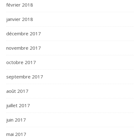
février 2018
janvier 2018
décembre 2017
novembre 2017
octobre 2017
septembre 2017
août 2017
juillet 2017
juin 2017
mai 2017