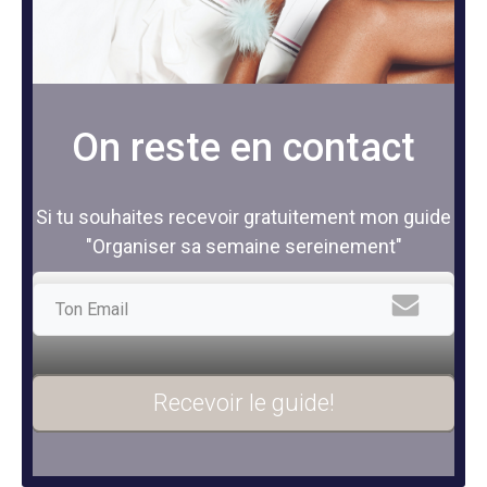
On reste en contact
Si tu souhaites recevoir gratuitement mon guide
"Organiser sa semaine sereinement"
Recevoir le guide!