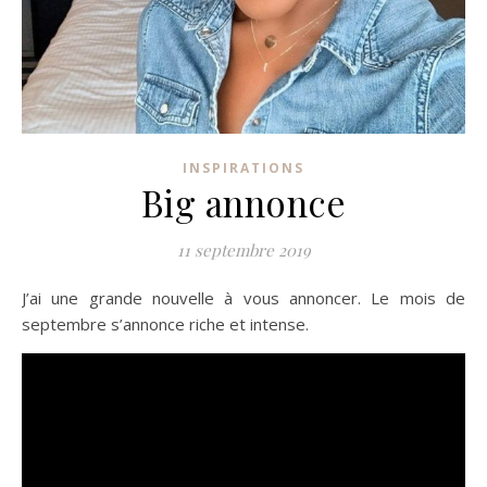
INSPIRATIONS
Big annonce
11 septembre 2019
J’ai une grande nouvelle à vous annoncer. Le mois de
septembre s’annonce riche et intense.