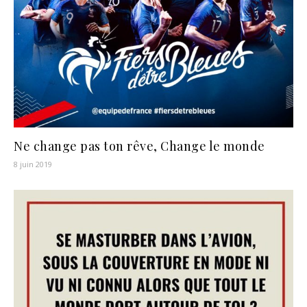
Ne change pas ton rêve, Change le monde
8 juin 2019