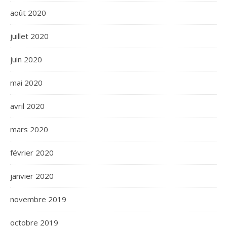
août 2020
juillet 2020
juin 2020
mai 2020
avril 2020
mars 2020
février 2020
janvier 2020
novembre 2019
octobre 2019