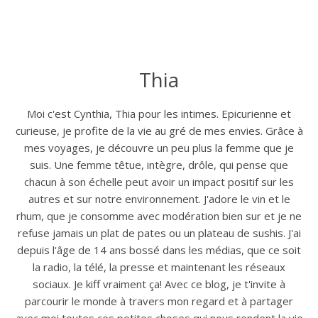
Thia
Moi c'est Cynthia, Thia pour les intimes. Epicurienne et
curieuse, je profite de la vie au gré de mes envies. Grâce à
mes voyages, je découvre un peu plus la femme que je
suis. Une femme têtue, intègre, drôle, qui pense que
chacun à son échelle peut avoir un impact positif sur les
autres et sur notre environnement. J'adore le vin et le
rhum, que je consomme avec modération bien sur et je ne
refuse jamais un plat de pates ou un plateau de sushis. J'ai
depuis l'âge de 14 ans bossé dans les médias, que ce soit
la radio, la télé, la presse et maintenant les réseaux
sociaux. Je kiff vraiment ça! Avec ce blog, je t'invite à
parcourir le monde à travers mon regard et à partager