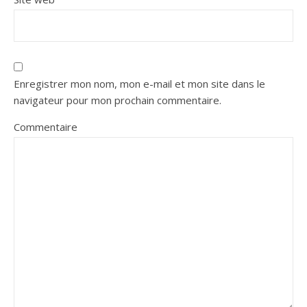
Enregistrer mon nom, mon e-mail et mon site dans le
navigateur pour mon prochain commentaire.
Commentaire