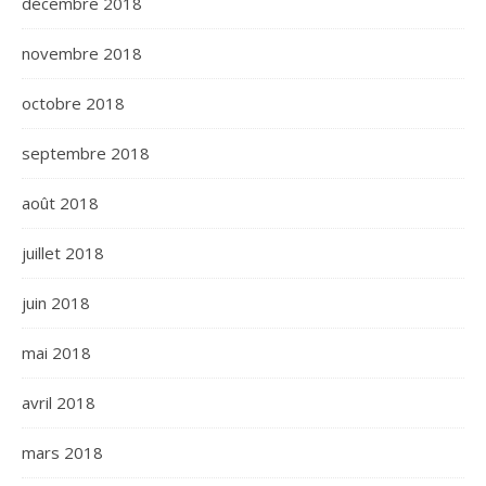
décembre 2018
novembre 2018
octobre 2018
septembre 2018
août 2018
juillet 2018
juin 2018
mai 2018
avril 2018
mars 2018