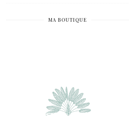
MA BOUTIQUE