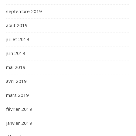
septembre 2019
août 2019
juillet 2019
juin 2019
mai 2019
avril 2019
mars 2019
février 2019
janvier 2019