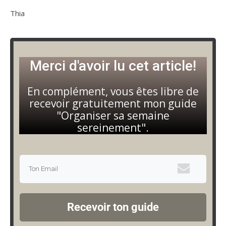
Thia
Merci d'avoir lu cet article!
En complément, vous êtes libre de
recevoir gratuitement mon guide
"Organiser sa semaine
sereinement".
Recevoir ton guide