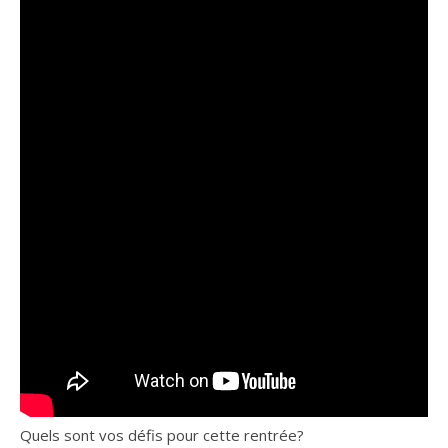
Quels sont vos défis pour cette rentrée?