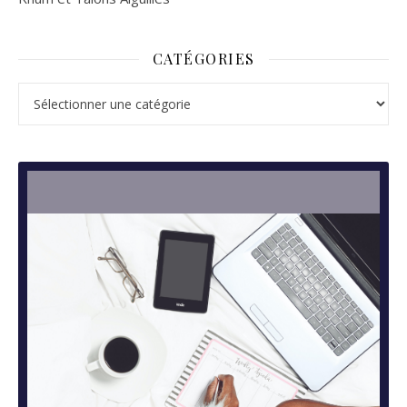
CATÉGORIES
Catégories