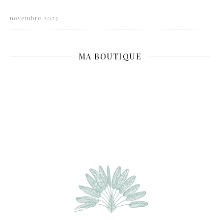
novembre 2023
MA BOUTIQUE