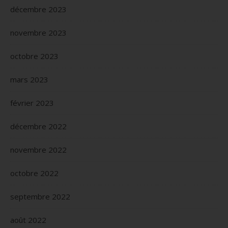
décembre 2023
novembre 2023
octobre 2023
mars 2023
février 2023
décembre 2022
novembre 2022
octobre 2022
septembre 2022
août 2022