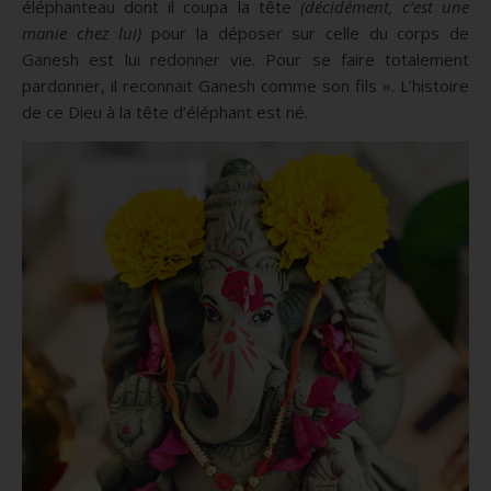
éléphanteau dont il coupa la tête
(décidément, c’est une
manie chez lui)
pour la déposer sur celle du corps de
Ganesh est lui redonner vie. Pour se faire totalement
pardonner, il reconnait Ganesh comme son fils ». L’histoire
de ce Dieu à la tête d’éléphant est né.