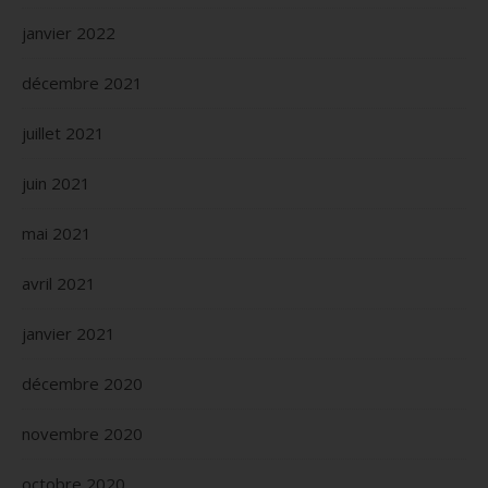
janvier 2022
décembre 2021
juillet 2021
juin 2021
mai 2021
avril 2021
janvier 2021
décembre 2020
novembre 2020
octobre 2020