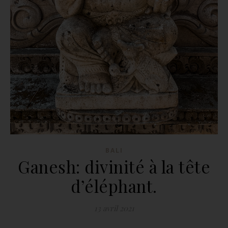
BALI
Ganesh: divinité à la tête
d’éléphant.
13 avril 2021