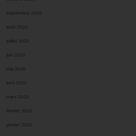
septembre 2020
août 2020
juillet 2020
juin 2020
mai 2020
avril 2020
mars 2020
février 2020
janvier 2020