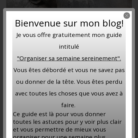
Bienvenue sur mon blog!
Je vous offre gratuitement mon guide
Bali…
intitulé
5 novembre 2019
"Organiser sa semaine sereinement".
Vous êtes débordé et vous ne savez pas
ou donner de la tête. Vous êtes perdu
avec toutes les choses que vous avez à
faire.
Ce guide est là pour vous donner
toutes les astuces pour y voir plus clair
et vous permettre de mieux vous
organiser pour une semaine plus