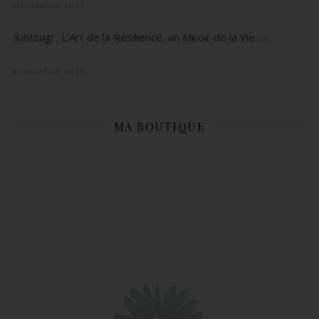
décembre 2023
Kintsugi : L’Art de la Résilience, un Miroir de la Vie
24
novembre 2023
MA BOUTIQUE