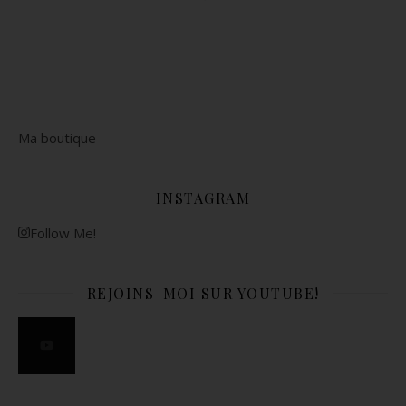
Ma boutique
INSTAGRAM
Follow Me!
REJOINS-MOI SUR YOUTUBE!