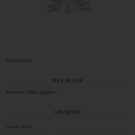
Ma boutique
MES BLOGS
Rhum et Talons Aiguilles
ARCHIVES
janvier 2024