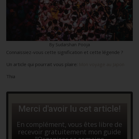
By Sudarshan Pooja
Connaissiez-vous cette signification et cette légende ?
Un article qui pourrait vous plaire:
Mon voyage au Japon
Thia
Merci d'avoir lu cet article!
En complément, vous êtes libre de
recevoir gratuitement mon guide