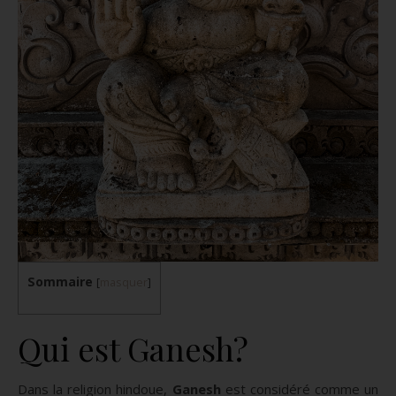
Sommaire
[
masquer
]
Qui est Ganesh?
Dans la religion hindoue,
Ganesh
est considéré comme un