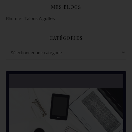
MES BLOGS
Rhum et Talons Aiguilles
CATÉGORIES
Catégories