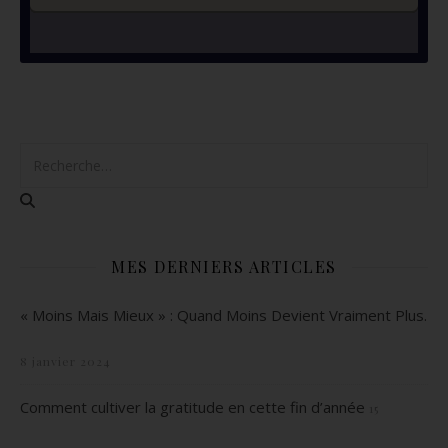
MES DERNIERS ARTICLES
« Moins Mais Mieux » : Quand Moins Devient Vraiment Plus.
8 janvier 2024
Comment cultiver la gratitude en cette fin d’année
15