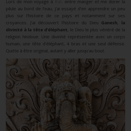
Lors de mon voyage à
Bali,
entre manger et me dorer la
pilule au bord de l’eau, j’ai essayé d’en apprendre un peu
plus sur l’histoire de ce pays et notamment sur ses
croyances. J’ai découvert l’histoire du Dieu
Ganesh
,
la
divinité à la tête d’éléphant
, le Dieu le plus vénéré de la
religion hindoue. Une divinité représentée avec un corps
humain, une tête d’éléphant, 4 bras et une seul défense.
Quitte à être original, autant y aller jusqu’au bout.