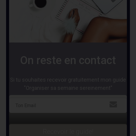
On reste en contact
Si tu souhaites recevoir gratuitement mon guide
"Organiser sa semaine sereinement"
Recevoir le guide!