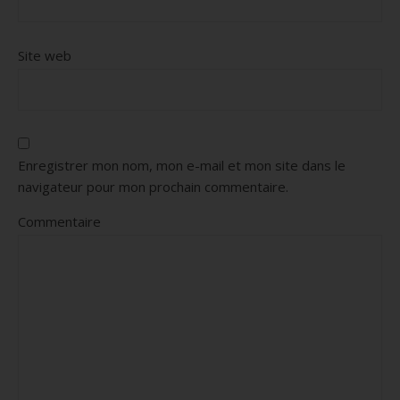
Site web
Enregistrer mon nom, mon e-mail et mon site dans le
navigateur pour mon prochain commentaire.
Commentaire