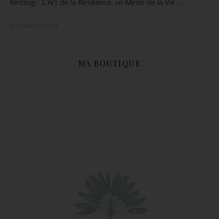
Kintsugi : L’Art de la Résilience, un Miroir de la Vie
24
novembre 2023
MA BOUTIQUE