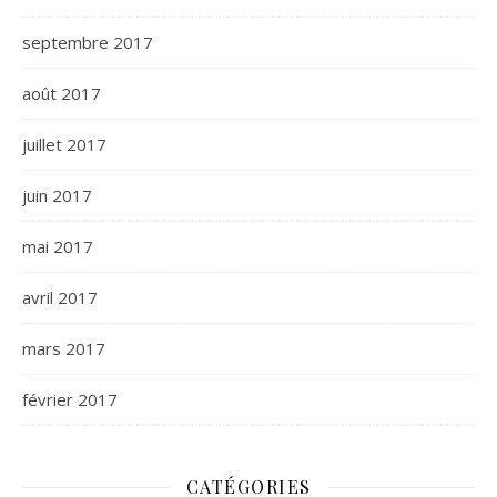
septembre 2017
août 2017
juillet 2017
juin 2017
mai 2017
avril 2017
mars 2017
février 2017
CATÉGORIES