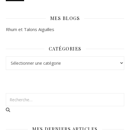
MES BLOGS
Rhum et Talons Aiguilles
CATÉGORIES
Catégories
MES DERNIERS ARTICLES