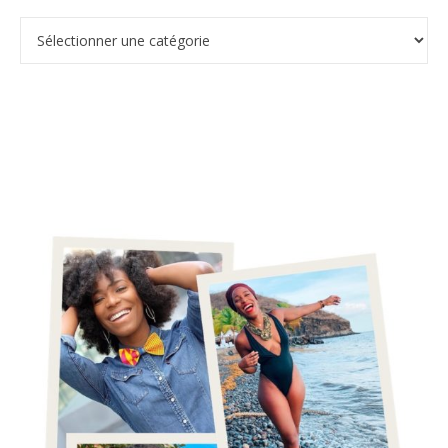
Catégories