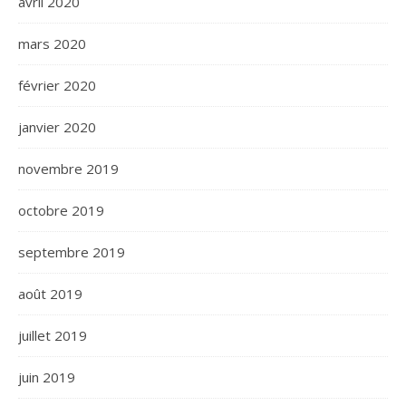
avril 2020
mars 2020
février 2020
janvier 2020
novembre 2019
octobre 2019
septembre 2019
août 2019
juillet 2019
juin 2019