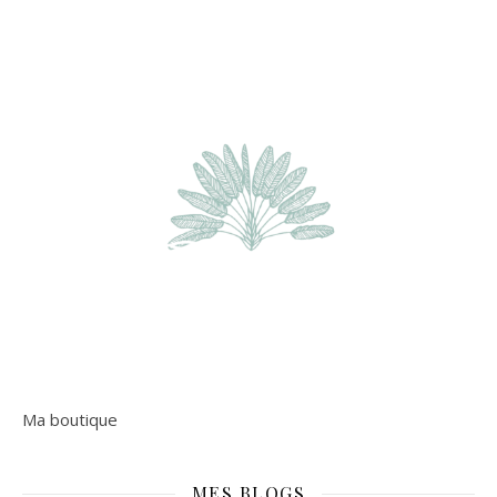
Ma boutique
MES BLOGS