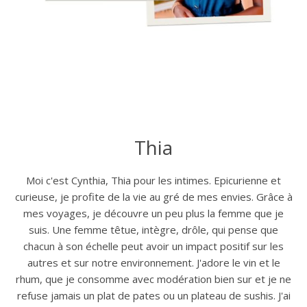
Thia
Moi c'est Cynthia, Thia pour les intimes. Epicurienne et
curieuse, je profite de la vie au gré de mes envies. Grâce à
mes voyages, je découvre un peu plus la femme que je
suis. Une femme têtue, intègre, drôle, qui pense que
chacun à son échelle peut avoir un impact positif sur les
autres et sur notre environnement. J'adore le vin et le
rhum, que je consomme avec modération bien sur et je ne
refuse jamais un plat de pates ou un plateau de sushis. J'ai