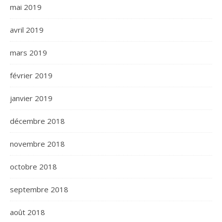
mai 2019
avril 2019
mars 2019
février 2019
janvier 2019
décembre 2018
novembre 2018
octobre 2018
septembre 2018
août 2018