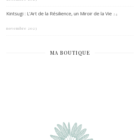
Kintsugi : L’Art de la Résilience, un Miroir de la Vie
24
novembre 2023
MA BOUTIQUE