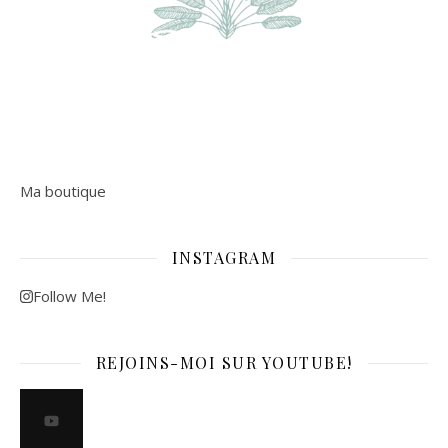
Ma boutique
INSTAGRAM
Follow Me!
REJOINS-MOI SUR YOUTUBE!