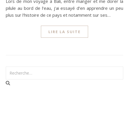
Lors de mon voyage à Bali, entre manger et me dorer la
pilule au bord de l’eau, j’ai essayé d’en apprendre un peu
plus sur l’histoire de ce pays et notamment sur ses…
LIRE LA SUITE