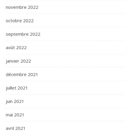
novembre 2022
octobre 2022
septembre 2022
août 2022
janvier 2022
décembre 2021
juillet 2021
juin 2021
mai 2021
avril 2021