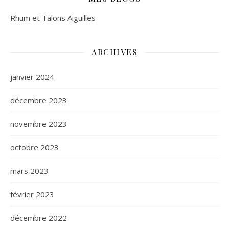
Rhum et Talons Aiguilles
ARCHIVES
janvier 2024
décembre 2023
novembre 2023
octobre 2023
mars 2023
février 2023
décembre 2022