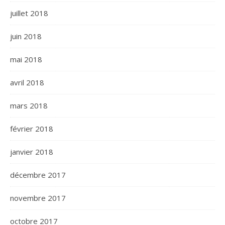
juillet 2018
juin 2018
mai 2018
avril 2018
mars 2018
février 2018
janvier 2018
décembre 2017
novembre 2017
octobre 2017