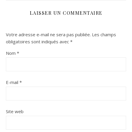
LAISSER UN COMMENTAIRE
Votre adresse e-mail ne sera pas publiée.
Les champs
obligatoires sont indiqués avec
*
Nom
*
E-mail
*
Site web