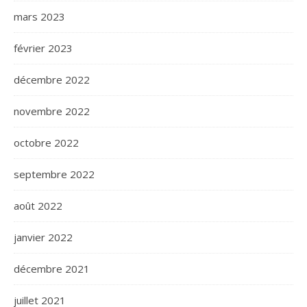
mars 2023
février 2023
décembre 2022
novembre 2022
octobre 2022
septembre 2022
août 2022
janvier 2022
décembre 2021
juillet 2021