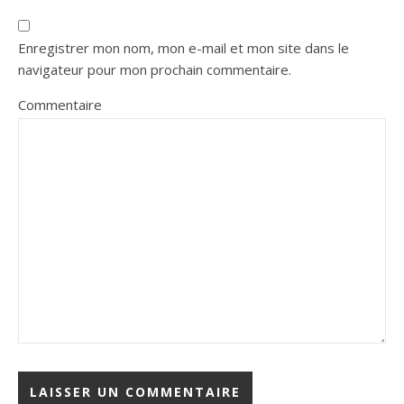
Enregistrer mon nom, mon e-mail et mon site dans le
navigateur pour mon prochain commentaire.
Commentaire