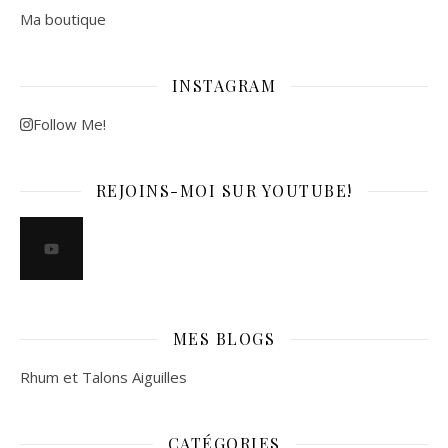
Ma boutique
INSTAGRAM
Follow Me!
REJOINS-MOI SUR YOUTUBE!
MES BLOGS
Rhum et Talons Aiguilles
CATÉGORIES