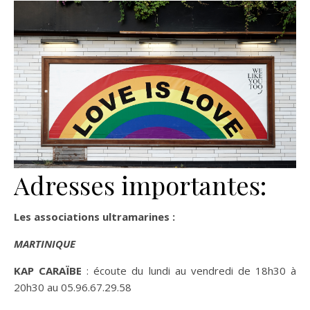
Adresses importantes:
Les associations ultramarines :
MARTINIQUE
KAP CARAÏBE
: écoute du lundi au vendredi de 18h30 à
20h30 au 05.96.67.29.58