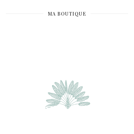
MA BOUTIQUE