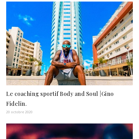
Le coaching sportif Body and Soul |Gino
Fidelin.
20 octobre 2020