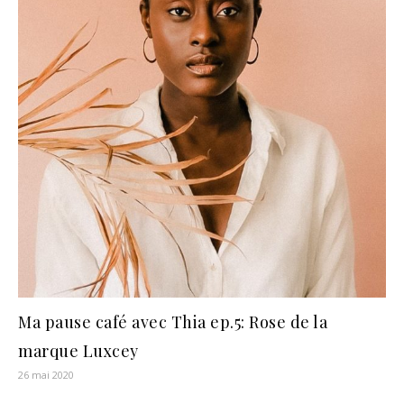
Ma pause café avec Thia ep.5: Rose de la
marque Luxcey
26 mai 2020