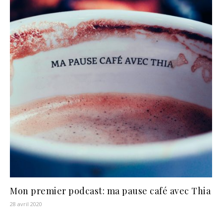
Mon premier podcast: ma pause café avec Thia
28 avril 2020