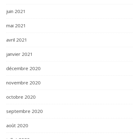
juin 2021
mai 2021
avril 2021
janvier 2021
décembre 2020
novembre 2020
octobre 2020
septembre 2020
août 2020