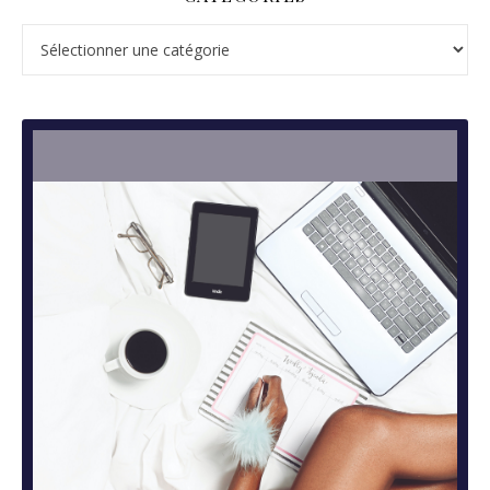
Catégories