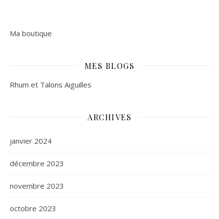
Ma boutique
MES BLOGS
Rhum et Talons Aiguilles
ARCHIVES
janvier 2024
décembre 2023
novembre 2023
octobre 2023