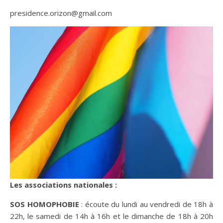
presidence.orizon@gmail.com
Les associations nationales :
SOS HOMOPHOBIE
: écoute du lundi au vendredi de 18h à
22h, le samedi de 14h à 16h et le dimanche de 18h à 20h