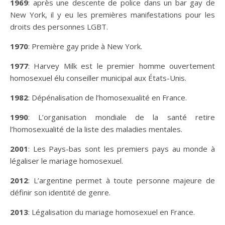
1969
: après une descente de police dans un bar gay de
New York, il y eu les premières manifestations pour les
droits des personnes LGBT.
1970
: Première gay pride à New York.
1977
: Harvey Milk est le premier homme ouvertement
homosexuel élu conseiller municipal aux États-Unis.
1982
: Dépénalisation de l’homosexualité en France.
1990
: L’organisation mondiale de la santé retire
l’homosexualité de la liste des maladies mentales.
2001
: Les Pays-bas sont les premiers pays au monde à
légaliser le mariage homosexuel.
2012
: L’argentine permet à toute personne majeure de
définir son identité de genre.
2013
: Légalisation du mariage homosexuel en France.