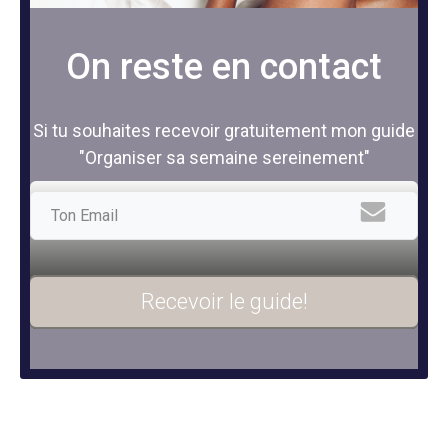
On reste en contact
Si tu souhaites recevoir gratuitement mon guide
"Organiser sa semaine sereinement"
Recevoir le guide!