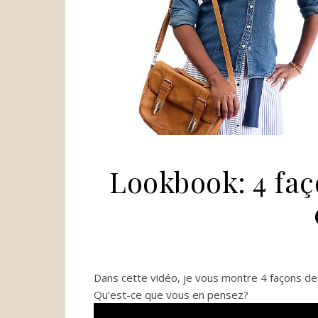
Lookbook: 4 faç
Dans cette vidéo, je vous montre 4 façons de
Qu’est-ce que vous en pensez?