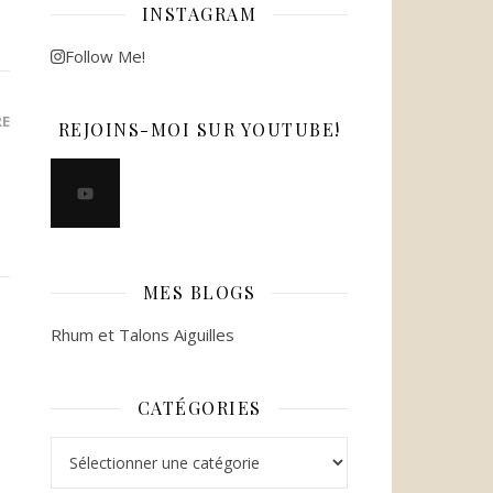
INSTAGRAM
Follow Me!
RE
REJOINS-MOI SUR YOUTUBE!
MES BLOGS
Rhum et Talons Aiguilles
CATÉGORIES
Catégories