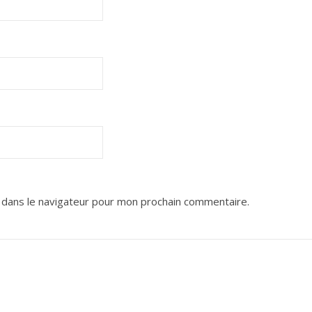
 dans le navigateur pour mon prochain commentaire.