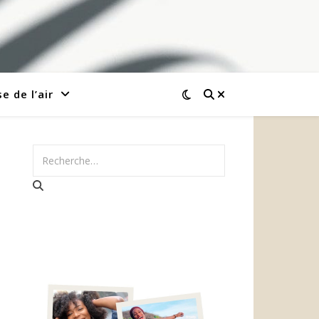
e de l’air