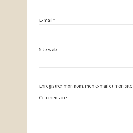
E-mail
*
Site web
Enregistrer mon nom, mon e-mail et mon site
Commentaire