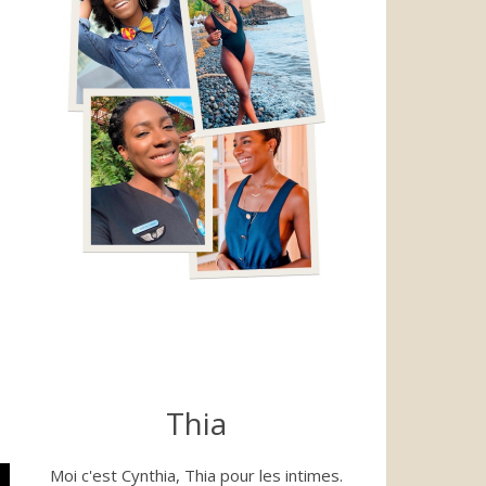
Thia
Moi c'est Cynthia, Thia pour les intimes.