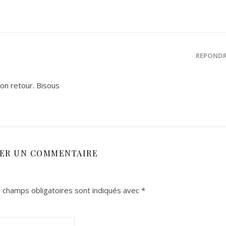
RÉPOND
on retour. Bisous
SER UN COMMENTAIRE
 champs obligatoires sont indiqués avec
*