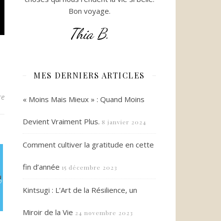
Bon voyage.
Thia B.
MES DERNIERS ARTICLES
re
« Moins Mais Mieux » : Quand Moins
Devient Vraiment Plus.
8 janvier 2024
Comment cultiver la gratitude en cette
fin d’année
15 décembre 2023
Kintsugi : L’Art de la Résilience, un
Miroir de la Vie
24 novembre 2023