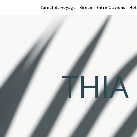
Carnet de voyage
Green
Entre 2 avions
Hôt
THI