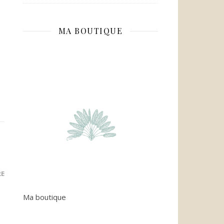
MA BOUTIQUE
RE
Ma boutique