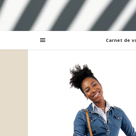
Carnet de 