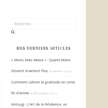
MES DERNIERS ARTICLES
« Moins Mais Mieux » : Quand Moins
Devient Vraiment Plus.
8 janvier 2024
Comment cultiver la gratitude en cette
fin d’année
15 décembre 2023
Kintsugi : L’Art de la Résilience, un